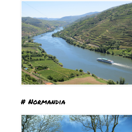
# Normandia