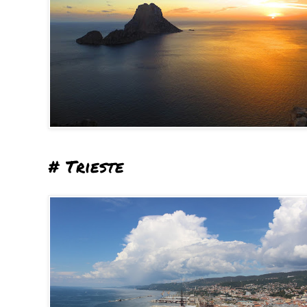
# Trieste