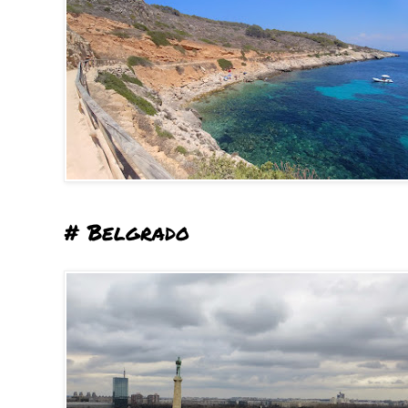
# Belgrado