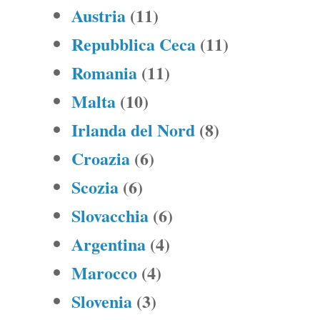
Austria
(11)
Repubblica Ceca
(11)
Romania
(11)
Malta
(10)
Irlanda del Nord
(8)
Croazia
(6)
Scozia
(6)
Slovacchia
(6)
Argentina
(4)
Marocco
(4)
Slovenia
(3)