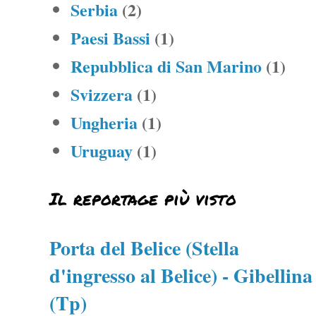
Serbia
(2)
Paesi Bassi
(1)
Repubblica di San Marino
(1)
Svizzera
(1)
Ungheria
(1)
Uruguay
(1)
Il reportage più visto
Porta del Belice (Stella
d'ingresso al Belice) - Gibellina
(Tp)