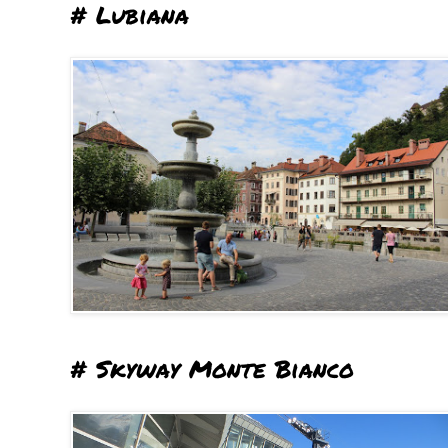
# Lubiana
# Skyway Monte Bianco