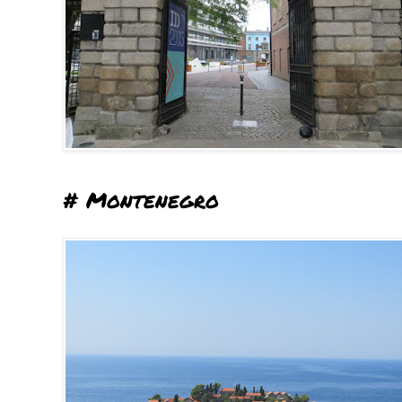
# Montenegro