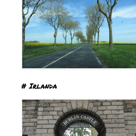
# Irlanda