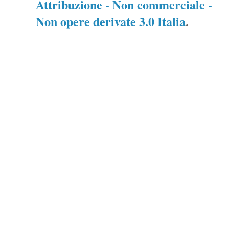
Attribuzione - Non commerciale -
Non opere derivate 3.0 Italia
.