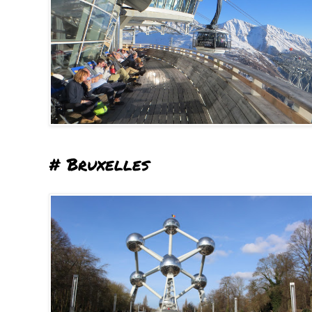
# Bruxelles