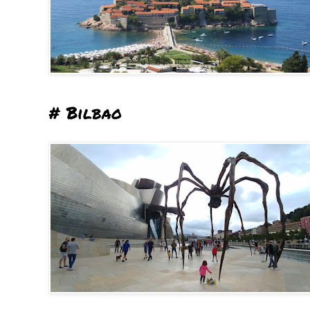
# Bilbao