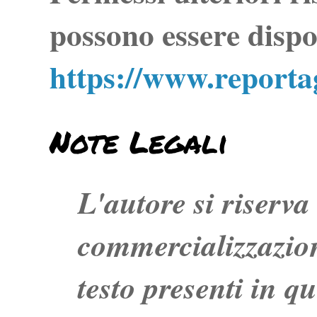
possono essere dispo
https://www.report
Note Legali
L'autore si riserva t
commercializzazion
testo presenti in q