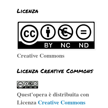
Licenza
Creative Commons
Licenza Creative Commons
Quest'opera è distribuita con
Licenza
Creative Commons