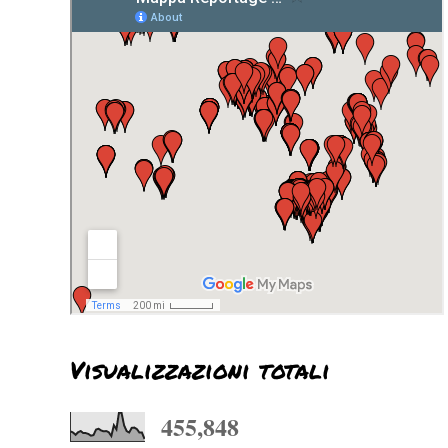
Visualizzazioni totali
455,848