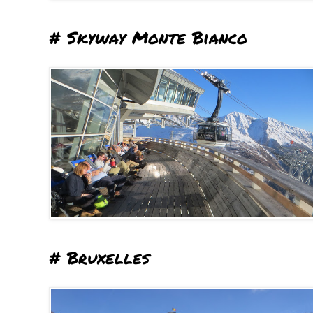
# Skyway Monte Bianco
# Bruxelles