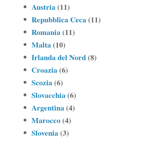
Austria
(11)
Repubblica Ceca
(11)
Romania
(11)
Malta
(10)
Irlanda del Nord
(8)
Croazia
(6)
Scozia
(6)
Slovacchia
(6)
Argentina
(4)
Marocco
(4)
Slovenia
(3)