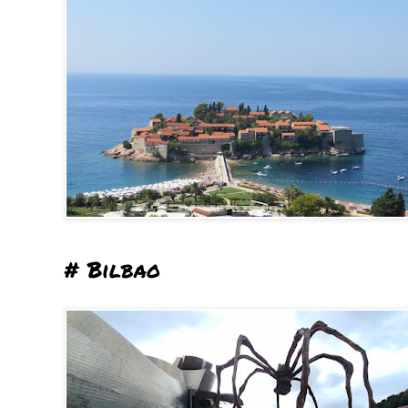
# Bilbao