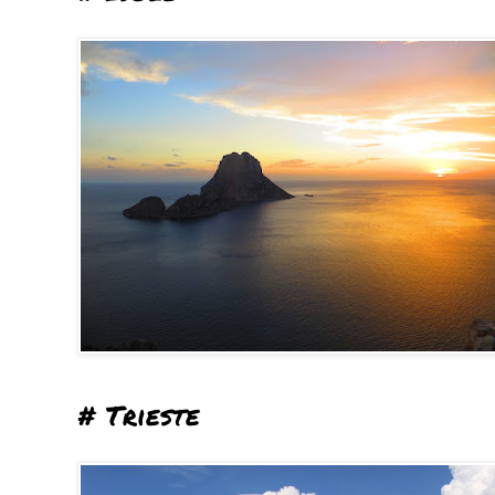
# Trieste