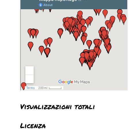
Visualizzazioni totali
Licenza