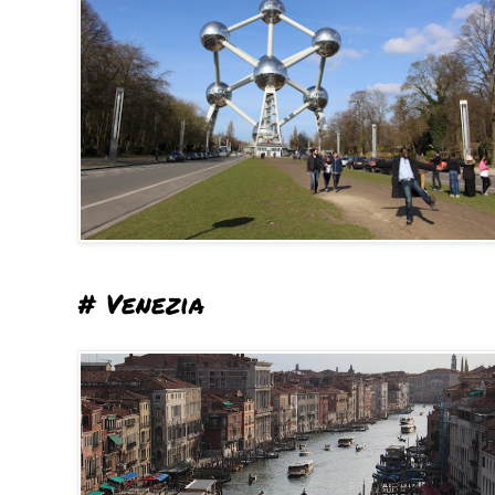
# Venezia