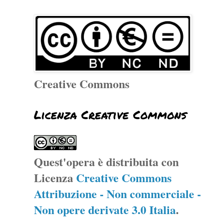
Creative Commons
Licenza Creative Commons
Quest'opera è distribuita con
Licenza
Creative Commons
Attribuzione - Non commerciale -
Non opere derivate 3.0 Italia
.