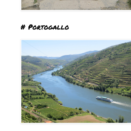
# Portogallo