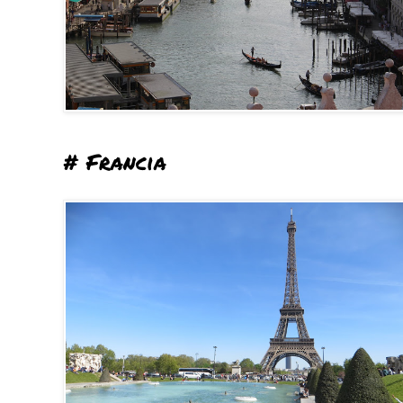
# Francia