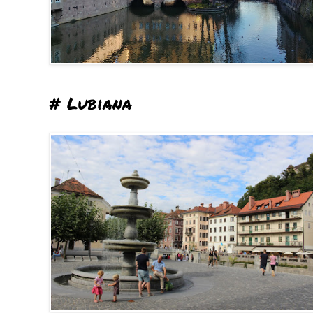
# Lubiana