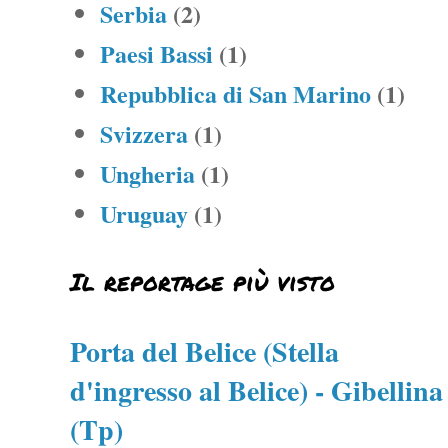
Serbia
(2)
Paesi Bassi
(1)
Repubblica di San Marino
(1)
Svizzera
(1)
Ungheria
(1)
Uruguay
(1)
Il reportage più visto
Porta del Belice (Stella
d'ingresso al Belice) - Gibellina
(Tp)