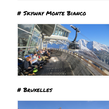
# Skyway Monte Bianco
# Bruxelles