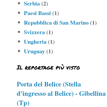
Serbia
(2)
Paesi Bassi
(1)
Repubblica di San Marino
(1)
Svizzera
(1)
Ungheria
(1)
Uruguay
(1)
Il reportage più visto
Porta del Belice (Stella
d'ingresso al Belice) - Gibellina
(Tp)