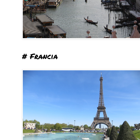
# Francia