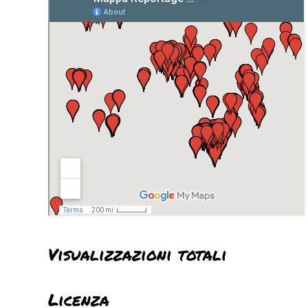
Visualizzazioni totali
Licenza