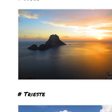
# Trieste