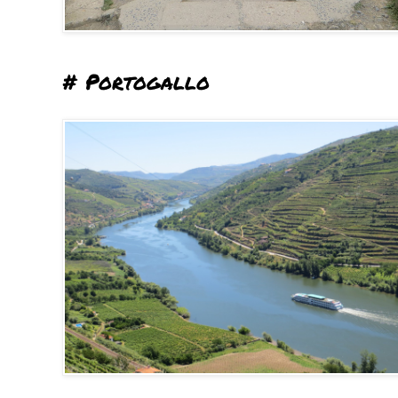
# Portogallo