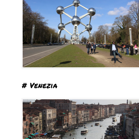
# Venezia