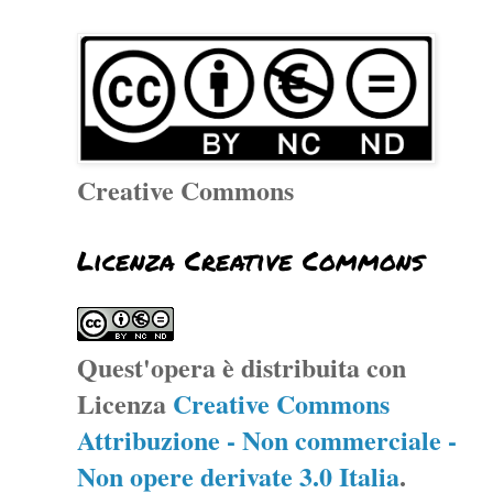
Creative Commons
Licenza Creative Commons
Quest'opera è distribuita con
Licenza
Creative Commons
Attribuzione - Non commerciale -
Non opere derivate 3.0 Italia
.