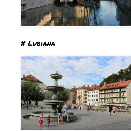
# Lubiana