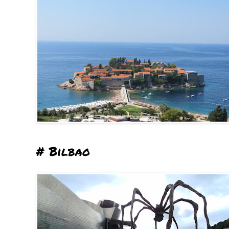
# Bilbao