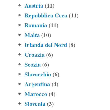
Austria
(11)
Repubblica Ceca
(11)
Romania
(11)
Malta
(10)
Irlanda del Nord
(8)
Croazia
(6)
Scozia
(6)
Slovacchia
(6)
Argentina
(4)
Marocco
(4)
Slovenia
(3)