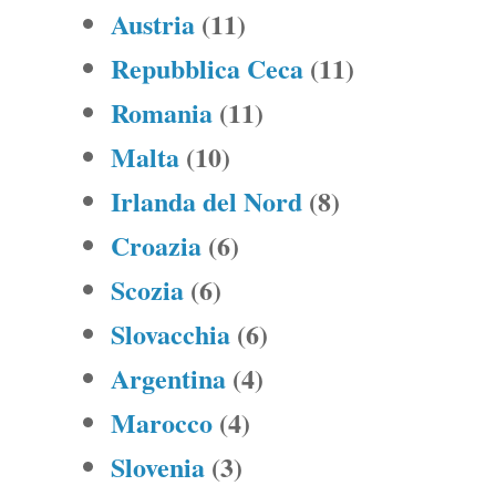
Austria
(11)
Repubblica Ceca
(11)
Romania
(11)
Malta
(10)
Irlanda del Nord
(8)
Croazia
(6)
Scozia
(6)
Slovacchia
(6)
Argentina
(4)
Marocco
(4)
Slovenia
(3)