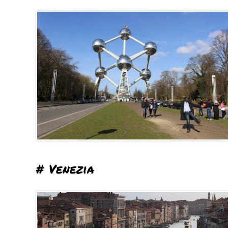
# Venezia