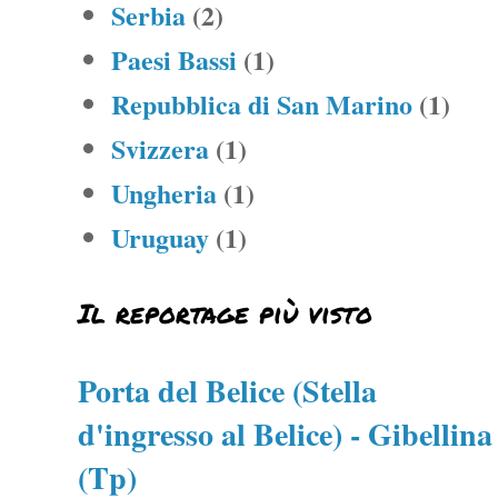
Serbia
(2)
Paesi Bassi
(1)
Repubblica di San Marino
(1)
Svizzera
(1)
Ungheria
(1)
Uruguay
(1)
Il reportage più visto
Porta del Belice (Stella
d'ingresso al Belice) - Gibellina
(Tp)