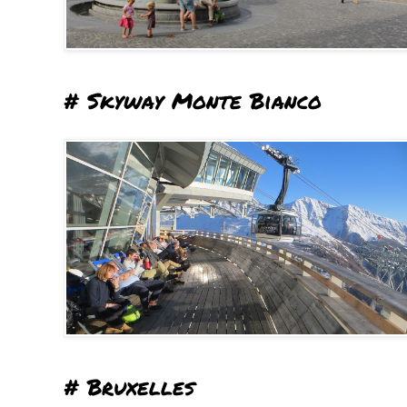
# Skyway Monte Bianco
# Bruxelles