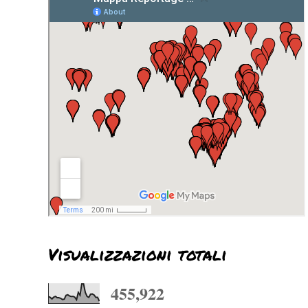
Visualizzazioni totali
455,922