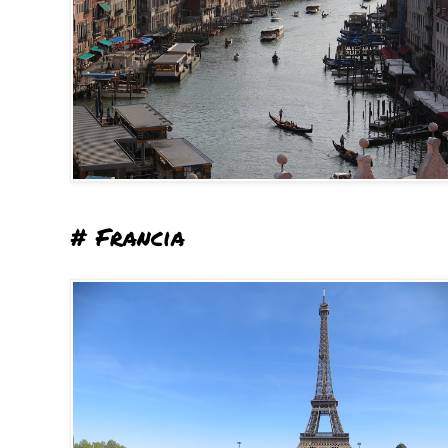
# Francia