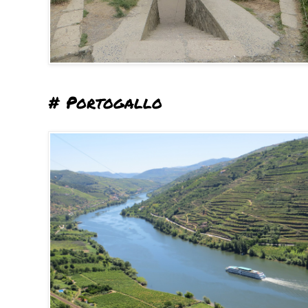
# Portogallo