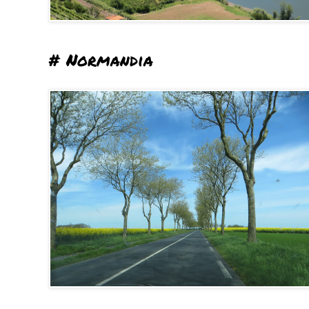
# Normandia