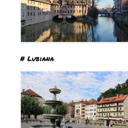
# Lubiana