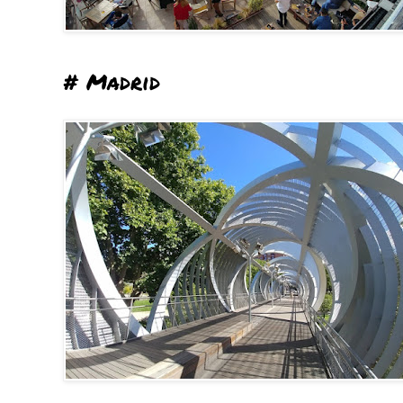
# Madrid