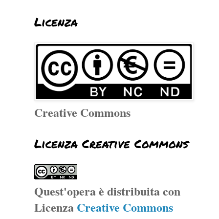
Licenza
Creative Commons
Licenza Creative Commons
Quest'opera è distribuita con
Licenza
Creative Commons