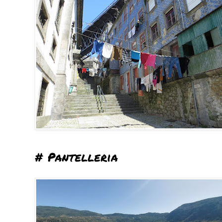
# Pantelleria