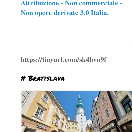
Attribuzione - Non commerciale -
Non opere derivate 3.0 Italia
.
https://tinyurl.com/sk4hvn9f
# Bratislava