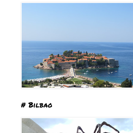
# Bilbao