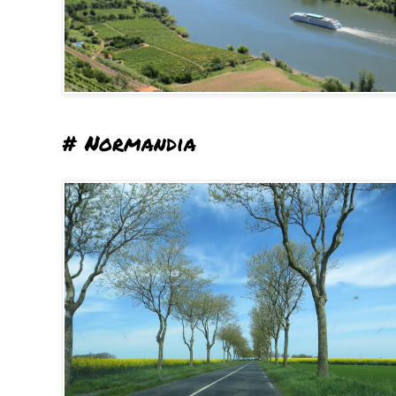
# Normandia