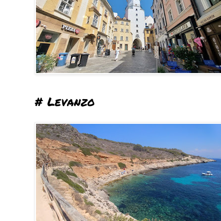
# Levanzo