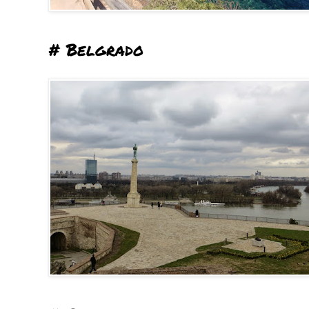
# Belgrado