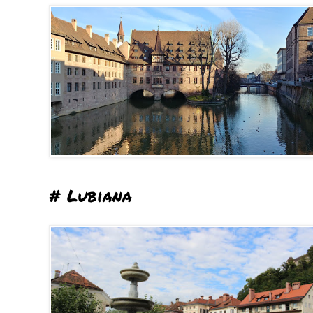
# Lubiana