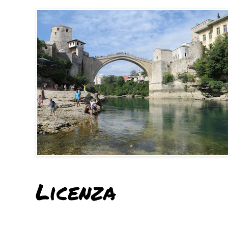
Licenza