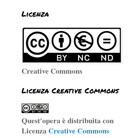
Licenza
Creative Commons
Licenza Creative Commons
Quest'opera è distribuita con
Licenza
Creative Commons