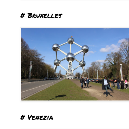
# Bruxelles
# Venezia