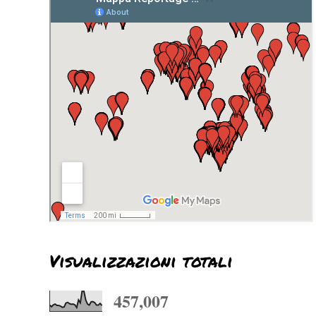
Visualizzazioni totali
457,007