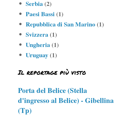
Serbia
(2)
Paesi Bassi
(1)
Repubblica di San Marino
(1)
Svizzera
(1)
Ungheria
(1)
Uruguay
(1)
Il reportage più visto
Porta del Belice (Stella
d'ingresso al Belice) - Gibellina
(Tp)