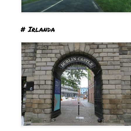
# Irlanda