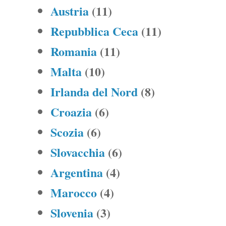
Austria
(11)
Repubblica Ceca
(11)
Romania
(11)
Malta
(10)
Irlanda del Nord
(8)
Croazia
(6)
Scozia
(6)
Slovacchia
(6)
Argentina
(4)
Marocco
(4)
Slovenia
(3)