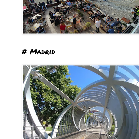
# Madrid