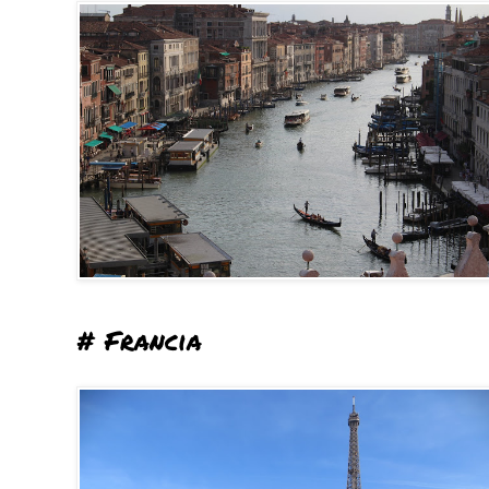
# Francia