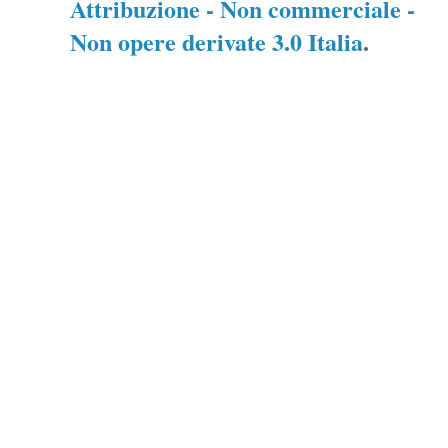
Attribuzione - Non commerciale -
Non opere derivate 3.0 Italia
.