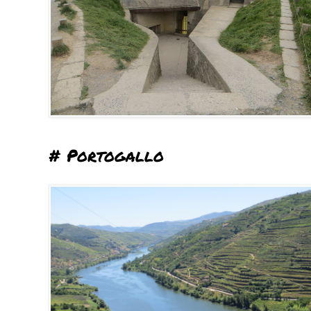
# Portogallo