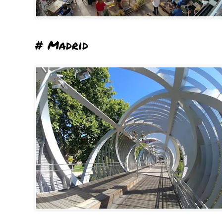
# Madrid