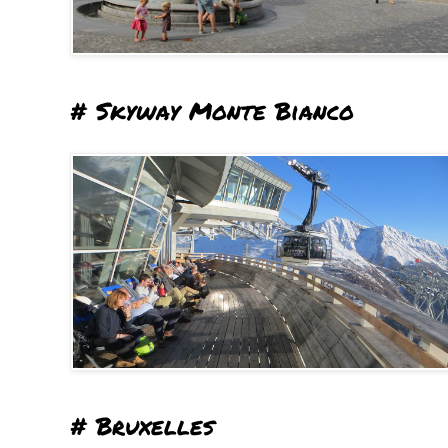
# Skyway Monte Bianco
# Bruxelles