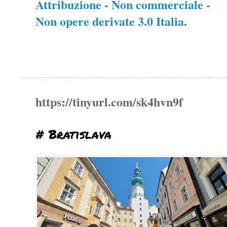
Attribuzione - Non commerciale -
Non opere derivate 3.0 Italia
.
https://tinyurl.com/sk4hvn9f
# Bratislava