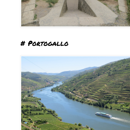
# Portogallo