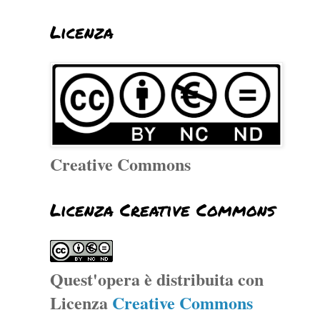
Licenza
Creative Commons
Licenza Creative Commons
Quest'opera è distribuita con
Licenza
Creative Commons