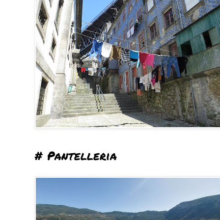
# Pantelleria