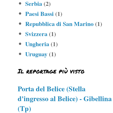
Serbia
(2)
Paesi Bassi
(1)
Repubblica di San Marino
(1)
Svizzera
(1)
Ungheria
(1)
Uruguay
(1)
Il reportage più visto
Porta del Belice (Stella
d'ingresso al Belice) - Gibellina
(Tp)