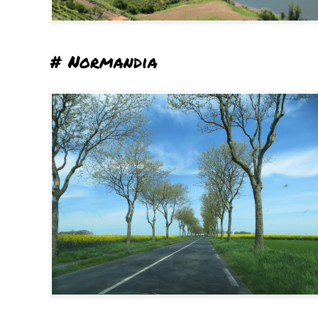
# Normandia