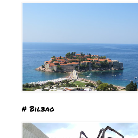
# Bilbao