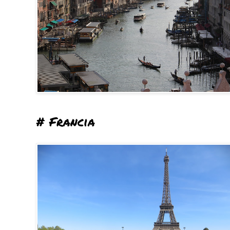
# Francia