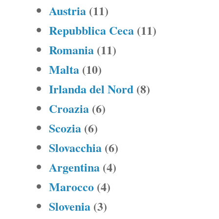
Austria
(11)
Repubblica Ceca
(11)
Romania
(11)
Malta
(10)
Irlanda del Nord
(8)
Croazia
(6)
Scozia
(6)
Slovacchia
(6)
Argentina
(4)
Marocco
(4)
Slovenia
(3)