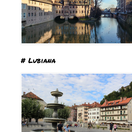
# Lubiana