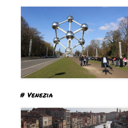
# Venezia