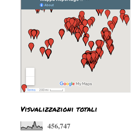
Visualizzazioni totali
456,747