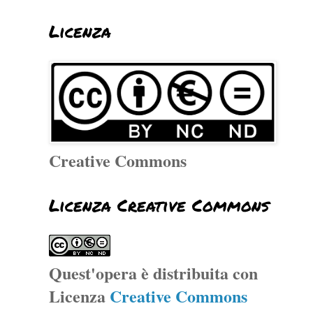
Licenza
Creative Commons
Licenza Creative Commons
Quest'opera è distribuita con
Licenza
Creative Commons