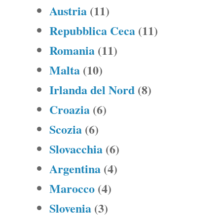
Austria
(11)
Repubblica Ceca
(11)
Romania
(11)
Malta
(10)
Irlanda del Nord
(8)
Croazia
(6)
Scozia
(6)
Slovacchia
(6)
Argentina
(4)
Marocco
(4)
Slovenia
(3)