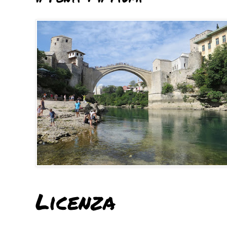
Licenza