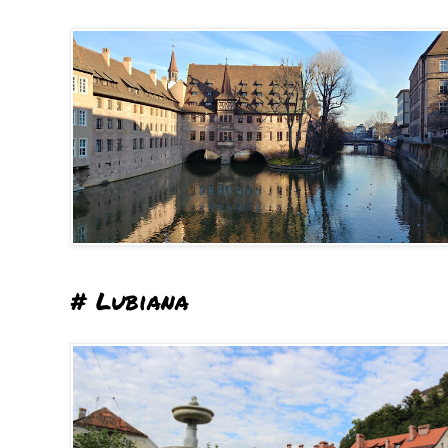
# Lubiana