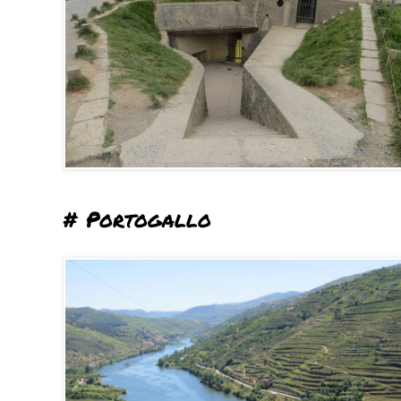
# Portogallo