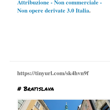
Attribuzione - Non commerciale -
Non opere derivate 3.0 Italia
.
https://tinyurl.com/sk4hvn9f
# Bratislava