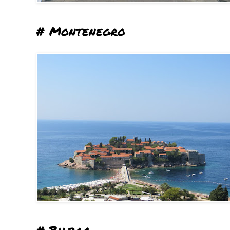
# Montenegro