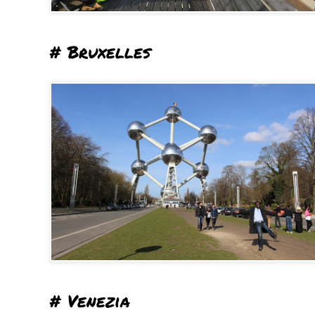
# Bruxelles
# Venezia