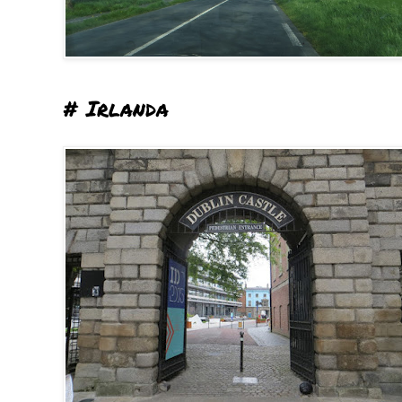
# Irlanda