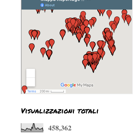
Visualizzazioni totali
458,362