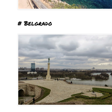
# Belgrado