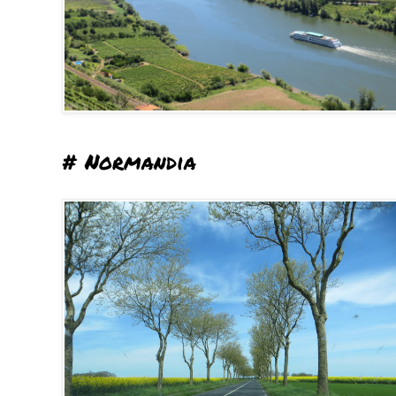
# Normandia