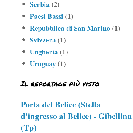
Serbia
(2)
Paesi Bassi
(1)
Repubblica di San Marino
(1)
Svizzera
(1)
Ungheria
(1)
Uruguay
(1)
Il reportage più visto
Porta del Belice (Stella
d'ingresso al Belice) - Gibellina
(Tp)