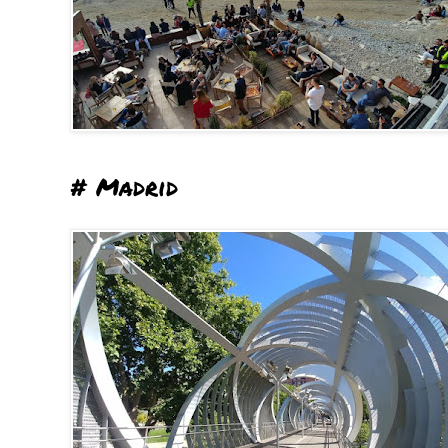
# Madrid