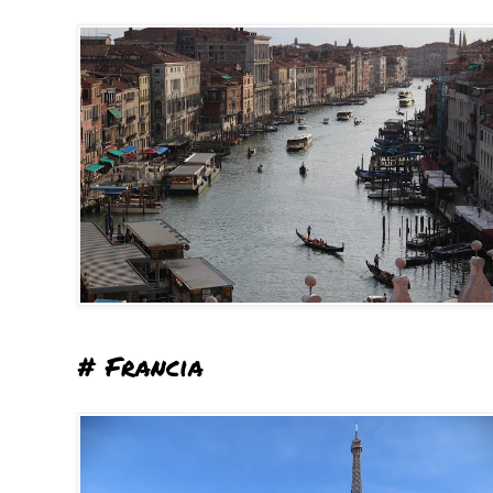
# Francia