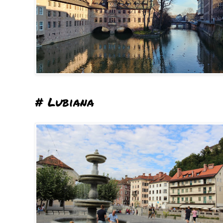
# Lubiana