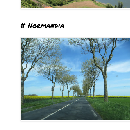
# Normandia