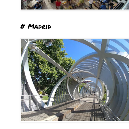
# Madrid