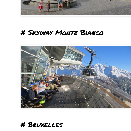
# Skyway Monte Bianco
# Bruxelles