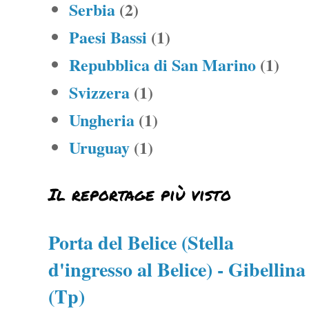
Serbia
(2)
Paesi Bassi
(1)
Repubblica di San Marino
(1)
Svizzera
(1)
Ungheria
(1)
Uruguay
(1)
Il reportage più visto
Porta del Belice (Stella
d'ingresso al Belice) - Gibellina
(Tp)