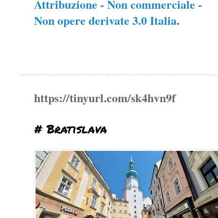
Attribuzione - Non commerciale -
Non opere derivate 3.0 Italia
.
https://tinyurl.com/sk4hvn9f
# Bratislava