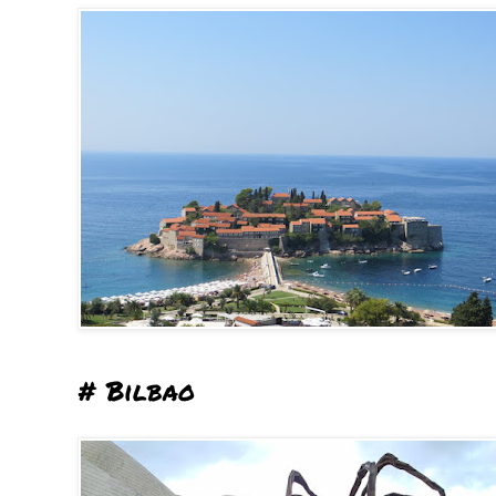
# Bilbao