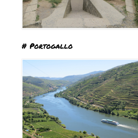
# Portogallo