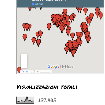
Visualizzazioni totali
457,905