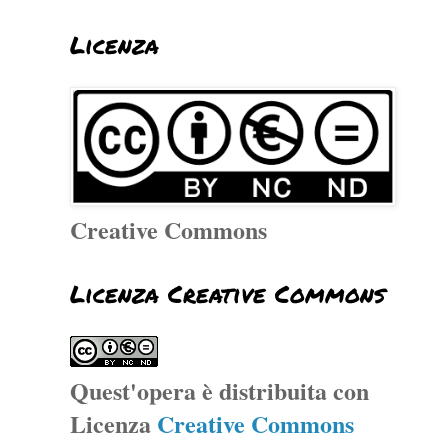
Licenza
Creative Commons
Licenza Creative Commons
Quest'opera è distribuita con
Licenza
Creative Commons