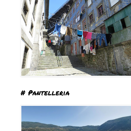
# Pantelleria