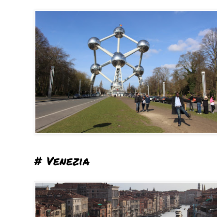
# Venezia