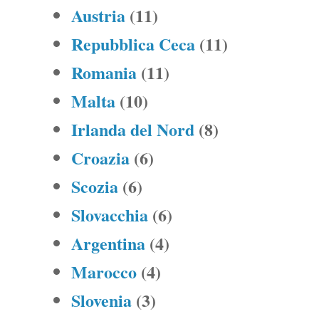
Austria
(11)
Repubblica Ceca
(11)
Romania
(11)
Malta
(10)
Irlanda del Nord
(8)
Croazia
(6)
Scozia
(6)
Slovacchia
(6)
Argentina
(4)
Marocco
(4)
Slovenia
(3)