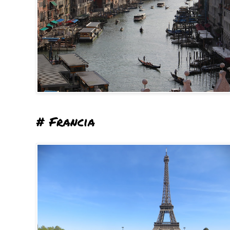
# Francia