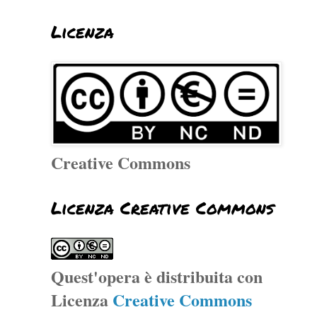
Licenza
Creative Commons
Licenza Creative Commons
Quest'opera è distribuita con
Licenza
Creative Commons