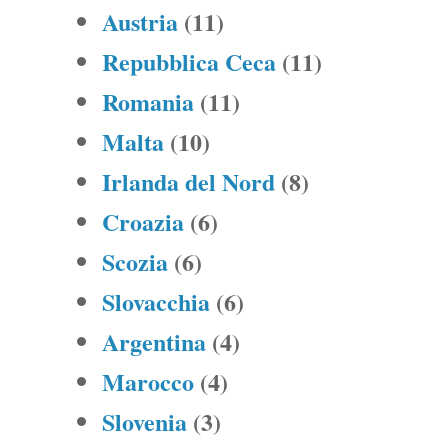
Austria
(11)
Repubblica Ceca
(11)
Romania
(11)
Malta
(10)
Irlanda del Nord
(8)
Croazia
(6)
Scozia
(6)
Slovacchia
(6)
Argentina
(4)
Marocco
(4)
Slovenia
(3)