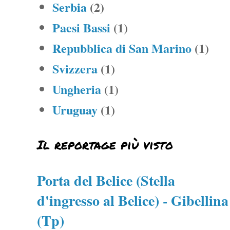
Serbia
(2)
Paesi Bassi
(1)
Repubblica di San Marino
(1)
Svizzera
(1)
Ungheria
(1)
Uruguay
(1)
Il reportage più visto
Porta del Belice (Stella
d'ingresso al Belice) - Gibellina
(Tp)