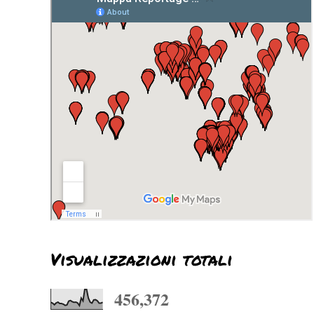
Visualizzazioni totali
456,372