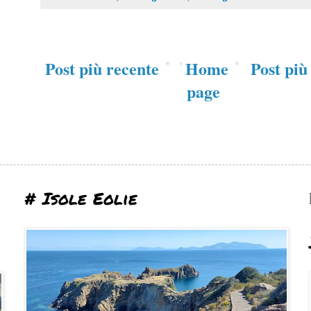
Post più recente
Home
Post più
page
# Isole Eolie