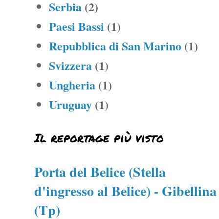
Serbia
(2)
Paesi Bassi
(1)
Repubblica di San Marino
(1)
Svizzera
(1)
Ungheria
(1)
Uruguay
(1)
Il reportage più visto
Porta del Belice (Stella
d'ingresso al Belice) - Gibellina
(Tp)