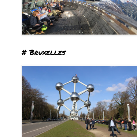
# Bruxelles