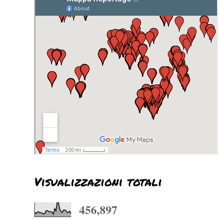
Visualizzazioni totali
456,897