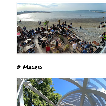
# Madrid