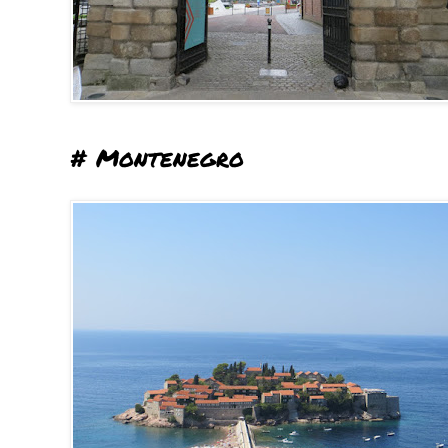
# Montenegro