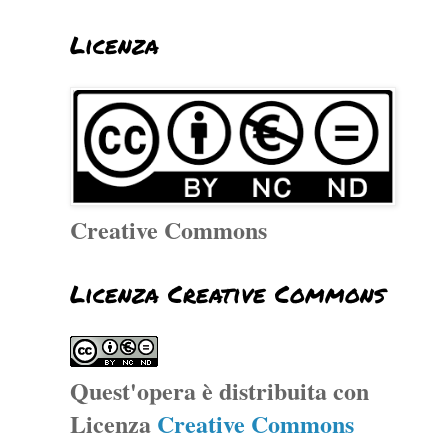
Licenza
Creative Commons
Licenza Creative Commons
Quest'opera è distribuita con
Licenza
Creative Commons