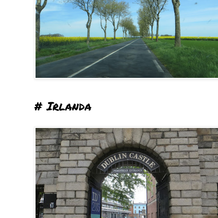
# Irlanda