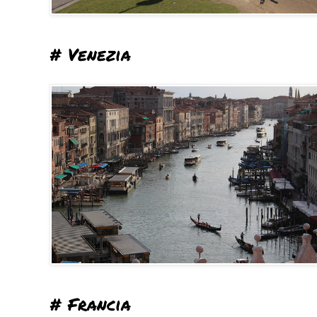
# Venezia
# Francia