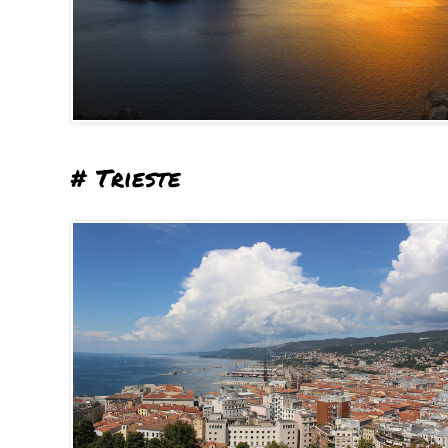
# Trieste