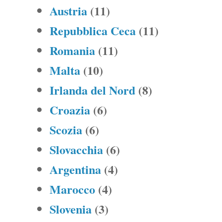
Austria
(11)
Repubblica Ceca
(11)
Romania
(11)
Malta
(10)
Irlanda del Nord
(8)
Croazia
(6)
Scozia
(6)
Slovacchia
(6)
Argentina
(4)
Marocco
(4)
Slovenia
(3)