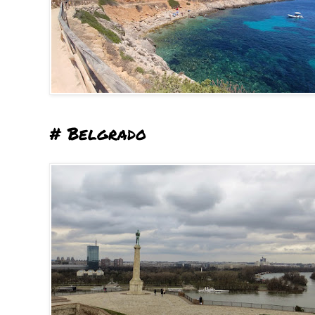
# Belgrado