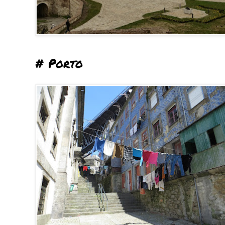
# Porto