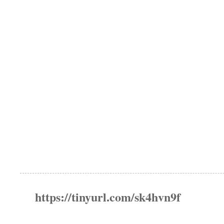
https://tinyurl.com/sk4hvn9f