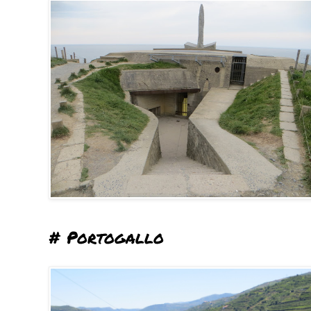
# Portogallo