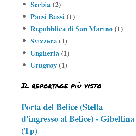
Serbia
(2)
Paesi Bassi
(1)
Repubblica di San Marino
(1)
Svizzera
(1)
Ungheria
(1)
Uruguay
(1)
Il reportage più visto
Porta del Belice (Stella
d'ingresso al Belice) - Gibellina
(Tp)