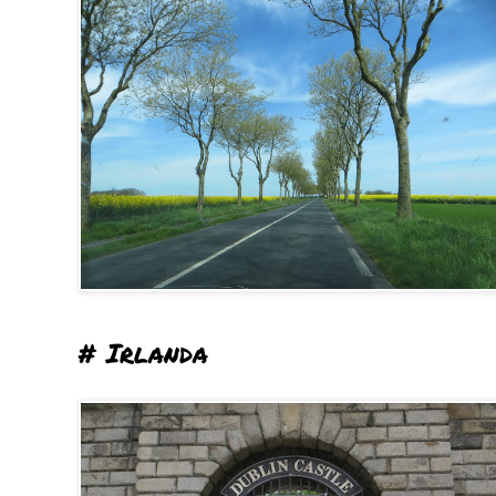
# Irlanda