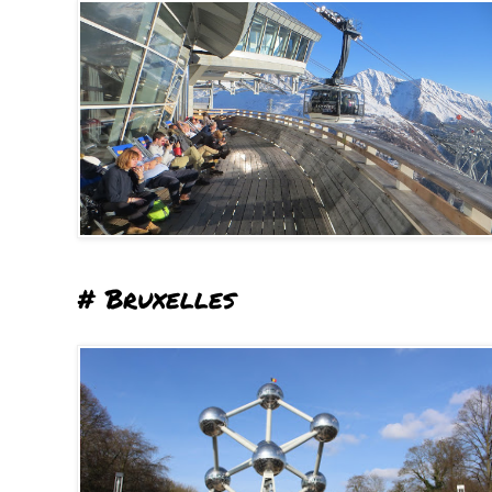
# Bruxelles