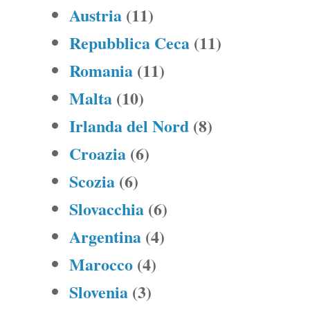
Austria
(11)
Repubblica Ceca
(11)
Romania
(11)
Malta
(10)
Irlanda del Nord
(8)
Croazia
(6)
Scozia
(6)
Slovacchia
(6)
Argentina
(4)
Marocco
(4)
Slovenia
(3)