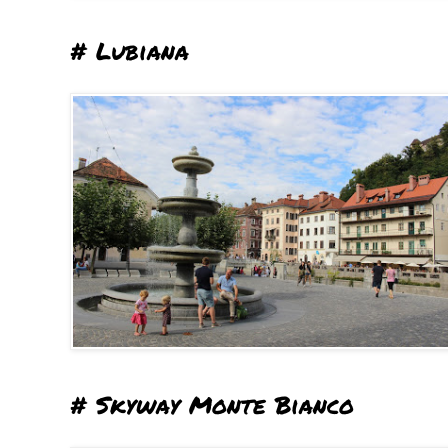
# Lubiana
# Skyway Monte Bianco