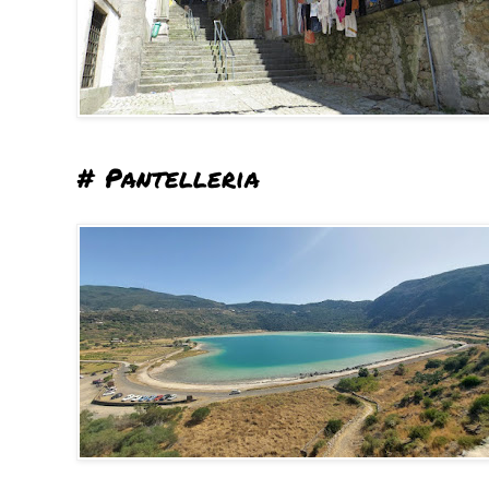
# Pantelleria