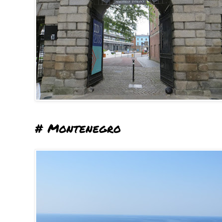
# Montenegro