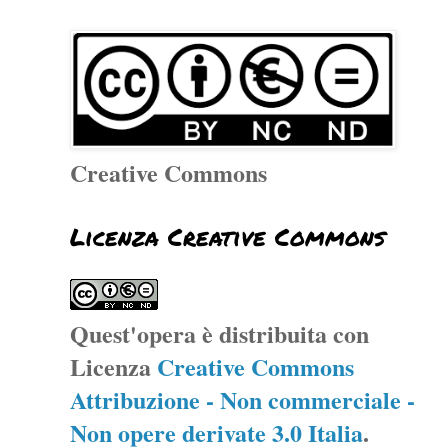
Creative Commons
Licenza Creative Commons
Quest'opera è distribuita con
Licenza
Creative Commons
Attribuzione - Non commerciale -
Non opere derivate 3.0 Italia
.