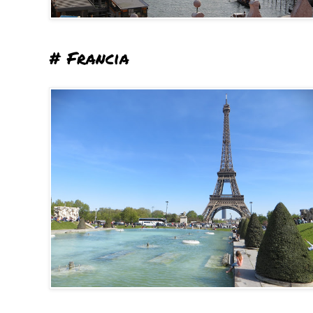
# Francia