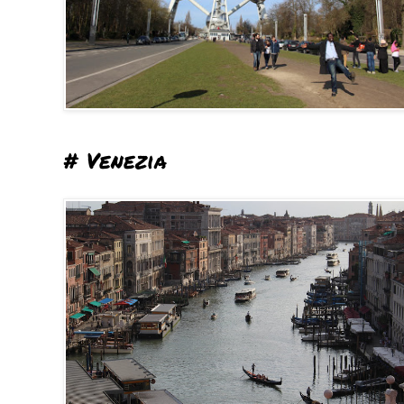
# Venezia