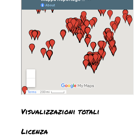
Visualizzazioni totali
Licenza