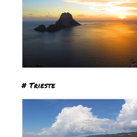
# Trieste