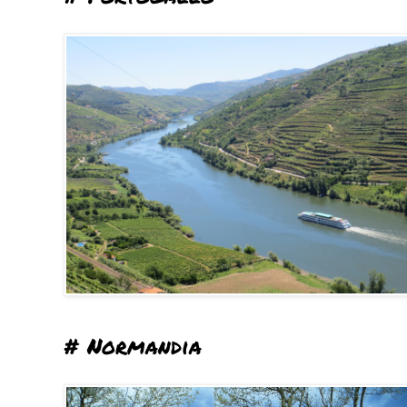
# Normandia