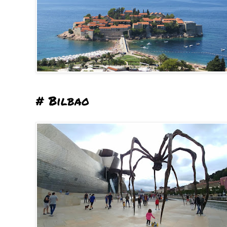
# Bilbao