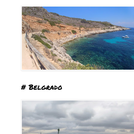
# Belgrado