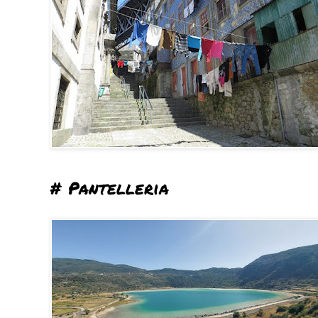
# Pantelleria