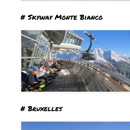
# Skyway Monte Bianco
# Bruxelles