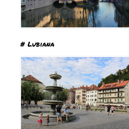
# Lubiana