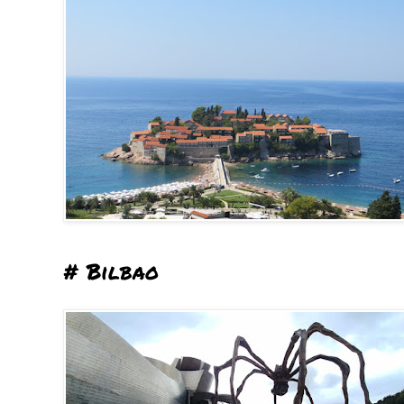
# Bilbao