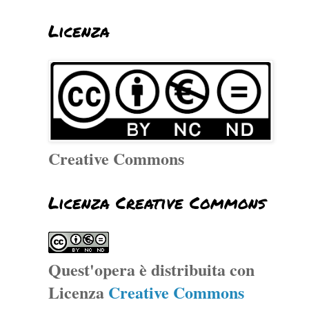
Licenza
Creative Commons
Licenza Creative Commons
Quest'opera è distribuita con
Licenza
Creative Commons