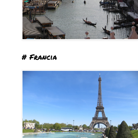
# Francia