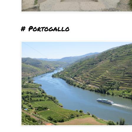
# Portogallo