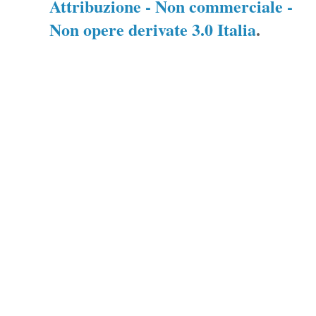
Attribuzione - Non commerciale -
Non opere derivate 3.0 Italia
.