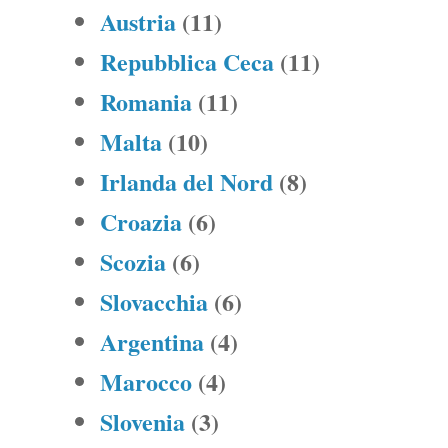
Austria
(11)
Repubblica Ceca
(11)
Romania
(11)
Malta
(10)
Irlanda del Nord
(8)
Croazia
(6)
Scozia
(6)
Slovacchia
(6)
Argentina
(4)
Marocco
(4)
Slovenia
(3)