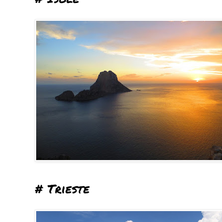
# Trieste