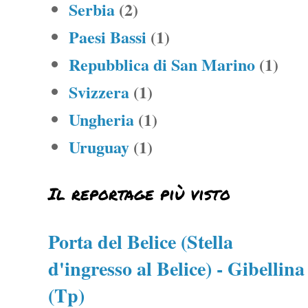
Serbia
(2)
Paesi Bassi
(1)
Repubblica di San Marino
(1)
Svizzera
(1)
Ungheria
(1)
Uruguay
(1)
Il reportage più visto
Porta del Belice (Stella
d'ingresso al Belice) - Gibellina
(Tp)