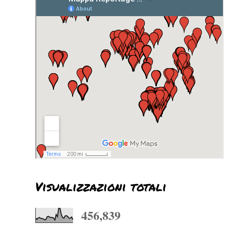
Visualizzazioni totali
456,839