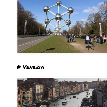
# Venezia