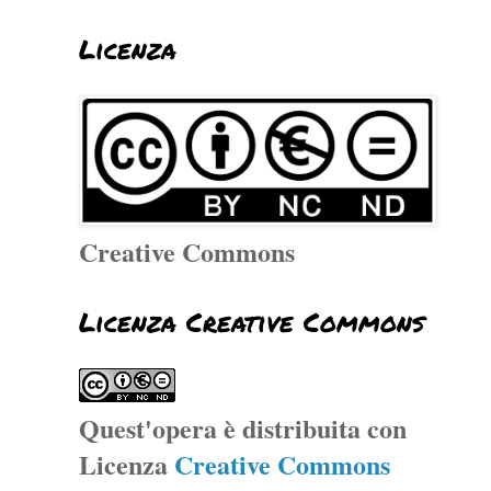
Licenza
Creative Commons
Licenza Creative Commons
Quest'opera è distribuita con
Licenza
Creative Commons