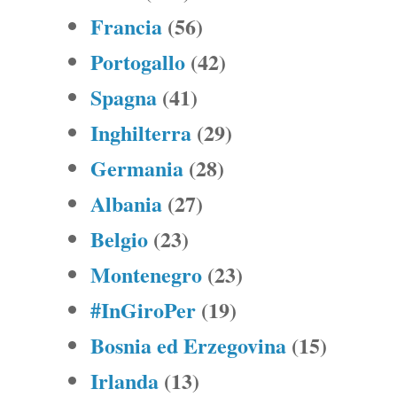
Francia
(56)
Portogallo
(42)
Spagna
(41)
Inghilterra
(29)
Germania
(28)
Albania
(27)
Belgio
(23)
Montenegro
(23)
#InGiroPer
(19)
Bosnia ed Erzegovina
(15)
Irlanda
(13)