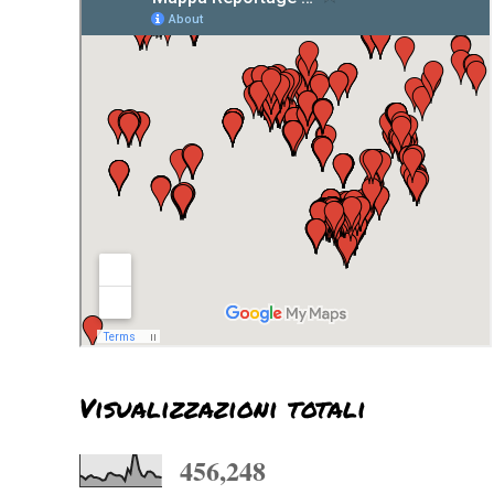
Visualizzazioni totali
456,248