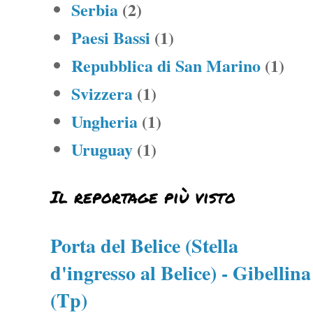
Serbia
(2)
Paesi Bassi
(1)
Repubblica di San Marino
(1)
Svizzera
(1)
Ungheria
(1)
Uruguay
(1)
Il reportage più visto
Porta del Belice (Stella
d'ingresso al Belice) - Gibellina
(Tp)