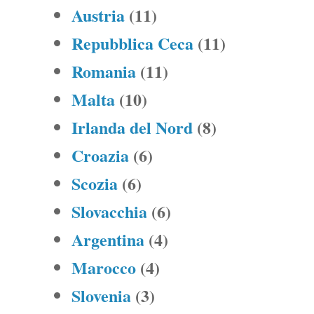
Austria
(11)
Repubblica Ceca
(11)
Romania
(11)
Malta
(10)
Irlanda del Nord
(8)
Croazia
(6)
Scozia
(6)
Slovacchia
(6)
Argentina
(4)
Marocco
(4)
Slovenia
(3)