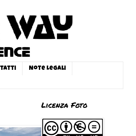
tatti
Note Legali
Licenza Foto