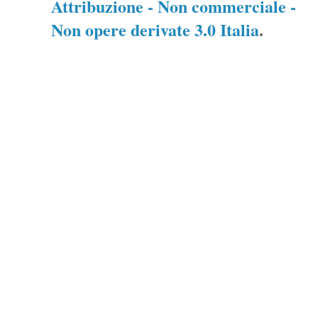
Attribuzione - Non commerciale -
Non opere derivate 3.0 Italia
.