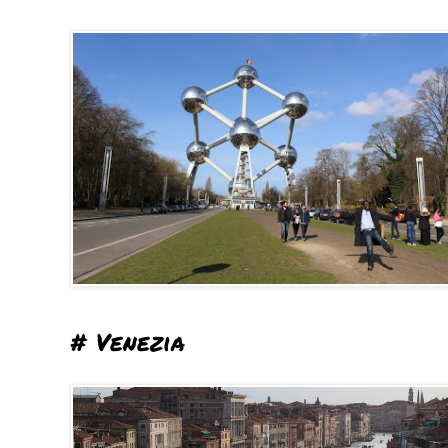
# Venezia