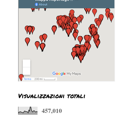
Visualizzazioni totali
457,010