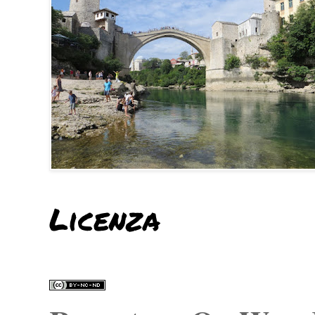
Licenza