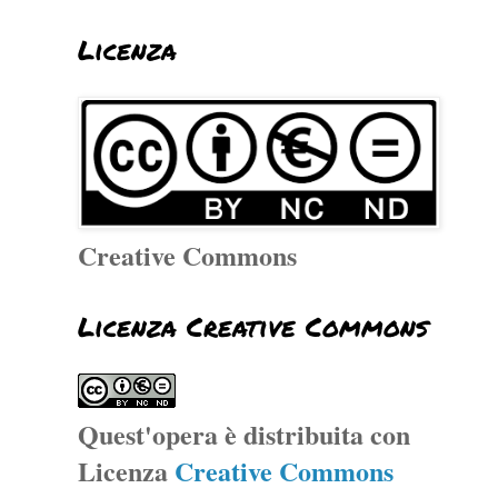
Licenza
Creative Commons
Licenza Creative Commons
Quest'opera è distribuita con
Licenza
Creative Commons