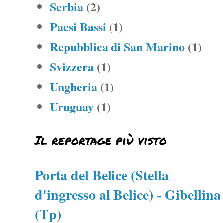
Serbia
(2)
Paesi Bassi
(1)
Repubblica di San Marino
(1)
Svizzera
(1)
Ungheria
(1)
Uruguay
(1)
Il reportage più visto
Porta del Belice (Stella
d'ingresso al Belice) - Gibellina
(Tp)