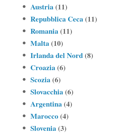
Austria
(11)
Repubblica Ceca
(11)
Romania
(11)
Malta
(10)
Irlanda del Nord
(8)
Croazia
(6)
Scozia
(6)
Slovacchia
(6)
Argentina
(4)
Marocco
(4)
Slovenia
(3)