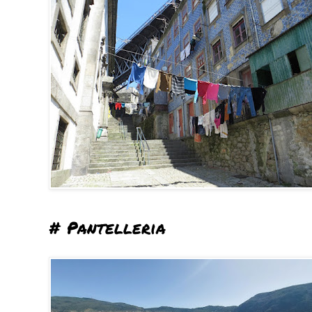
# Pantelleria