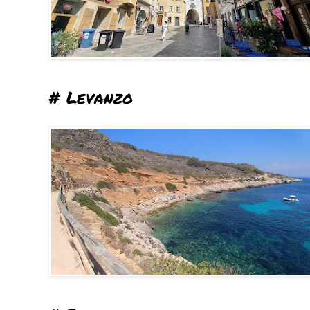
# Levanzo