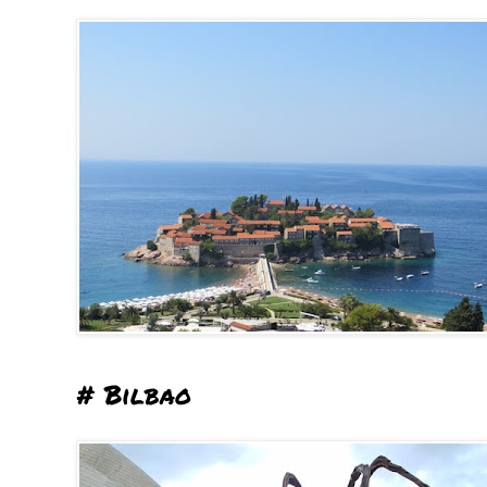
# Bilbao