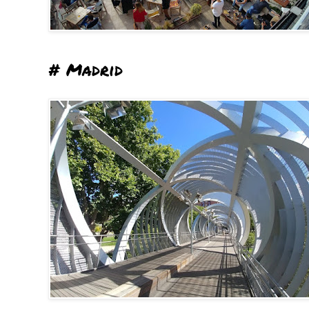
# Madrid