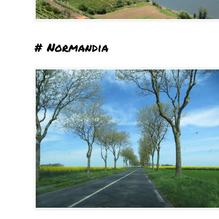
# Normandia