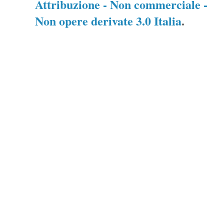
Attribuzione - Non commerciale -
Non opere derivate 3.0 Italia
.