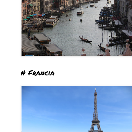
# Francia