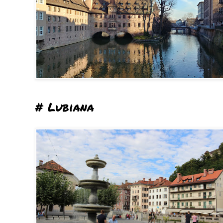
# Lubiana