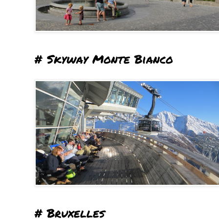
# Skyway Monte Bianco
# Bruxelles