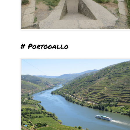
# Portogallo