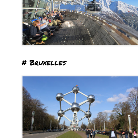
# Bruxelles