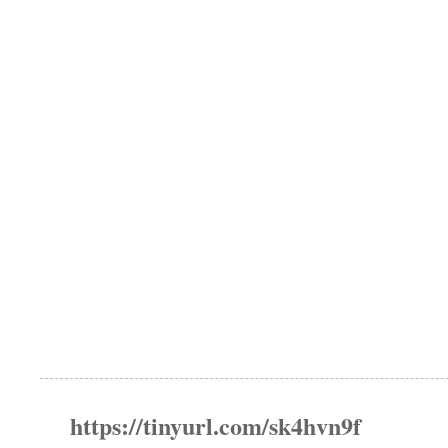
https://tinyurl.com/sk4hvn9f