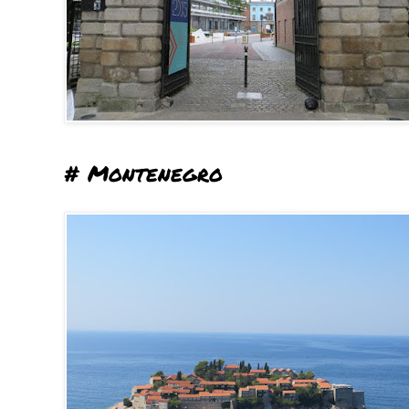
# Montenegro