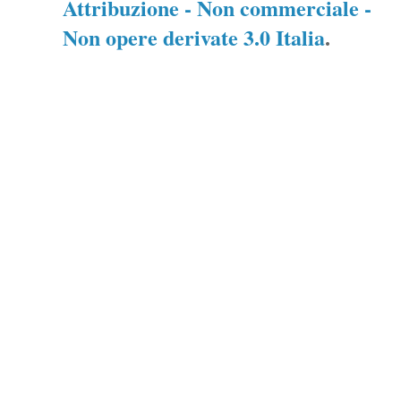
Attribuzione - Non commerciale -
Non opere derivate 3.0 Italia
.