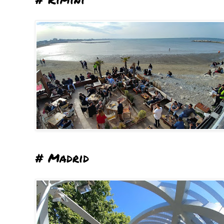
# Madrid