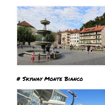
# Skyway Monte Bianco