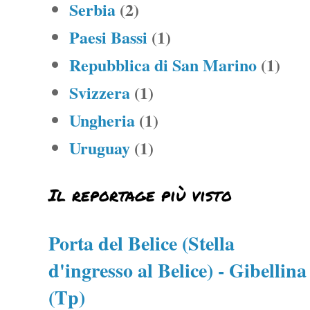
Serbia
(2)
Paesi Bassi
(1)
Repubblica di San Marino
(1)
Svizzera
(1)
Ungheria
(1)
Uruguay
(1)
Il reportage più visto
Porta del Belice (Stella
d'ingresso al Belice) - Gibellina
(Tp)