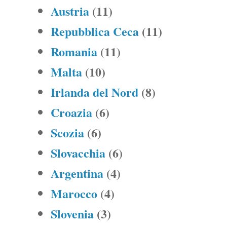
Austria
(11)
Repubblica Ceca
(11)
Romania
(11)
Malta
(10)
Irlanda del Nord
(8)
Croazia
(6)
Scozia
(6)
Slovacchia
(6)
Argentina
(4)
Marocco
(4)
Slovenia
(3)