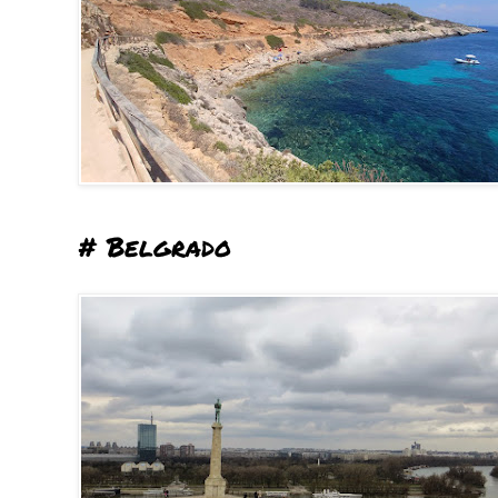
# Belgrado