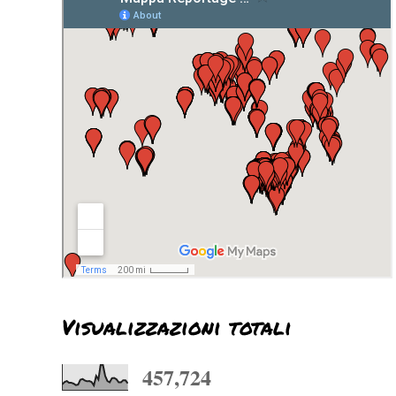
Visualizzazioni totali
457,724