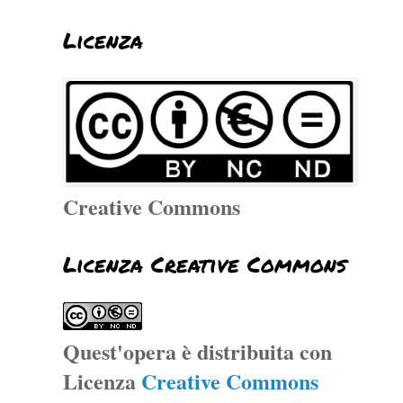
Licenza
Creative Commons
Licenza Creative Commons
Quest'opera è distribuita con
Licenza
Creative Commons