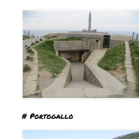
# Portogallo