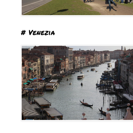
# Venezia