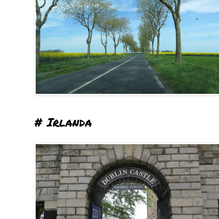
# Irlanda