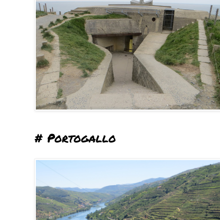
# Portogallo