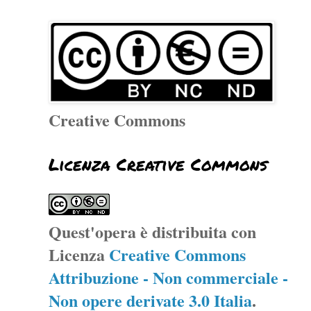
Creative Commons
Licenza Creative Commons
Quest'opera è distribuita con
Licenza
Creative Commons
Attribuzione - Non commerciale -
Non opere derivate 3.0 Italia
.