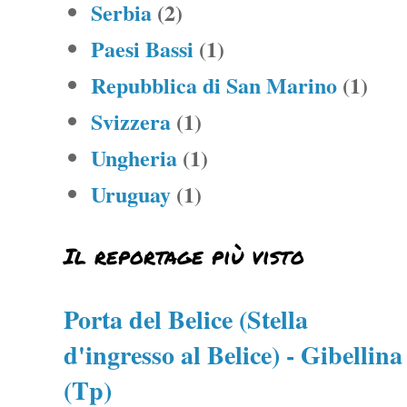
Serbia
(2)
Paesi Bassi
(1)
Repubblica di San Marino
(1)
Svizzera
(1)
Ungheria
(1)
Uruguay
(1)
Il reportage più visto
Porta del Belice (Stella
d'ingresso al Belice) - Gibellina
(Tp)