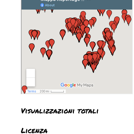
Visualizzazioni totali
Licenza