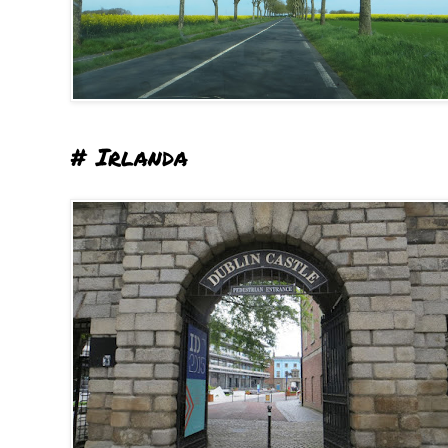
# Irlanda