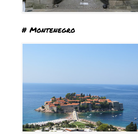
# Montenegro