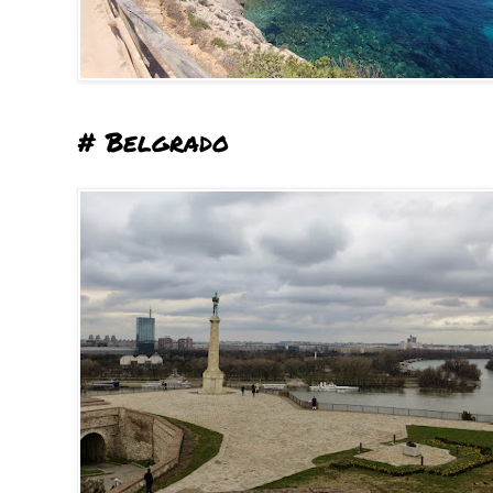
# Belgrado