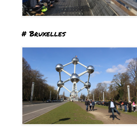
# Bruxelles