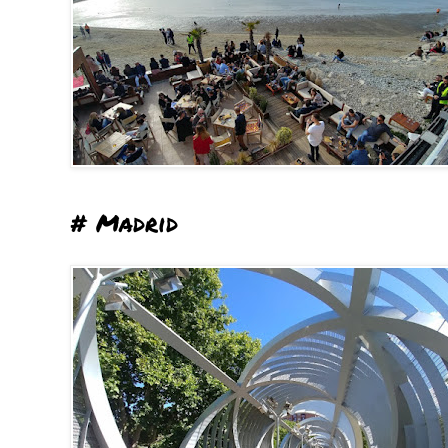
# Madrid