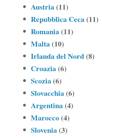
Austria
(11)
Repubblica Ceca
(11)
Romania
(11)
Malta
(10)
Irlanda del Nord
(8)
Croazia
(6)
Scozia
(6)
Slovacchia
(6)
Argentina
(4)
Marocco
(4)
Slovenia
(3)