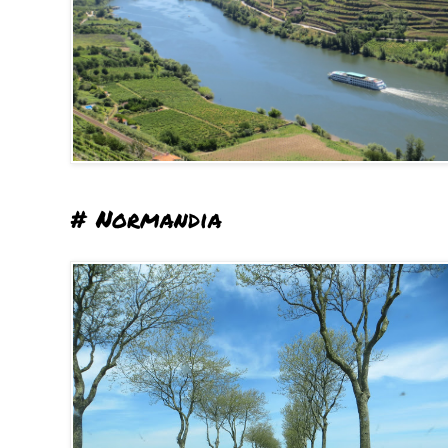
# Normandia