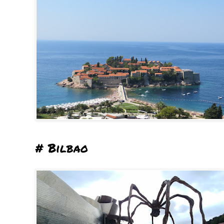
# Bilbao