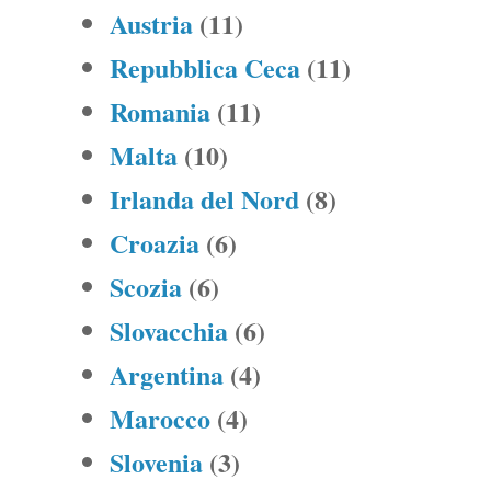
Austria
(11)
Repubblica Ceca
(11)
Romania
(11)
Malta
(10)
Irlanda del Nord
(8)
Croazia
(6)
Scozia
(6)
Slovacchia
(6)
Argentina
(4)
Marocco
(4)
Slovenia
(3)