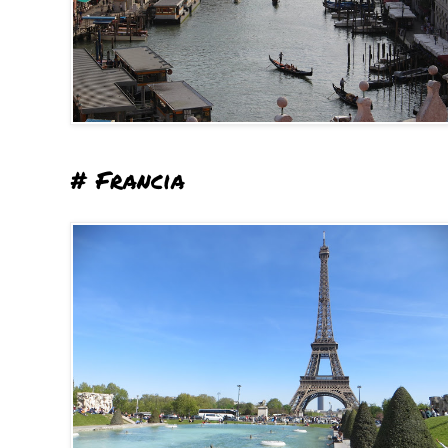
# Francia