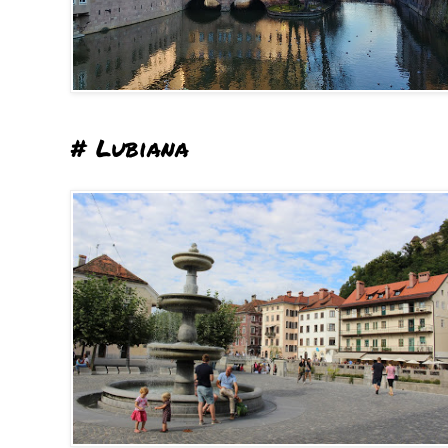
# Lubiana