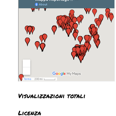
Visualizzazioni totali
Licenza