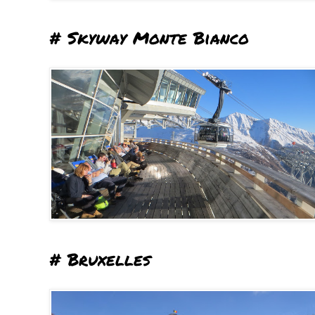
# Skyway Monte Bianco
# Bruxelles