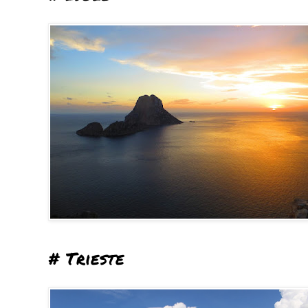
# Trieste