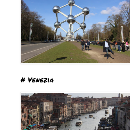
# Venezia