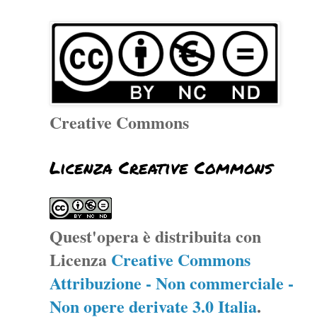
Creative Commons
Licenza Creative Commons
Quest'opera è distribuita con
Licenza
Creative Commons
Attribuzione - Non commerciale -
Non opere derivate 3.0 Italia
.