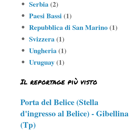
Serbia
(2)
Paesi Bassi
(1)
Repubblica di San Marino
(1)
Svizzera
(1)
Ungheria
(1)
Uruguay
(1)
Il reportage più visto
Porta del Belice (Stella
d'ingresso al Belice) - Gibellina
(Tp)