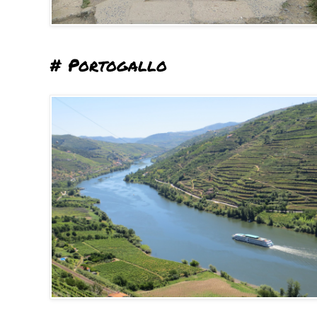
# Portogallo