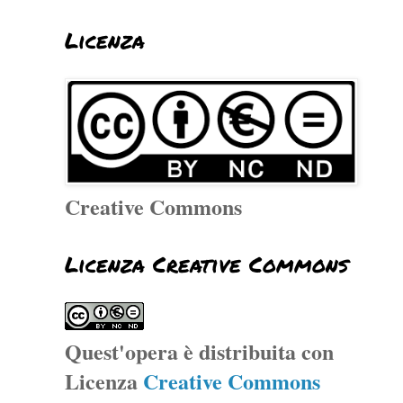
Licenza
Creative Commons
Licenza Creative Commons
Quest'opera è distribuita con
Licenza
Creative Commons