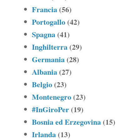
Francia
(56)
Portogallo
(42)
Spagna
(41)
Inghilterra
(29)
Germania
(28)
Albania
(27)
Belgio
(23)
Montenegro
(23)
#InGiroPer
(19)
Bosnia ed Erzegovina
(15)
Irlanda
(13)