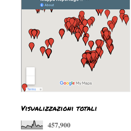
Visualizzazioni totali
457,900