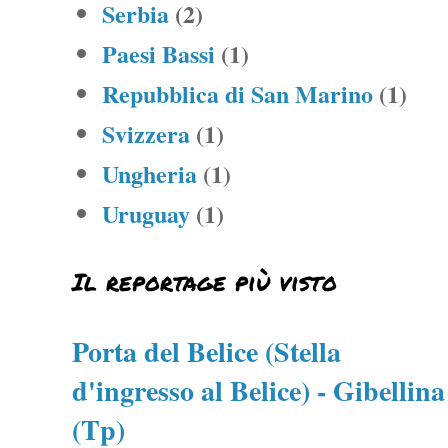
Serbia
(2)
Paesi Bassi
(1)
Repubblica di San Marino
(1)
Svizzera
(1)
Ungheria
(1)
Uruguay
(1)
Il reportage più visto
Porta del Belice (Stella
d'ingresso al Belice) - Gibellina
(Tp)