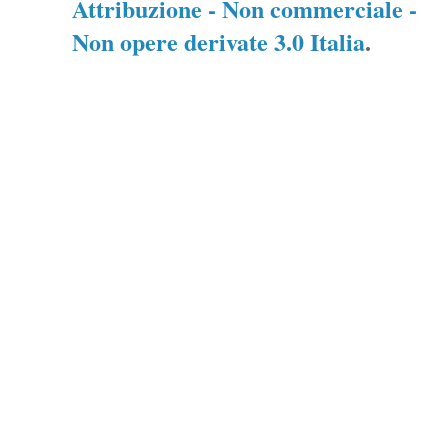
Attribuzione - Non commerciale -
Non opere derivate 3.0 Italia
.