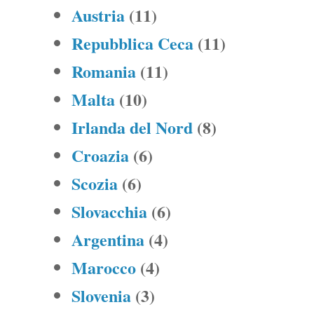
Austria
(11)
Repubblica Ceca
(11)
Romania
(11)
Malta
(10)
Irlanda del Nord
(8)
Croazia
(6)
Scozia
(6)
Slovacchia
(6)
Argentina
(4)
Marocco
(4)
Slovenia
(3)