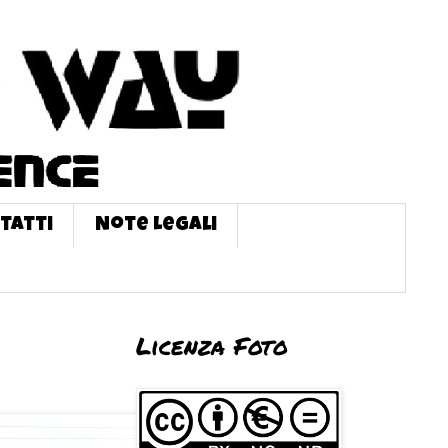
tatti
Note Legali
Licenza Foto