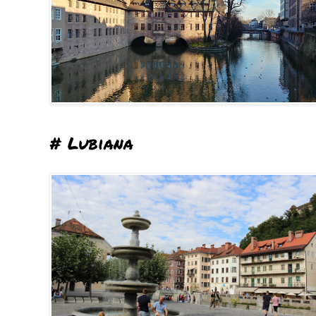
# Lubiana