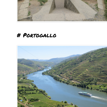
# Portogallo