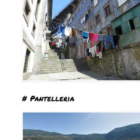
# Pantelleria