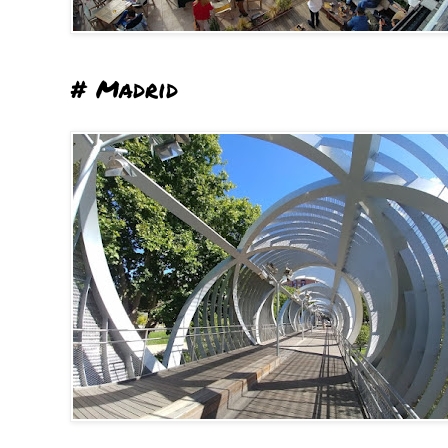
# Madrid