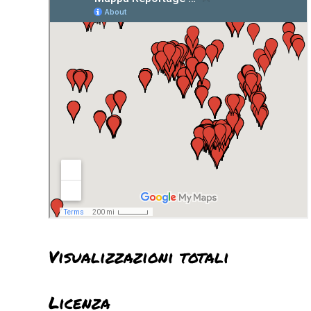
Visualizzazioni totali
Licenza