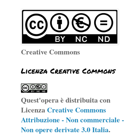
Creative Commons
Licenza Creative Commons
Quest'opera è distribuita con
Licenza
Creative Commons
Attribuzione - Non commerciale -
Non opere derivate 3.0 Italia
.