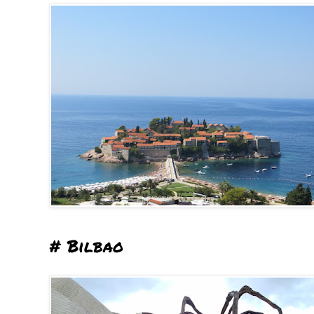
# Bilbao