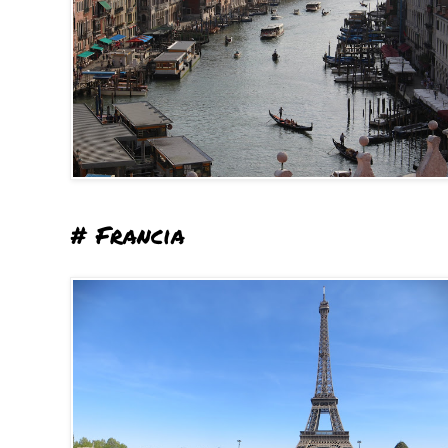
# Francia