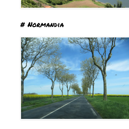
# Normandia