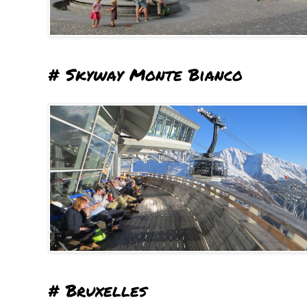
# Skyway Monte Bianco
# Bruxelles