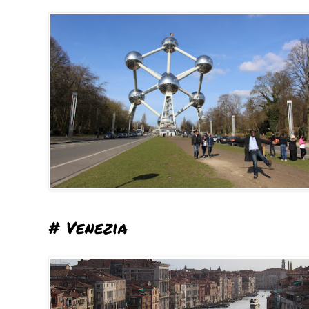
# Venezia