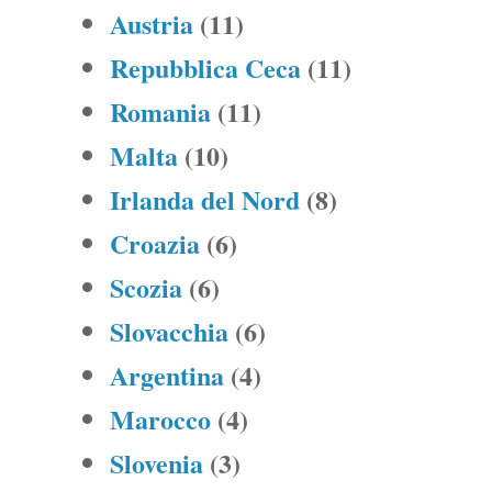
Austria
(11)
Repubblica Ceca
(11)
Romania
(11)
Malta
(10)
Irlanda del Nord
(8)
Croazia
(6)
Scozia
(6)
Slovacchia
(6)
Argentina
(4)
Marocco
(4)
Slovenia
(3)