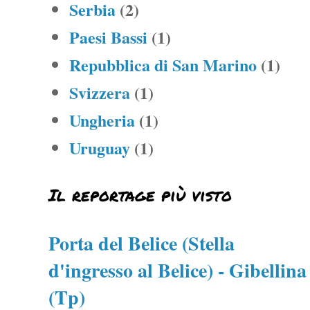
Serbia
(2)
Paesi Bassi
(1)
Repubblica di San Marino
(1)
Svizzera
(1)
Ungheria
(1)
Uruguay
(1)
Il reportage più visto
Porta del Belice (Stella
d'ingresso al Belice) - Gibellina
(Tp)