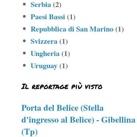
Serbia
(2)
Paesi Bassi
(1)
Repubblica di San Marino
(1)
Svizzera
(1)
Ungheria
(1)
Uruguay
(1)
Il reportage più visto
Porta del Belice (Stella
d'ingresso al Belice) - Gibellina
(Tp)