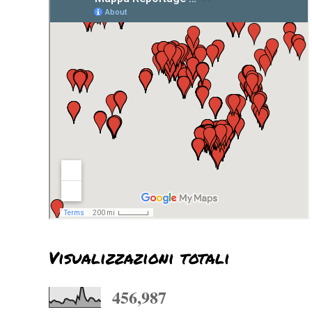
Visualizzazioni totali
456,987