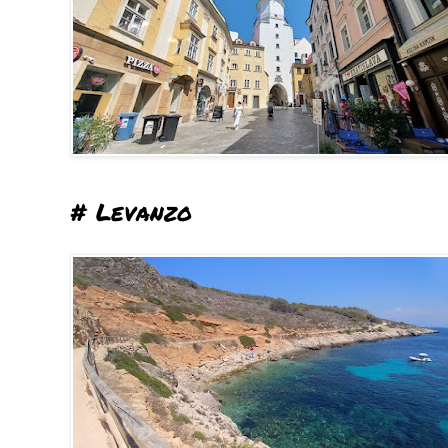
# Levanzo