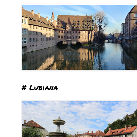
# Lubiana