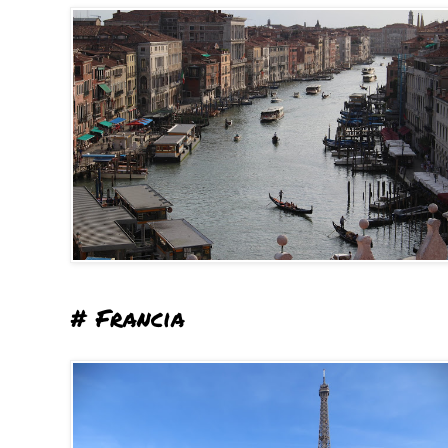
# Francia