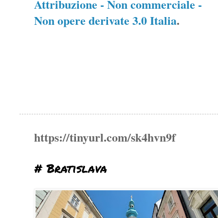
Attribuzione - Non commerciale -
Non opere derivate 3.0 Italia
.
https://tinyurl.com/sk4hvn9f
# Bratislava