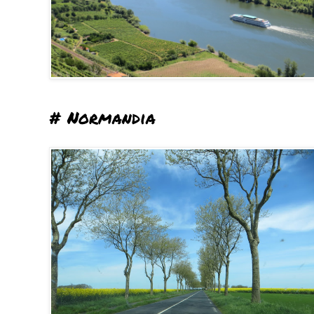
# Normandia