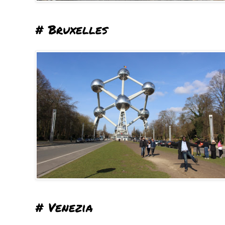
# Bruxelles
# Venezia