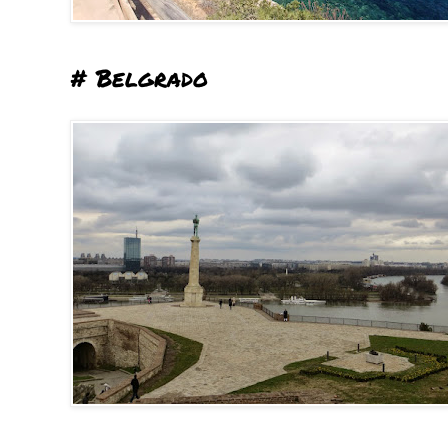
# Belgrado