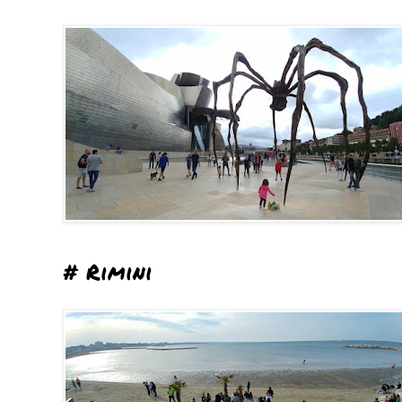
# Rimini