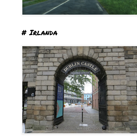
# Irlanda