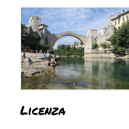
Licenza