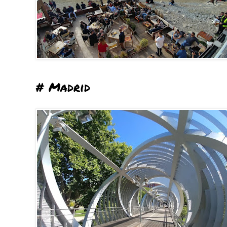
# Madrid