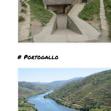
# Portogallo