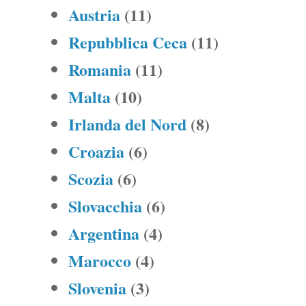
Austria
(11)
Repubblica Ceca
(11)
Romania
(11)
Malta
(10)
Irlanda del Nord
(8)
Croazia
(6)
Scozia
(6)
Slovacchia
(6)
Argentina
(4)
Marocco
(4)
Slovenia
(3)