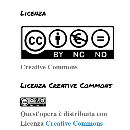
Licenza
Creative Commons
Licenza Creative Commons
Quest'opera è distribuita con
Licenza
Creative Commons