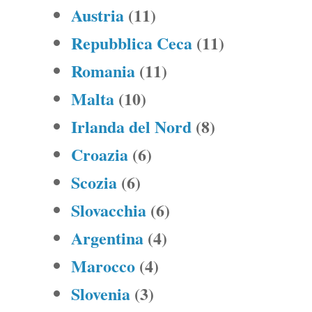
Austria
(11)
Repubblica Ceca
(11)
Romania
(11)
Malta
(10)
Irlanda del Nord
(8)
Croazia
(6)
Scozia
(6)
Slovacchia
(6)
Argentina
(4)
Marocco
(4)
Slovenia
(3)