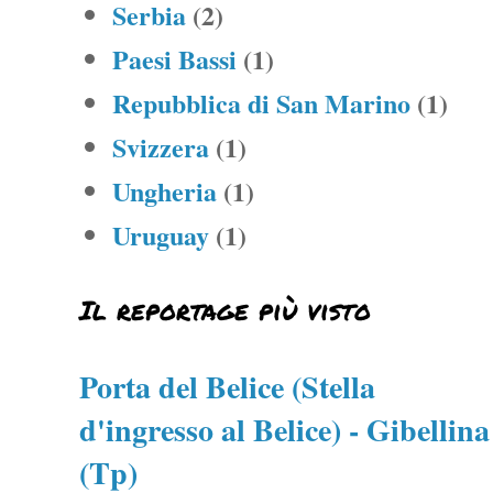
Serbia
(2)
Paesi Bassi
(1)
Repubblica di San Marino
(1)
Svizzera
(1)
Ungheria
(1)
Uruguay
(1)
Il reportage più visto
Porta del Belice (Stella
d'ingresso al Belice) - Gibellina
(Tp)