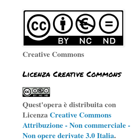
Creative Commons
Licenza Creative Commons
Quest'opera è distribuita con
Licenza
Creative Commons
Attribuzione - Non commerciale -
Non opere derivate 3.0 Italia
.