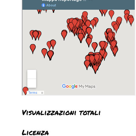
Visualizzazioni totali
Licenza