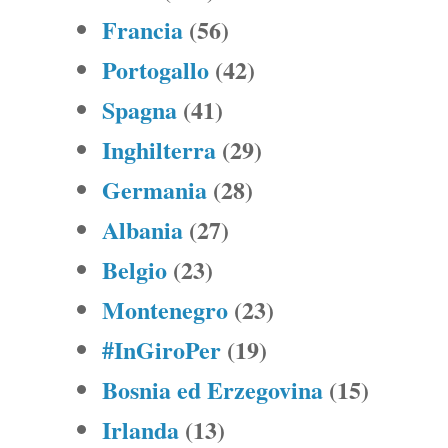
Francia
(56)
Portogallo
(42)
Spagna
(41)
Inghilterra
(29)
Germania
(28)
Albania
(27)
Belgio
(23)
Montenegro
(23)
#InGiroPer
(19)
Bosnia ed Erzegovina
(15)
Irlanda
(13)