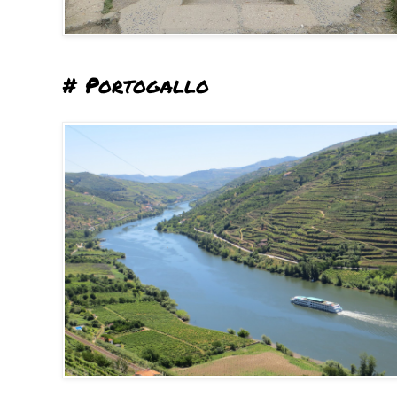
# Portogallo