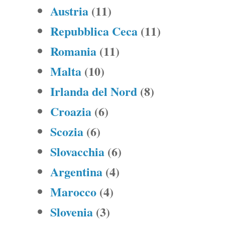
Austria
(11)
Repubblica Ceca
(11)
Romania
(11)
Malta
(10)
Irlanda del Nord
(8)
Croazia
(6)
Scozia
(6)
Slovacchia
(6)
Argentina
(4)
Marocco
(4)
Slovenia
(3)