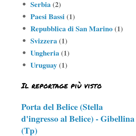
Serbia
(2)
Paesi Bassi
(1)
Repubblica di San Marino
(1)
Svizzera
(1)
Ungheria
(1)
Uruguay
(1)
Il reportage più visto
Porta del Belice (Stella
d'ingresso al Belice) - Gibellina
(Tp)