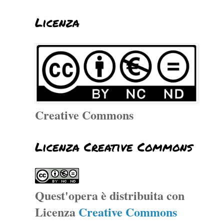
Licenza
Creative Commons
Licenza Creative Commons
Quest'opera è distribuita con
Licenza
Creative Commons