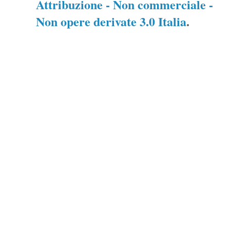
Attribuzione - Non commerciale -
Non opere derivate 3.0 Italia
.