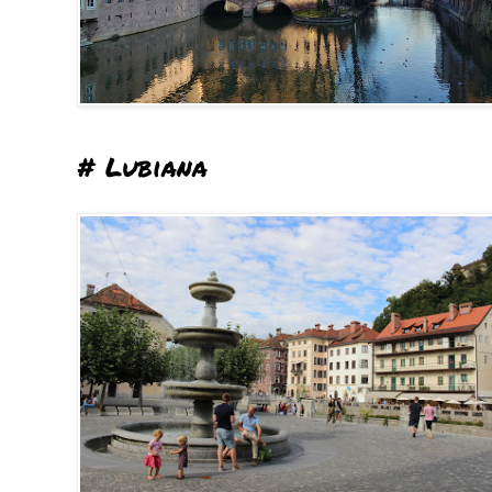
# Lubiana