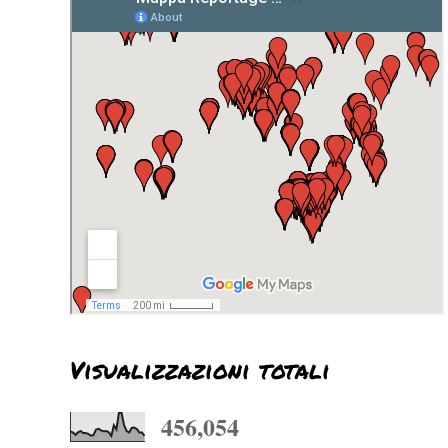
Visualizzazioni totali
456,054