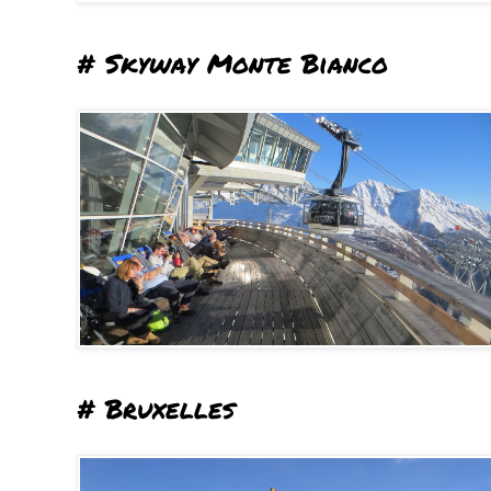
# Skyway Monte Bianco
# Bruxelles