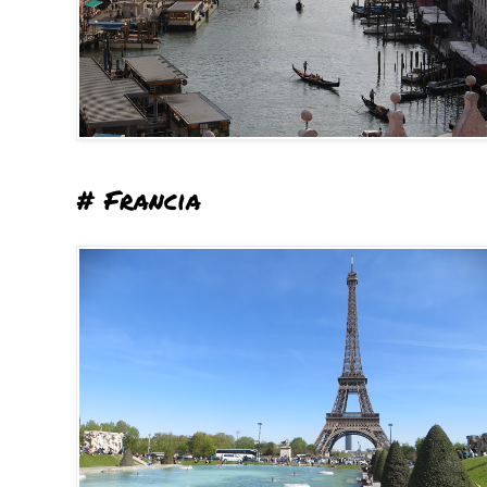
# Francia