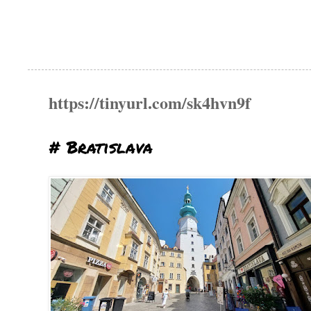
https://tinyurl.com/sk4hvn9f
# Bratislava