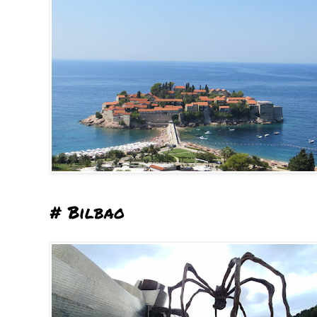
# Bilbao