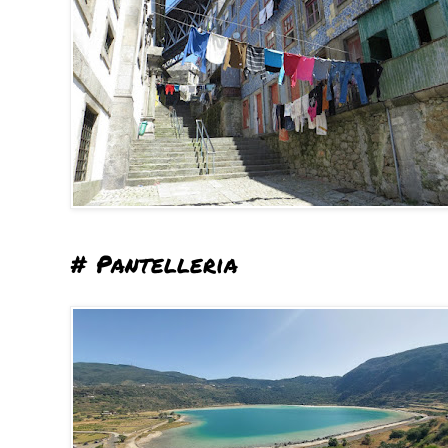
# Pantelleria