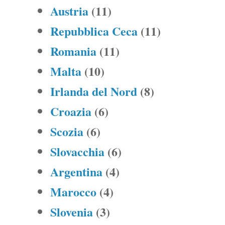
Austria
(11)
Repubblica Ceca
(11)
Romania
(11)
Malta
(10)
Irlanda del Nord
(8)
Croazia
(6)
Scozia
(6)
Slovacchia
(6)
Argentina
(4)
Marocco
(4)
Slovenia
(3)