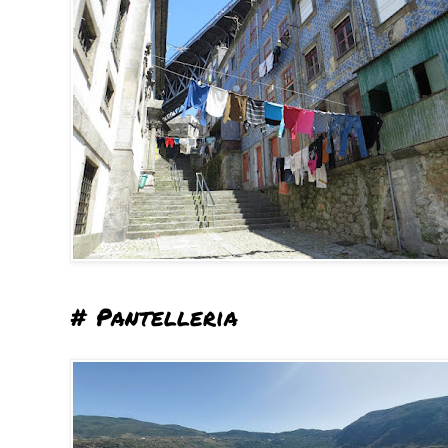
# Pantelleria