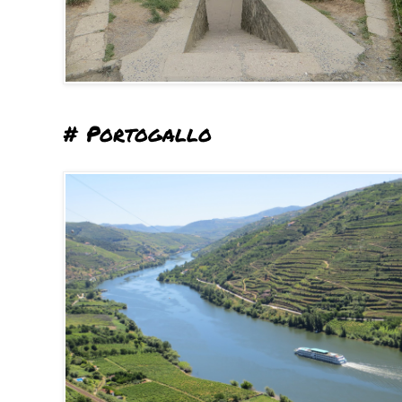
# Portogallo