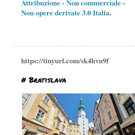
Attribuzione - Non commerciale -
Non opere derivate 3.0 Italia
.
https://tinyurl.com/sk4hvn9f
# Bratislava