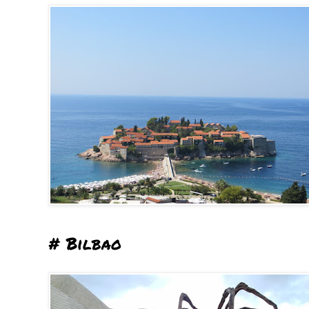
# Bilbao