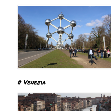
# Venezia