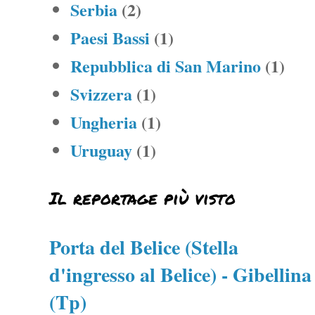
Serbia
(2)
Paesi Bassi
(1)
Repubblica di San Marino
(1)
Svizzera
(1)
Ungheria
(1)
Uruguay
(1)
Il reportage più visto
Porta del Belice (Stella
d'ingresso al Belice) - Gibellina
(Tp)