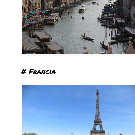
# Francia