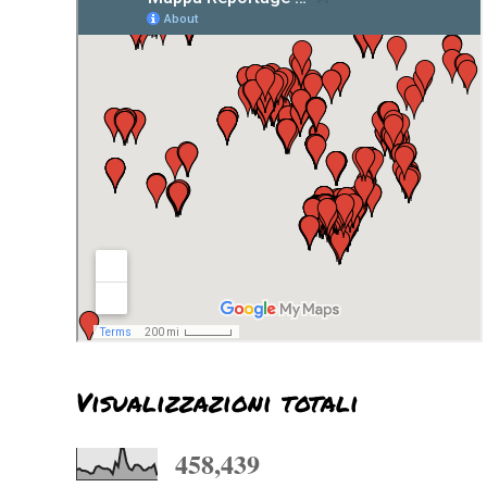
Visualizzazioni totali
458,439