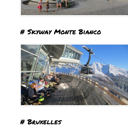
# Skyway Monte Bianco
# Bruxelles