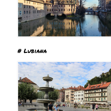
# Lubiana