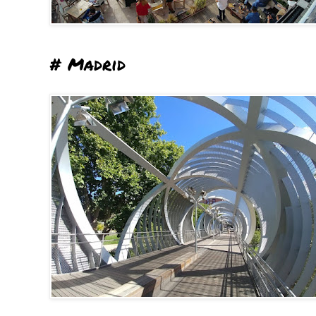
# Madrid