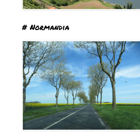
# Normandia