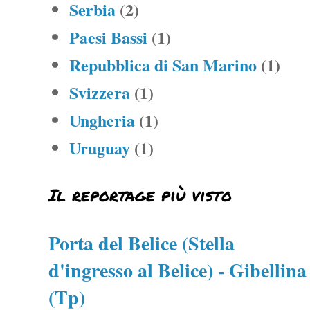
Serbia
(2)
Paesi Bassi
(1)
Repubblica di San Marino
(1)
Svizzera
(1)
Ungheria
(1)
Uruguay
(1)
Il reportage più visto
Porta del Belice (Stella
d'ingresso al Belice) - Gibellina
(Tp)