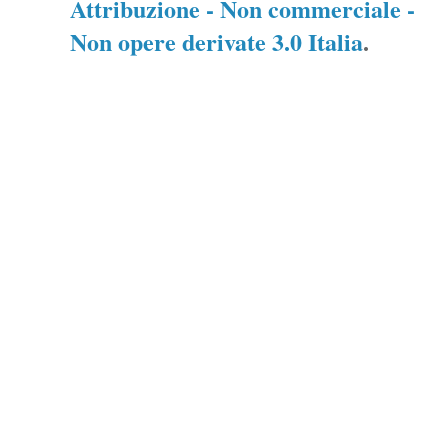
Attribuzione - Non commerciale -
Non opere derivate 3.0 Italia
.