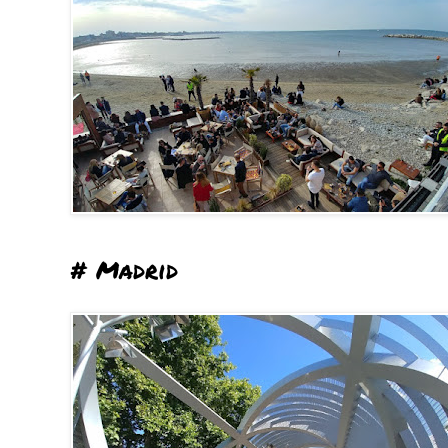
# Madrid