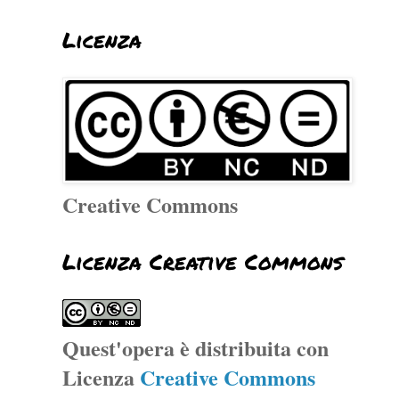
Licenza
Creative Commons
Licenza Creative Commons
Quest'opera è distribuita con
Licenza
Creative Commons