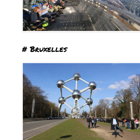
# Bruxelles