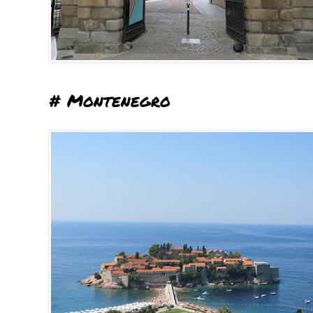
# Montenegro