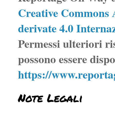
Creative Commons A
derivate 4.0 Interna
Permessi ulteriori ri
possono essere dispo
https://www.report
Note Legali