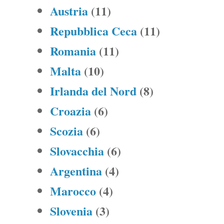
Austria
(11)
Repubblica Ceca
(11)
Romania
(11)
Malta
(10)
Irlanda del Nord
(8)
Croazia
(6)
Scozia
(6)
Slovacchia
(6)
Argentina
(4)
Marocco
(4)
Slovenia
(3)