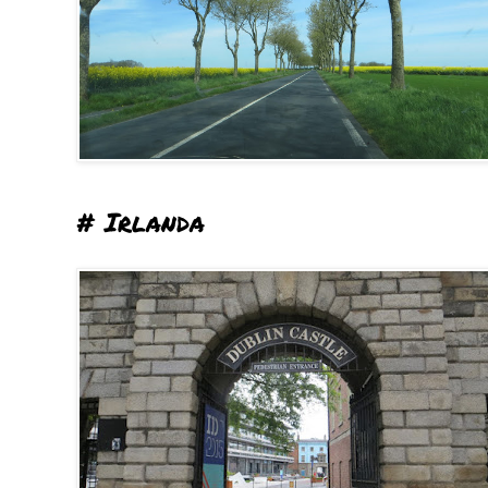
# Irlanda