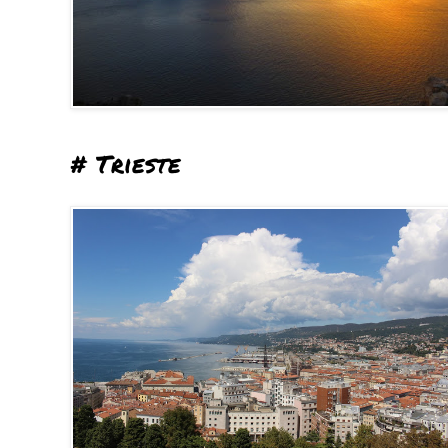
# Trieste