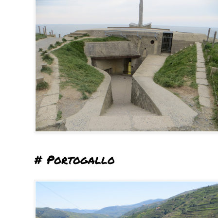
# Portogallo