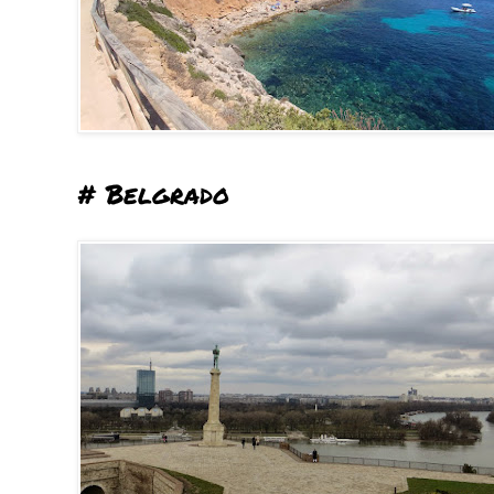
# Belgrado