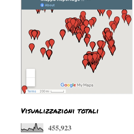
Visualizzazioni totali
455,923