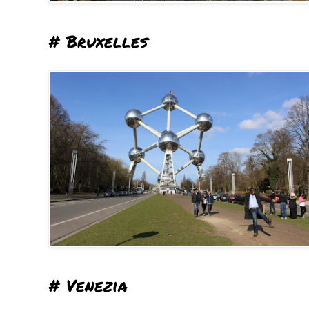
# Bruxelles
# Venezia