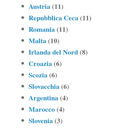
Austria
(11)
Repubblica Ceca
(11)
Romania
(11)
Malta
(10)
Irlanda del Nord
(8)
Croazia
(6)
Scozia
(6)
Slovacchia
(6)
Argentina
(4)
Marocco
(4)
Slovenia
(3)