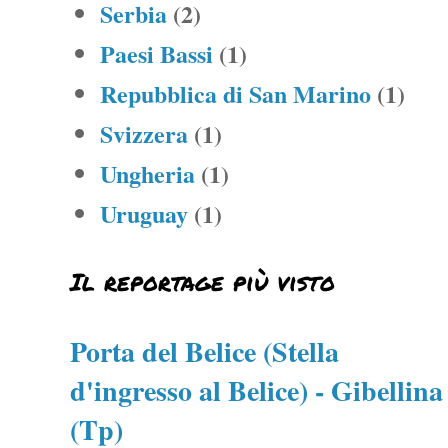
Serbia
(2)
Paesi Bassi
(1)
Repubblica di San Marino
(1)
Svizzera
(1)
Ungheria
(1)
Uruguay
(1)
Il reportage più visto
Porta del Belice (Stella
d'ingresso al Belice) - Gibellina
(Tp)