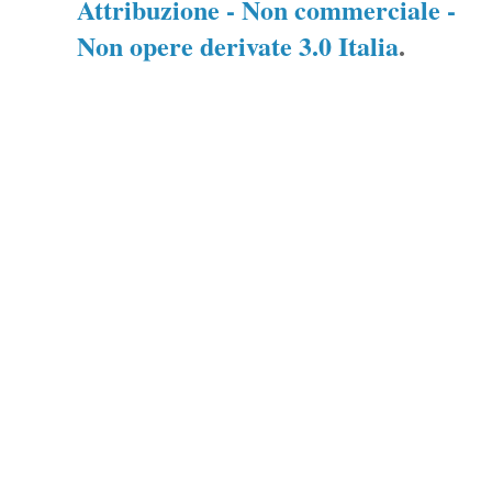
Attribuzione - Non commerciale -
Non opere derivate 3.0 Italia
.