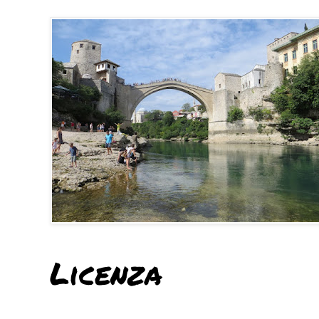
Licenza