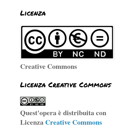
Licenza
Creative Commons
Licenza Creative Commons
Quest'opera è distribuita con
Licenza
Creative Commons