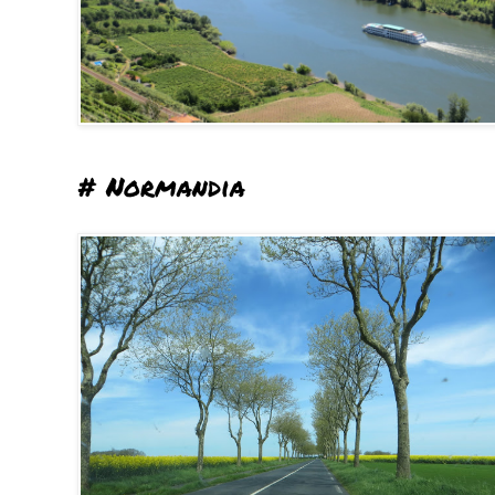
# Normandia