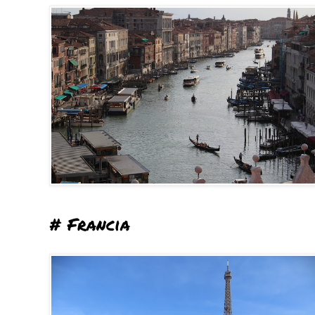
# Francia