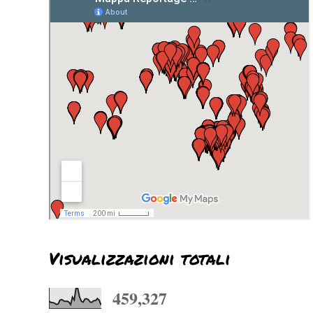
Visualizzazioni totali
459,327