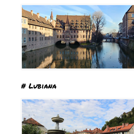
# Lubiana