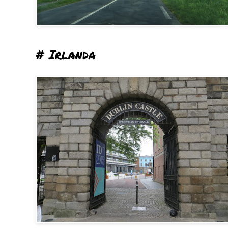
# Irlanda