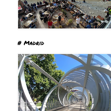
# Madrid