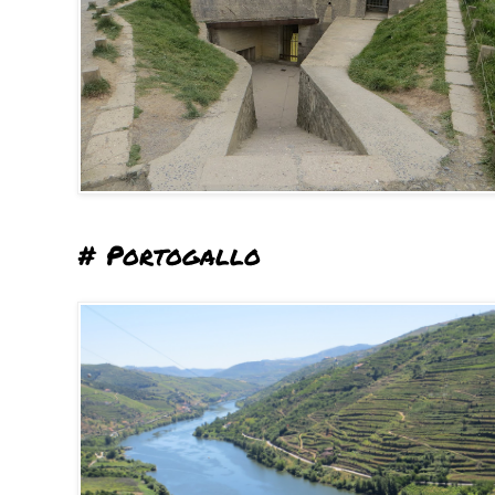
# Portogallo