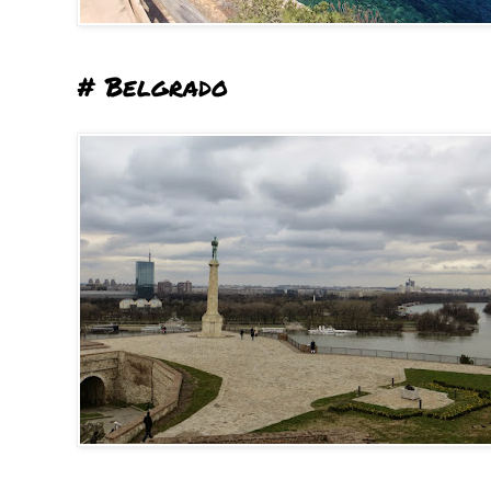
# Belgrado