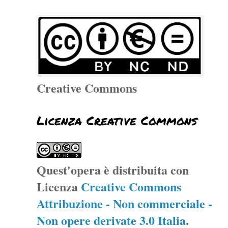
Creative Commons
Licenza Creative Commons
Quest'opera è distribuita con
Licenza
Creative Commons
Attribuzione - Non commerciale -
Non opere derivate 3.0 Italia
.