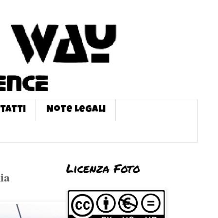
tatti
Note Legali
Licenza Foto
ia