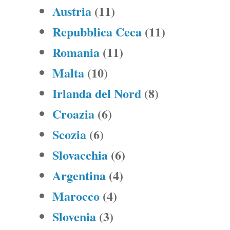
Austria
(11)
Repubblica Ceca
(11)
Romania
(11)
Malta
(10)
Irlanda del Nord
(8)
Croazia
(6)
Scozia
(6)
Slovacchia
(6)
Argentina
(4)
Marocco
(4)
Slovenia
(3)