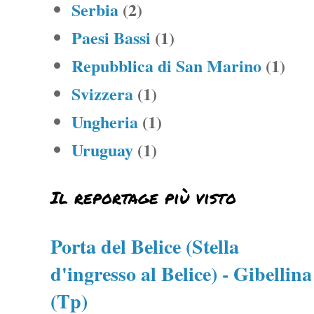
Serbia
(2)
Paesi Bassi
(1)
Repubblica di San Marino
(1)
Svizzera
(1)
Ungheria
(1)
Uruguay
(1)
Il reportage più visto
Porta del Belice (Stella
d'ingresso al Belice) - Gibellina
(Tp)