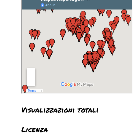
Visualizzazioni totali
Licenza