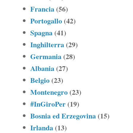
Francia
(56)
Portogallo
(42)
Spagna
(41)
Inghilterra
(29)
Germania
(28)
Albania
(27)
Belgio
(23)
Montenegro
(23)
#InGiroPer
(19)
Bosnia ed Erzegovina
(15)
Irlanda
(13)