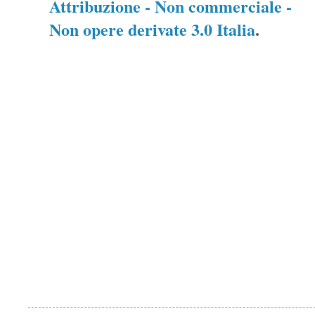
Attribuzione - Non commerciale -
Non opere derivate 3.0 Italia
.