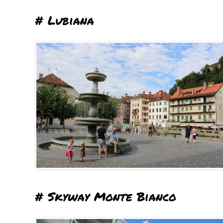
# Lubiana
# Skyway Monte Bianco