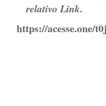
relativo Link.
https://acesse.one/t