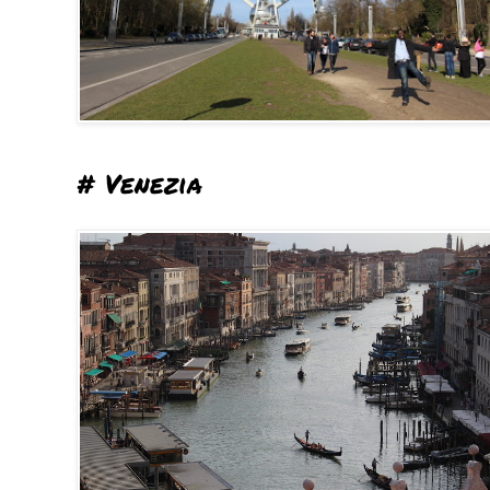
# Venezia