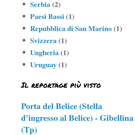
Serbia
(2)
Paesi Bassi
(1)
Repubblica di San Marino
(1)
Svizzera
(1)
Ungheria
(1)
Uruguay
(1)
Il reportage più visto
Porta del Belice (Stella
d'ingresso al Belice) - Gibellina
(Tp)