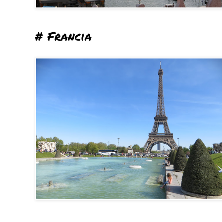
# Francia