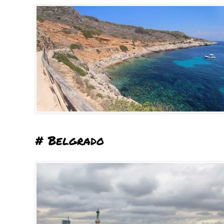
# Belgrado