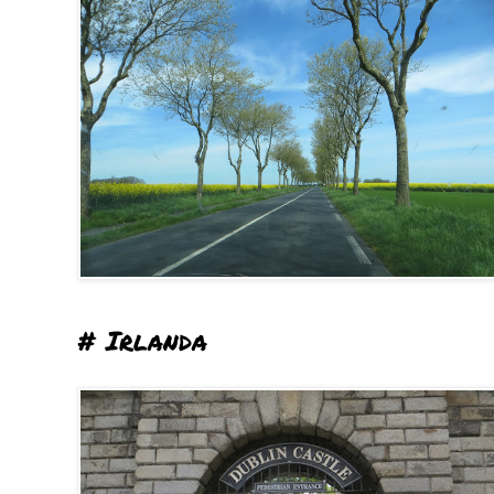
# Irlanda