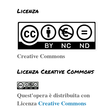
Licenza
Creative Commons
Licenza Creative Commons
Quest'opera è distribuita con
Licenza
Creative Commons