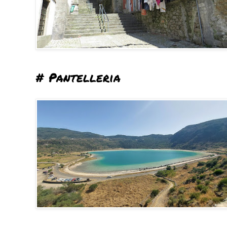
# Pantelleria