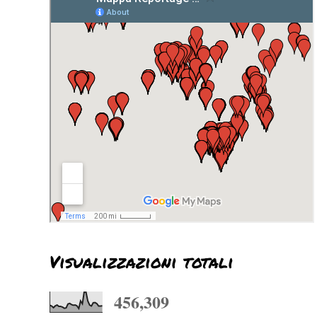
Visualizzazioni totali
456,309