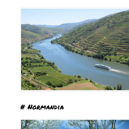
# Normandia