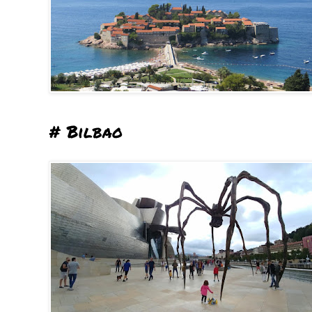
# Bilbao