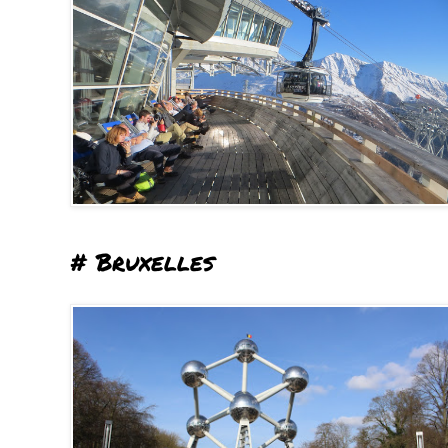
# Bruxelles