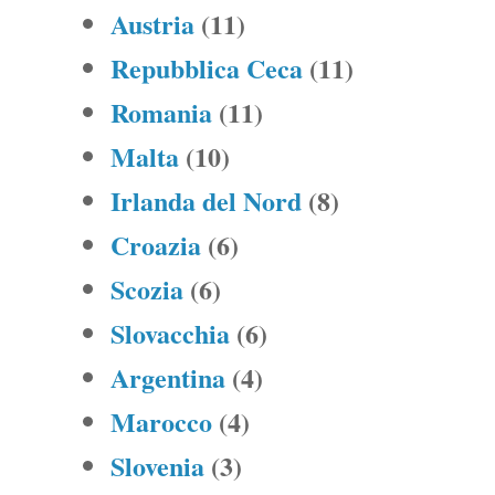
Austria
(11)
Repubblica Ceca
(11)
Romania
(11)
Malta
(10)
Irlanda del Nord
(8)
Croazia
(6)
Scozia
(6)
Slovacchia
(6)
Argentina
(4)
Marocco
(4)
Slovenia
(3)