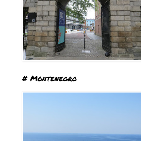
# Montenegro