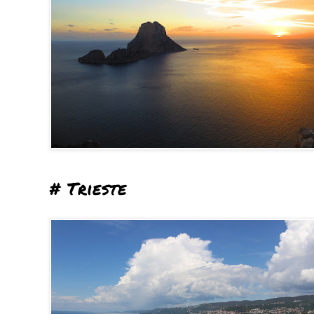
# Trieste