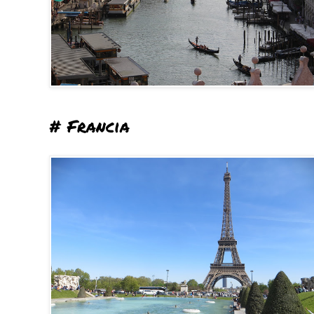
# Francia