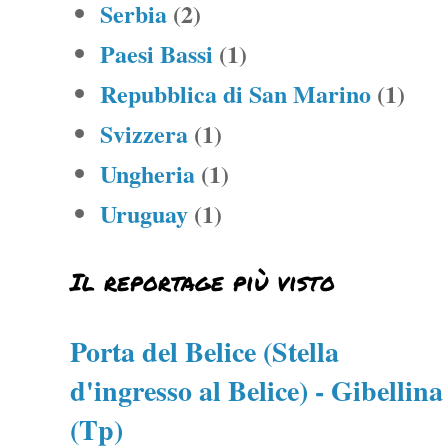
Serbia
(2)
Paesi Bassi
(1)
Repubblica di San Marino
(1)
Svizzera
(1)
Ungheria
(1)
Uruguay
(1)
Il reportage più visto
Porta del Belice (Stella
d'ingresso al Belice) - Gibellina
(Tp)