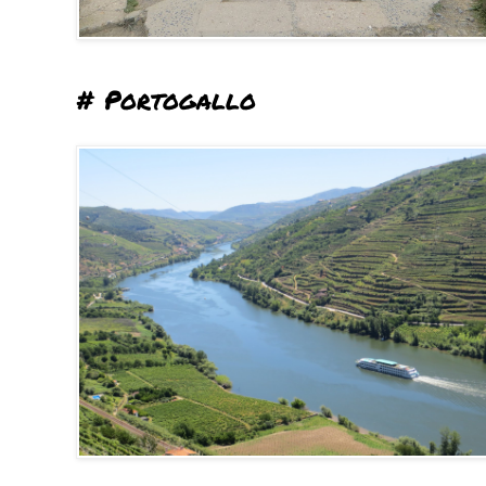
# Portogallo