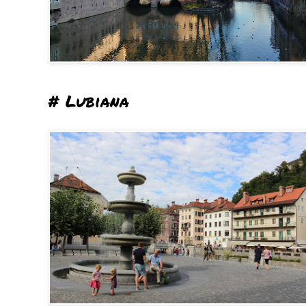
# Lubiana