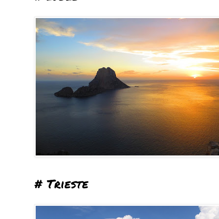
# Trieste