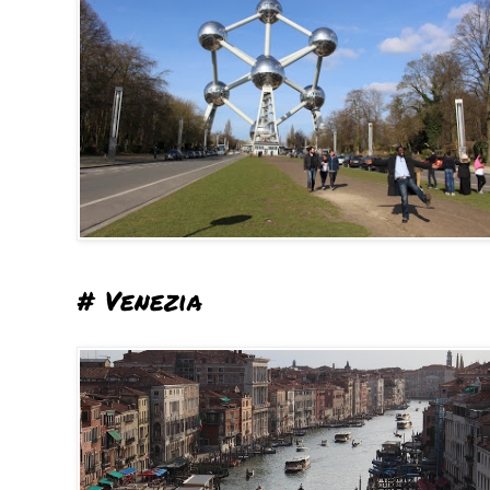
# Venezia