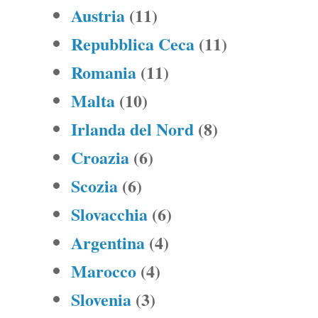
Austria
(11)
Repubblica Ceca
(11)
Romania
(11)
Malta
(10)
Irlanda del Nord
(8)
Croazia
(6)
Scozia
(6)
Slovacchia
(6)
Argentina
(4)
Marocco
(4)
Slovenia
(3)