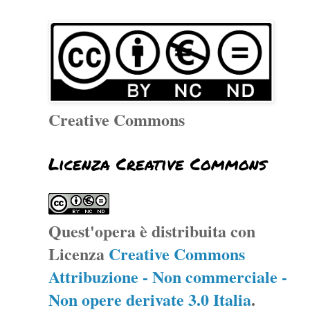
Creative Commons
Licenza Creative Commons
Quest'opera è distribuita con
Licenza
Creative Commons
Attribuzione - Non commerciale -
Non opere derivate 3.0 Italia
.