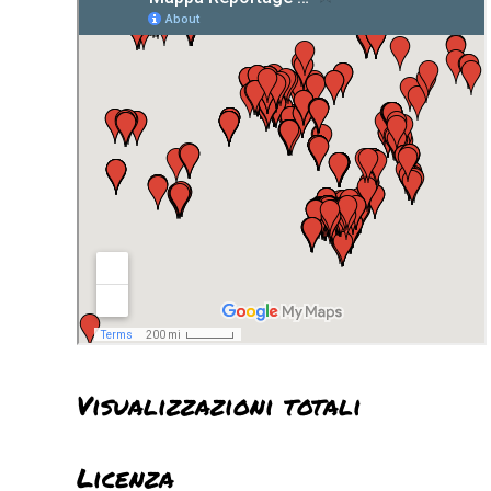
Visualizzazioni totali
Licenza