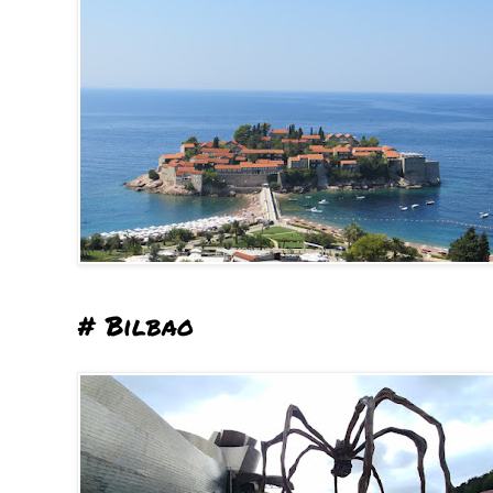
# Bilbao