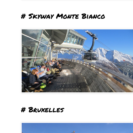
# Skyway Monte Bianco
# Bruxelles