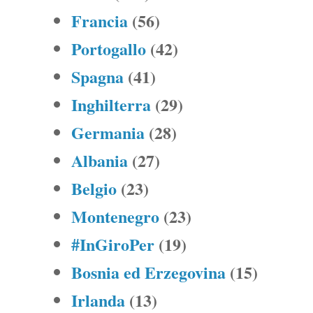
Francia
(56)
Portogallo
(42)
Spagna
(41)
Inghilterra
(29)
Germania
(28)
Albania
(27)
Belgio
(23)
Montenegro
(23)
#InGiroPer
(19)
Bosnia ed Erzegovina
(15)
Irlanda
(13)