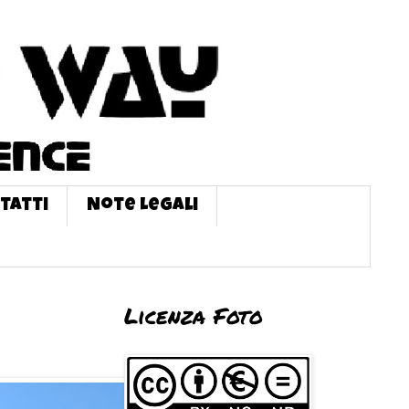
tatti
Note Legali
Licenza Foto