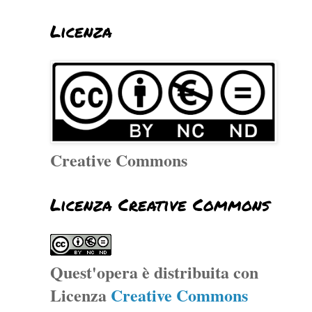
Licenza
Creative Commons
Licenza Creative Commons
Quest'opera è distribuita con
Licenza
Creative Commons