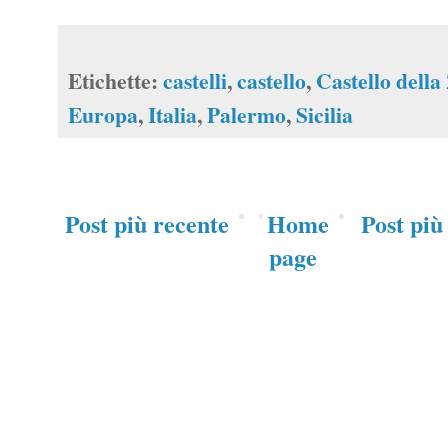
Etichette:
castelli
,
castello
,
Castello della
Europa
,
Italia
,
Palermo
,
Sicilia
Post più recente
Home
Post più
page