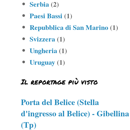
Serbia
(2)
Paesi Bassi
(1)
Repubblica di San Marino
(1)
Svizzera
(1)
Ungheria
(1)
Uruguay
(1)
Il reportage più visto
Porta del Belice (Stella
d'ingresso al Belice) - Gibellina
(Tp)