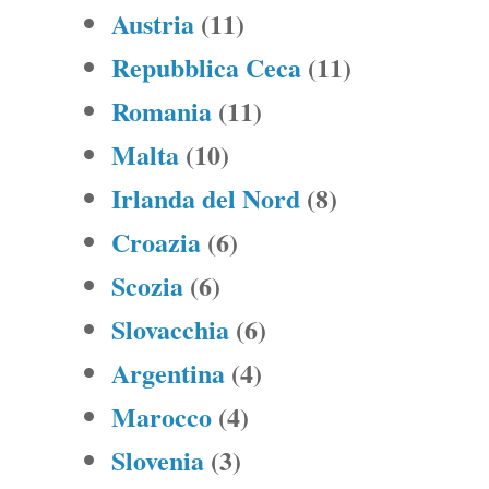
Austria
(11)
Repubblica Ceca
(11)
Romania
(11)
Malta
(10)
Irlanda del Nord
(8)
Croazia
(6)
Scozia
(6)
Slovacchia
(6)
Argentina
(4)
Marocco
(4)
Slovenia
(3)