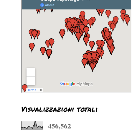
Visualizzazioni totali
456,562