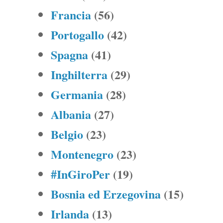
Francia
(56)
Portogallo
(42)
Spagna
(41)
Inghilterra
(29)
Germania
(28)
Albania
(27)
Belgio
(23)
Montenegro
(23)
#InGiroPer
(19)
Bosnia ed Erzegovina
(15)
Irlanda
(13)