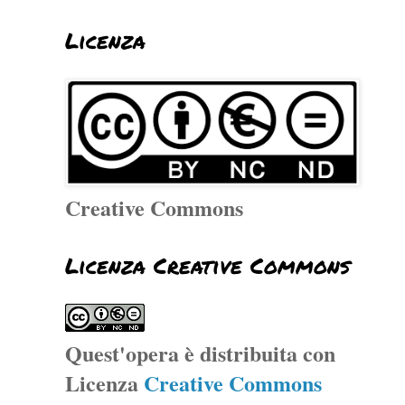
Licenza
Creative Commons
Licenza Creative Commons
Quest'opera è distribuita con
Licenza
Creative Commons