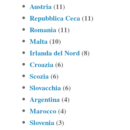
Austria
(11)
Repubblica Ceca
(11)
Romania
(11)
Malta
(10)
Irlanda del Nord
(8)
Croazia
(6)
Scozia
(6)
Slovacchia
(6)
Argentina
(4)
Marocco
(4)
Slovenia
(3)