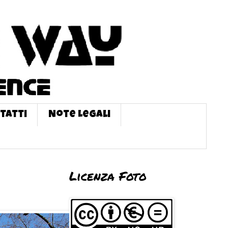
tatti
Note Legali
Licenza Foto