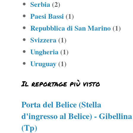
Serbia
(2)
Paesi Bassi
(1)
Repubblica di San Marino
(1)
Svizzera
(1)
Ungheria
(1)
Uruguay
(1)
Il reportage più visto
Porta del Belice (Stella
d'ingresso al Belice) - Gibellina
(Tp)