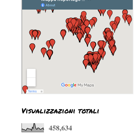
Visualizzazioni totali
458,634