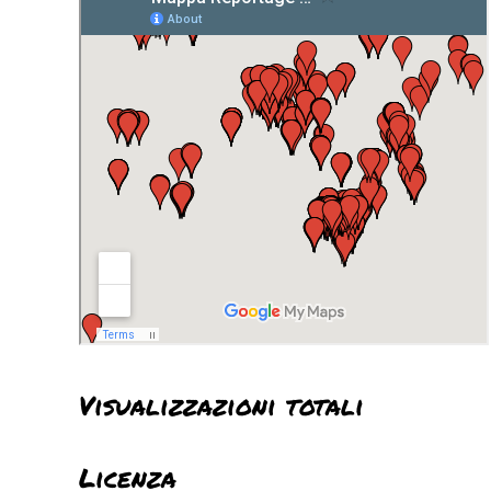
Visualizzazioni totali
Licenza