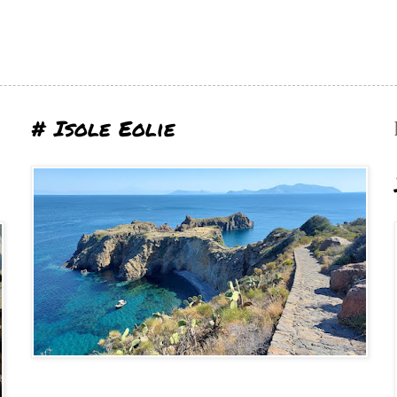
# Isole Eolie