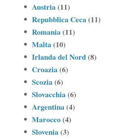
Austria
(11)
Repubblica Ceca
(11)
Romania
(11)
Malta
(10)
Irlanda del Nord
(8)
Croazia
(6)
Scozia
(6)
Slovacchia
(6)
Argentina
(4)
Marocco
(4)
Slovenia
(3)