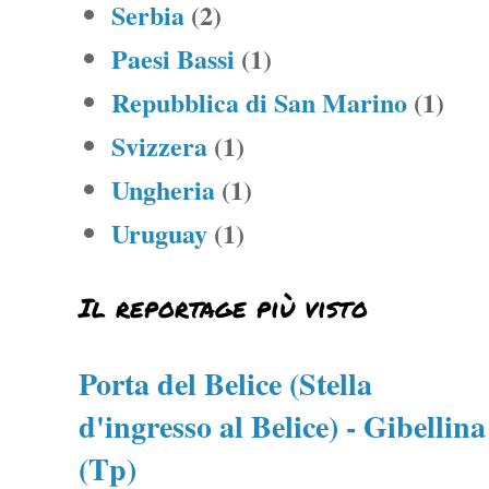
Serbia
(2)
Paesi Bassi
(1)
Repubblica di San Marino
(1)
Svizzera
(1)
Ungheria
(1)
Uruguay
(1)
Il reportage più visto
Porta del Belice (Stella
d'ingresso al Belice) - Gibellina
(Tp)