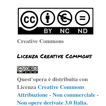
Creative Commons
Licenza Creative Commons
Quest'opera è distribuita con
Licenza
Creative Commons
Attribuzione - Non commerciale -
Non opere derivate 3.0 Italia
.