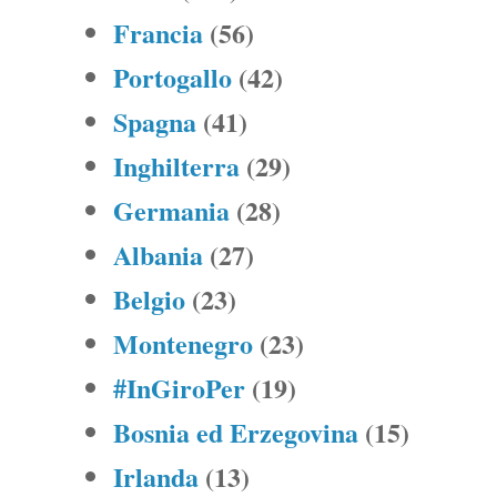
Francia
(56)
Portogallo
(42)
Spagna
(41)
Inghilterra
(29)
Germania
(28)
Albania
(27)
Belgio
(23)
Montenegro
(23)
#InGiroPer
(19)
Bosnia ed Erzegovina
(15)
Irlanda
(13)