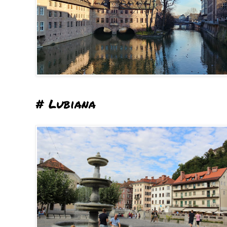
# Lubiana