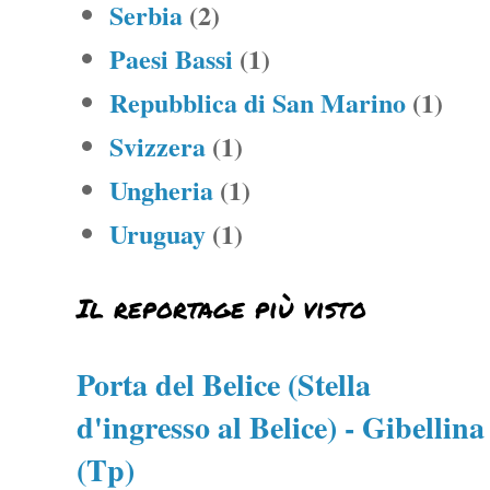
Serbia
(2)
Paesi Bassi
(1)
Repubblica di San Marino
(1)
Svizzera
(1)
Ungheria
(1)
Uruguay
(1)
Il reportage più visto
Porta del Belice (Stella
d'ingresso al Belice) - Gibellina
(Tp)