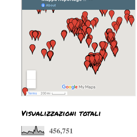
Visualizzazioni totali
456,751