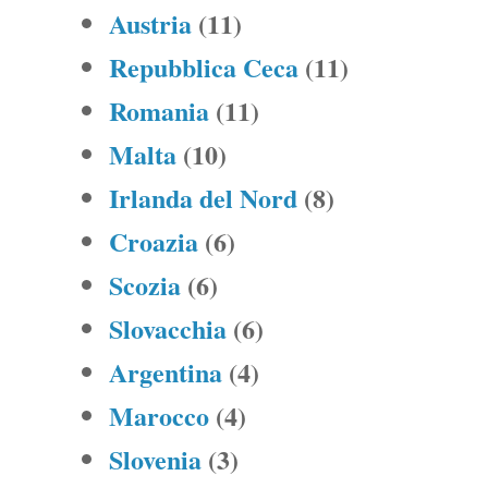
Austria
(11)
Repubblica Ceca
(11)
Romania
(11)
Malta
(10)
Irlanda del Nord
(8)
Croazia
(6)
Scozia
(6)
Slovacchia
(6)
Argentina
(4)
Marocco
(4)
Slovenia
(3)