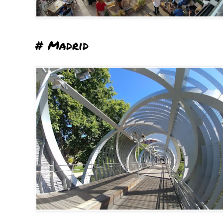
# Madrid