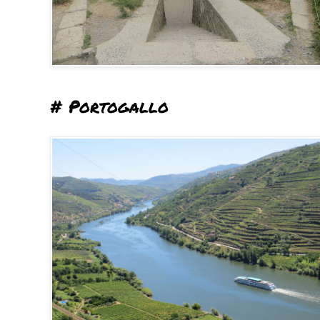
# Portogallo