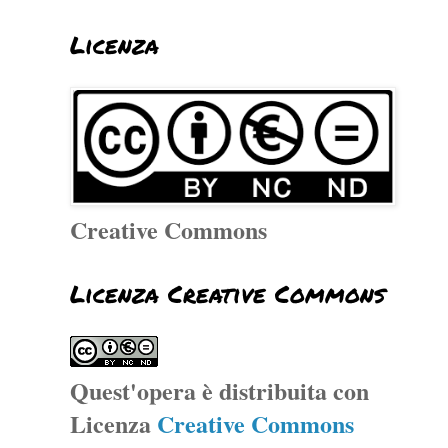
Licenza
Creative Commons
Licenza Creative Commons
Quest'opera è distribuita con
Licenza
Creative Commons