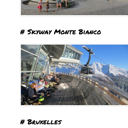
# Skyway Monte Bianco
# Bruxelles