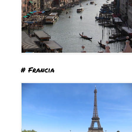
# Francia