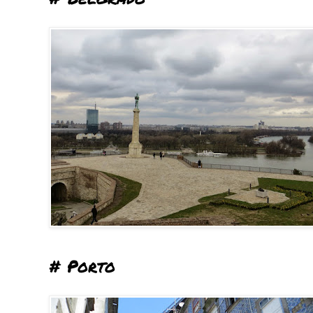
# Porto