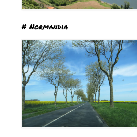
# Normandia