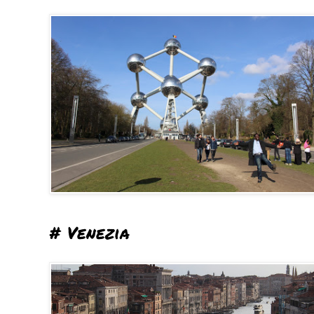
# Venezia