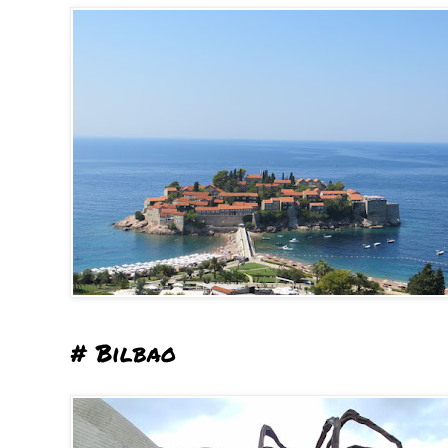
# Bilbao