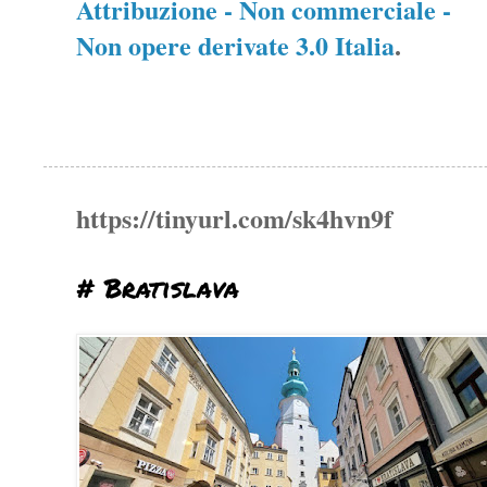
Attribuzione - Non commerciale -
Non opere derivate 3.0 Italia
.
https://tinyurl.com/sk4hvn9f
# Bratislava