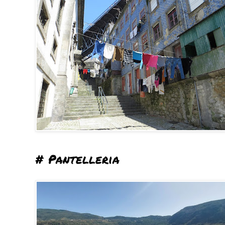
# Pantelleria