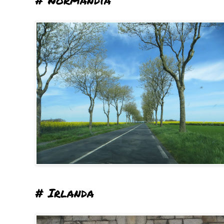
# Irlanda