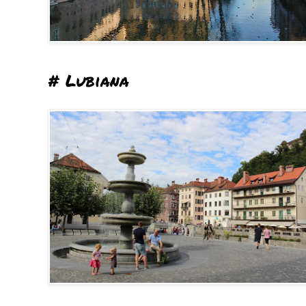
# Lubiana