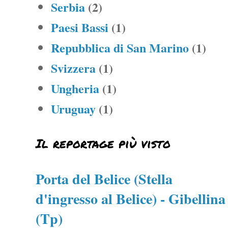
Serbia
(2)
Paesi Bassi
(1)
Repubblica di San Marino
(1)
Svizzera
(1)
Ungheria
(1)
Uruguay
(1)
Il reportage più visto
Porta del Belice (Stella
d'ingresso al Belice) - Gibellina
(Tp)