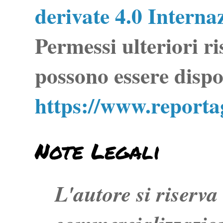
derivate 4.0 Interna
Permessi ulteriori ri
possono essere dispo
https://www.report
Note Legali
L'autore si riserva t