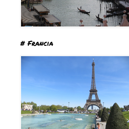
# Francia