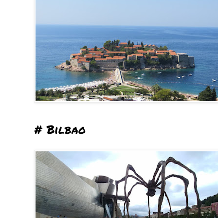
# Bilbao