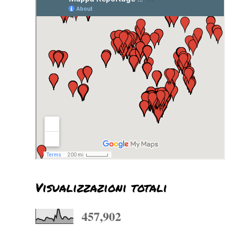
Visualizzazioni totali
457,902