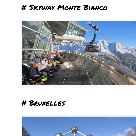
# Skyway Monte Bianco
# Bruxelles