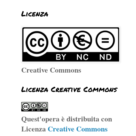
Licenza
Creative Commons
Licenza Creative Commons
Quest'opera è distribuita con
Licenza
Creative Commons