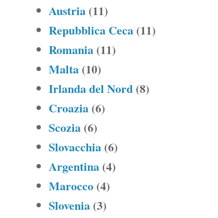
Austria
(11)
Repubblica Ceca
(11)
Romania
(11)
Malta
(10)
Irlanda del Nord
(8)
Croazia
(6)
Scozia
(6)
Slovacchia
(6)
Argentina
(4)
Marocco
(4)
Slovenia
(3)