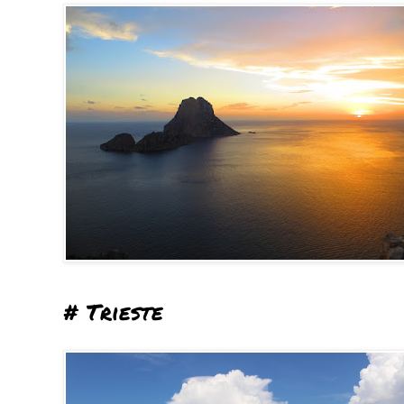
# Trieste