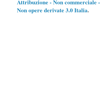
Attribuzione - Non commerciale -
Non opere derivate 3.0 Italia
.