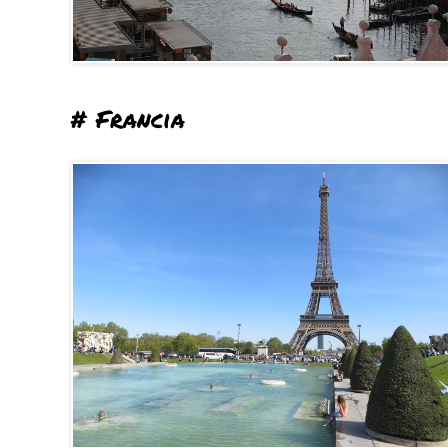
# Francia