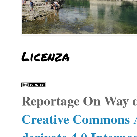
Licenza
Reportage On Way
d
Creative Commons A