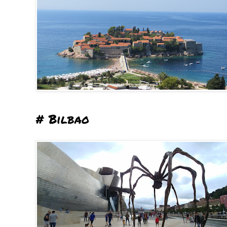
# Bilbao