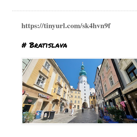
https://tinyurl.com/sk4hvn9f
# Bratislava