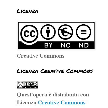
Licenza
Creative Commons
Licenza Creative Commons
Quest'opera è distribuita con
Licenza
Creative Commons