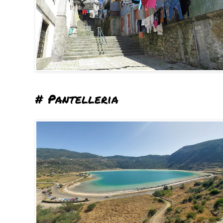
# Pantelleria