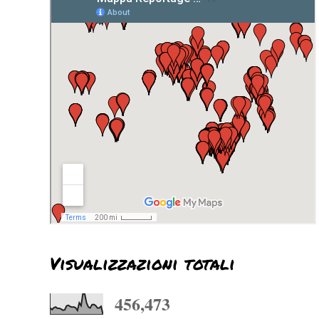
Visualizzazioni totali
456,473