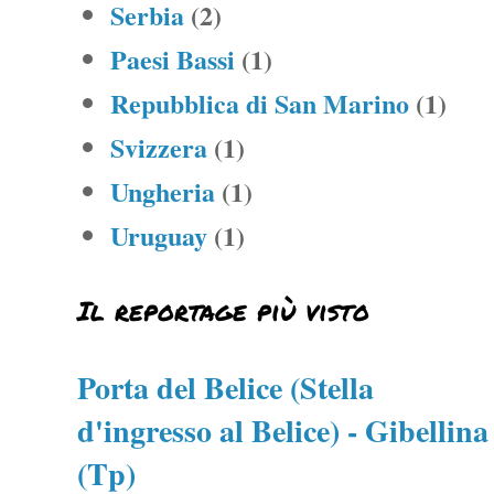
Serbia
(2)
Paesi Bassi
(1)
Repubblica di San Marino
(1)
Svizzera
(1)
Ungheria
(1)
Uruguay
(1)
Il reportage più visto
Porta del Belice (Stella
d'ingresso al Belice) - Gibellina
(Tp)