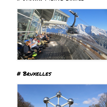
# Bruxelles