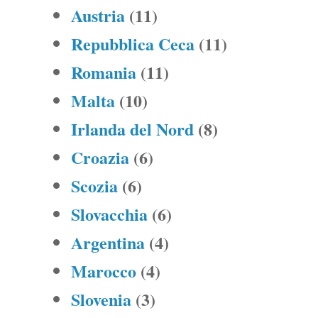
Austria
(11)
Repubblica Ceca
(11)
Romania
(11)
Malta
(10)
Irlanda del Nord
(8)
Croazia
(6)
Scozia
(6)
Slovacchia
(6)
Argentina
(4)
Marocco
(4)
Slovenia
(3)