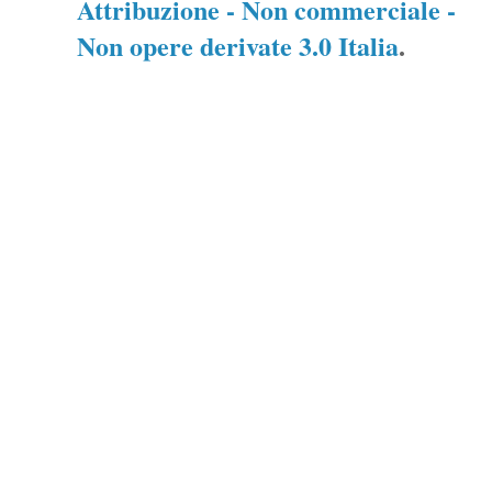
Attribuzione - Non commerciale -
Non opere derivate 3.0 Italia
.