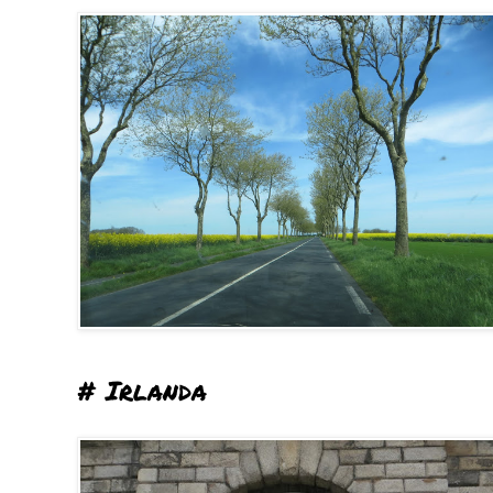
# Irlanda