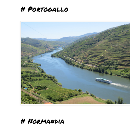
# Portogallo
# Normandia