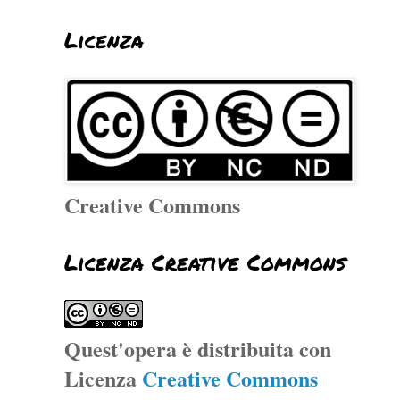
Licenza
Creative Commons
Licenza Creative Commons
Quest'opera è distribuita con
Licenza
Creative Commons