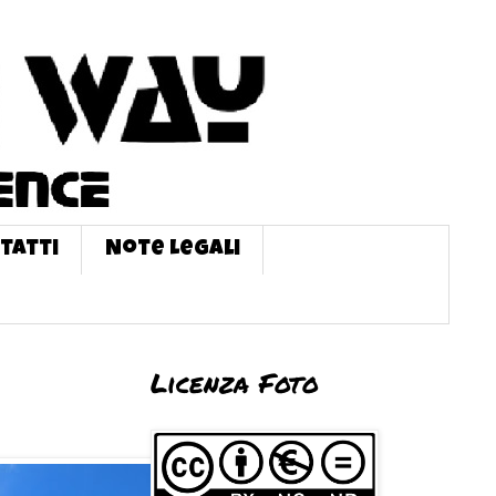
tatti
Note Legali
Licenza Foto