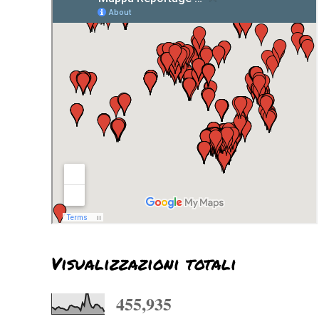
Visualizzazioni totali
455,935