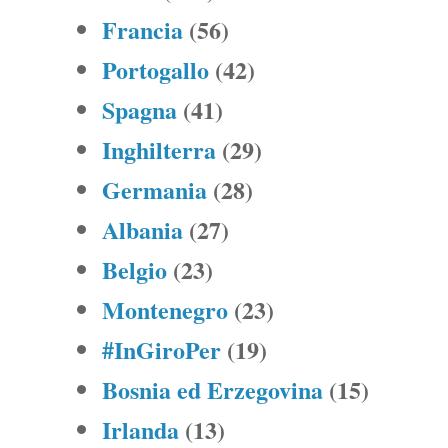
Francia
(56)
Portogallo
(42)
Spagna
(41)
Inghilterra
(29)
Germania
(28)
Albania
(27)
Belgio
(23)
Montenegro
(23)
#InGiroPer
(19)
Bosnia ed Erzegovina
(15)
Irlanda
(13)