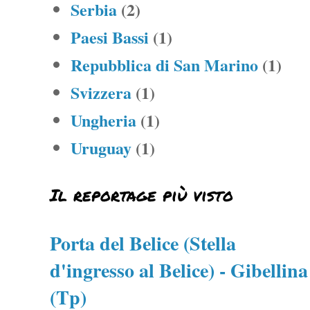
Serbia
(2)
Paesi Bassi
(1)
Repubblica di San Marino
(1)
Svizzera
(1)
Ungheria
(1)
Uruguay
(1)
Il reportage più visto
Porta del Belice (Stella
d'ingresso al Belice) - Gibellina
(Tp)