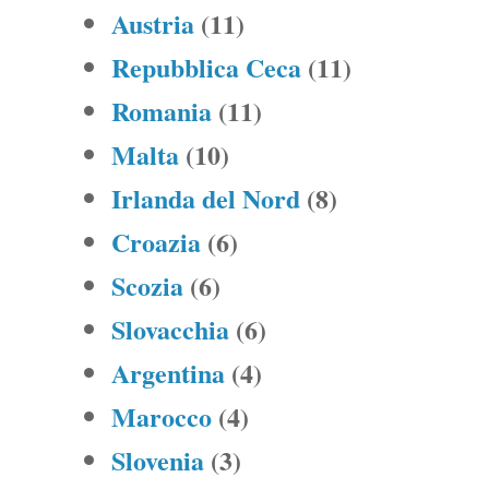
Austria
(11)
Repubblica Ceca
(11)
Romania
(11)
Malta
(10)
Irlanda del Nord
(8)
Croazia
(6)
Scozia
(6)
Slovacchia
(6)
Argentina
(4)
Marocco
(4)
Slovenia
(3)