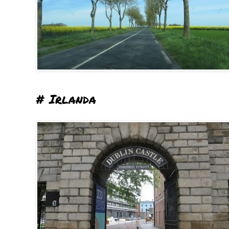
# Irlanda