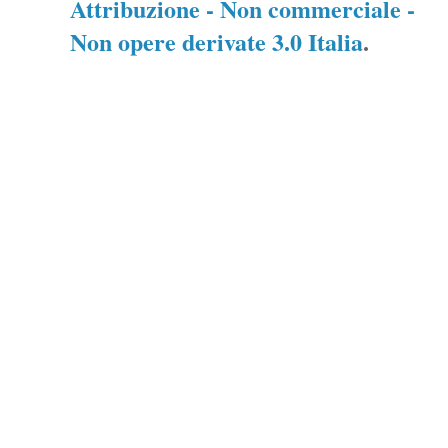
Attribuzione - Non commerciale -
Non opere derivate 3.0 Italia
.