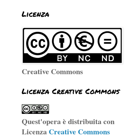
Licenza
Creative Commons
Licenza Creative Commons
Quest'opera è distribuita con
Licenza
Creative Commons