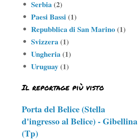
Serbia
(2)
Paesi Bassi
(1)
Repubblica di San Marino
(1)
Svizzera
(1)
Ungheria
(1)
Uruguay
(1)
Il reportage più visto
Porta del Belice (Stella
d'ingresso al Belice) - Gibellina
(Tp)