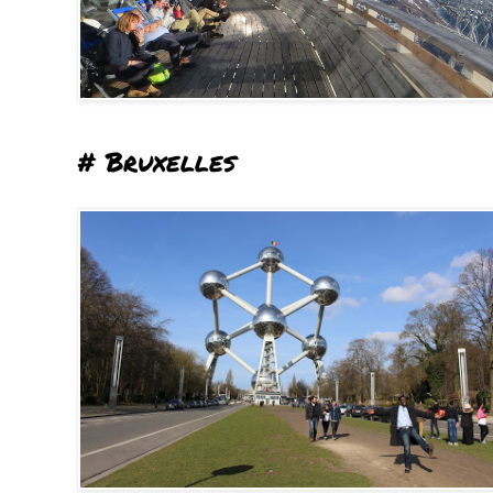
# Bruxelles