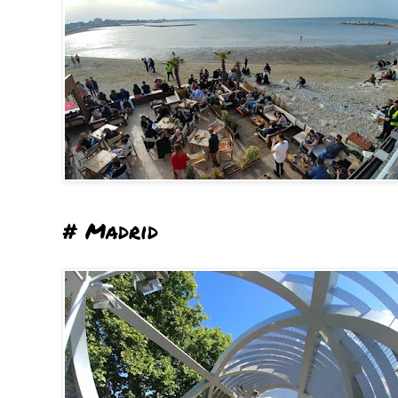
# Madrid