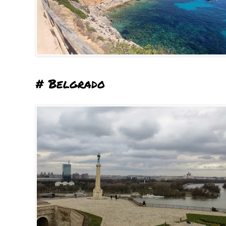
# Belgrado