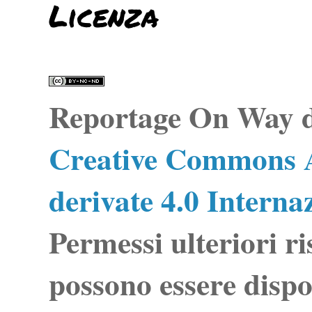
Licenza
Reportage On Way
d
Creative Commons A
derivate 4.0 Interna
Permessi ulteriori ri
possono essere dispo