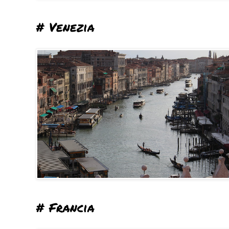
# Venezia
# Francia