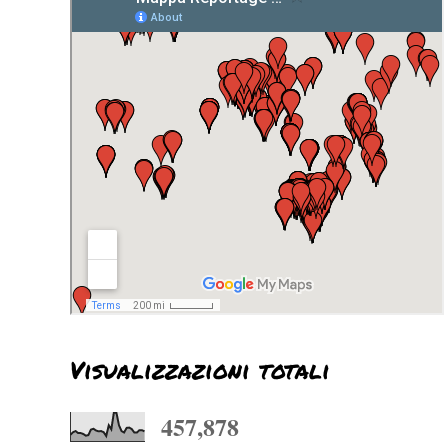
Visualizzazioni totali
457,878