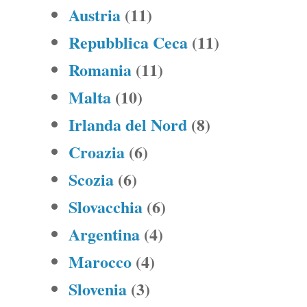
Austria
(11)
Repubblica Ceca
(11)
Romania
(11)
Malta
(10)
Irlanda del Nord
(8)
Croazia
(6)
Scozia
(6)
Slovacchia
(6)
Argentina
(4)
Marocco
(4)
Slovenia
(3)