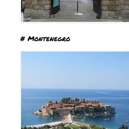
# Montenegro