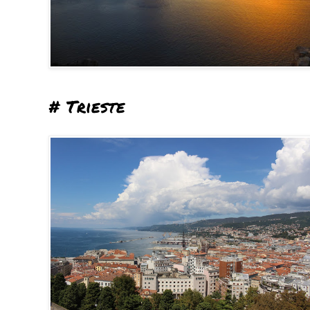
# Trieste