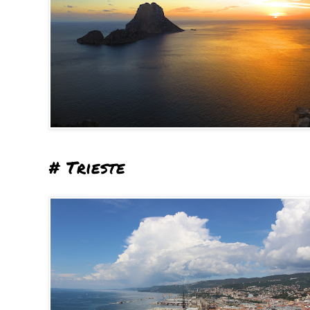
# Trieste