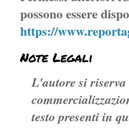
possono essere dispo
https://www.report
Note Legali
L'autore si riserva t
commercializzazion
testo presenti in q