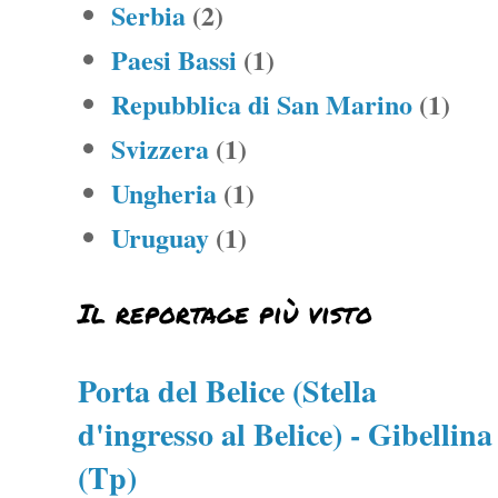
Serbia
(2)
Paesi Bassi
(1)
Repubblica di San Marino
(1)
Svizzera
(1)
Ungheria
(1)
Uruguay
(1)
Il reportage più visto
Porta del Belice (Stella
d'ingresso al Belice) - Gibellina
(Tp)