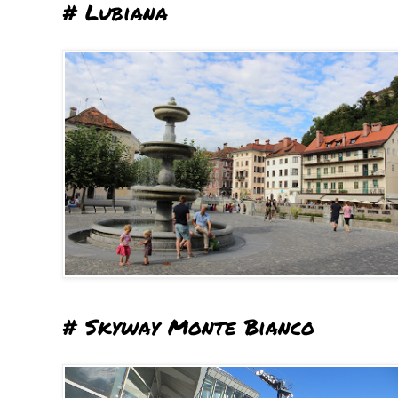
# Lubiana
# Skyway Monte Bianco