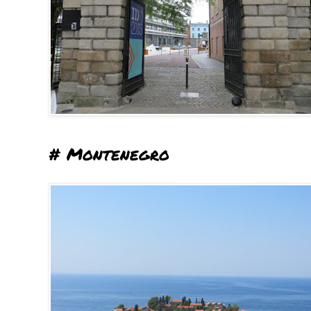
# Montenegro