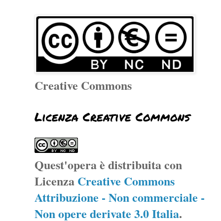
Creative Commons
Licenza Creative Commons
Quest'opera è distribuita con
Licenza
Creative Commons
Attribuzione - Non commerciale -
Non opere derivate 3.0 Italia
.