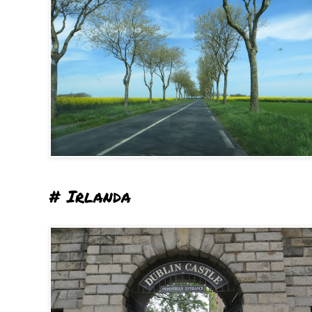
# Irlanda