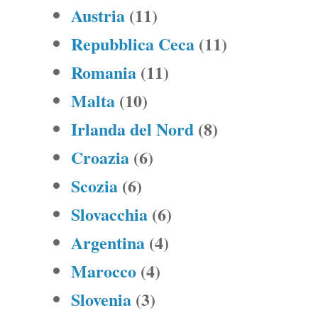
Austria
(11)
Repubblica Ceca
(11)
Romania
(11)
Malta
(10)
Irlanda del Nord
(8)
Croazia
(6)
Scozia
(6)
Slovacchia
(6)
Argentina
(4)
Marocco
(4)
Slovenia
(3)