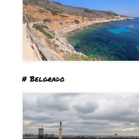
# Belgrado