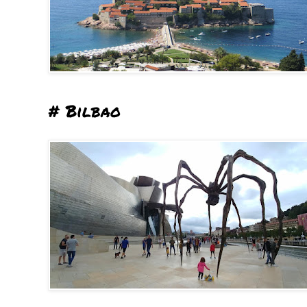
# Bilbao