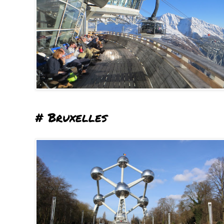
# Bruxelles