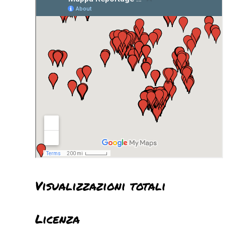
Visualizzazioni totali
Licenza