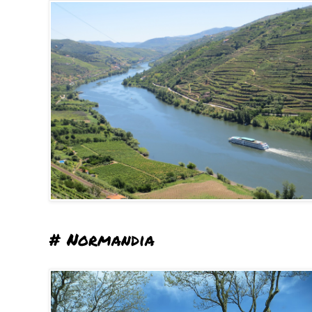
# Normandia