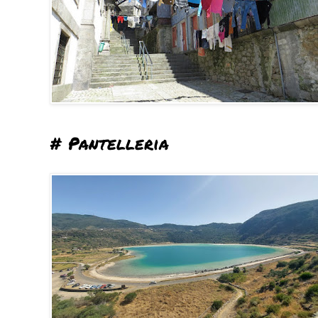
# Pantelleria