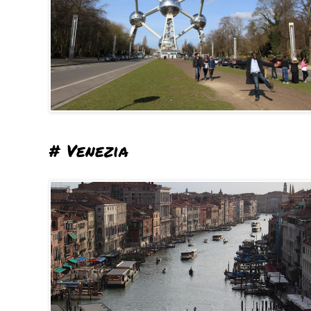
# Venezia