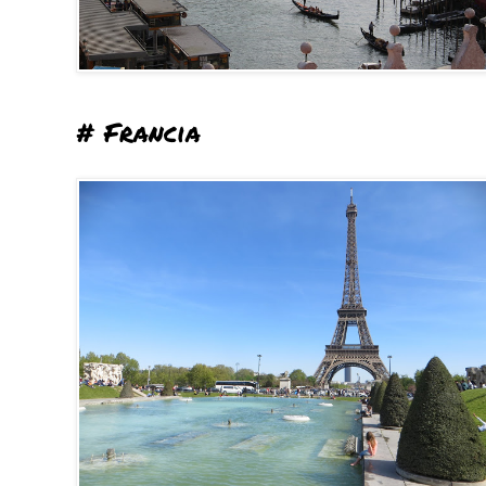
# Francia