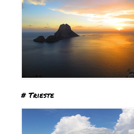
# Trieste