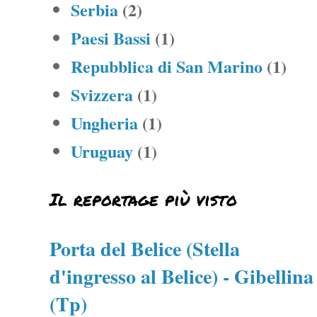
Serbia
(2)
Paesi Bassi
(1)
Repubblica di San Marino
(1)
Svizzera
(1)
Ungheria
(1)
Uruguay
(1)
Il reportage più visto
Porta del Belice (Stella
d'ingresso al Belice) - Gibellina
(Tp)