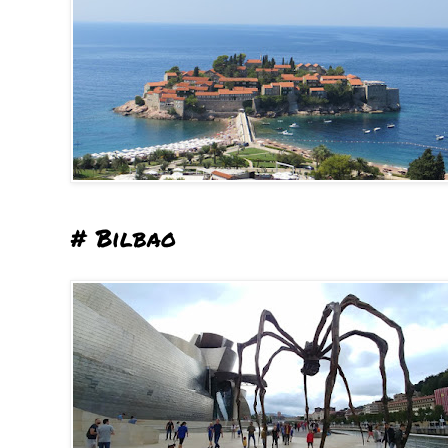
# Bilbao