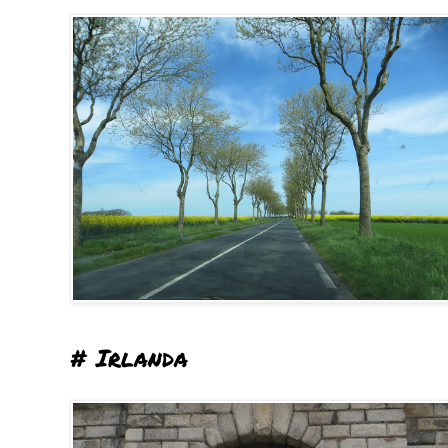
# Irlanda