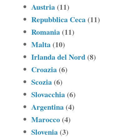
Austria
(11)
Repubblica Ceca
(11)
Romania
(11)
Malta
(10)
Irlanda del Nord
(8)
Croazia
(6)
Scozia
(6)
Slovacchia
(6)
Argentina
(4)
Marocco
(4)
Slovenia
(3)