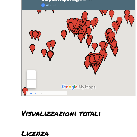
Visualizzazioni totali
Licenza