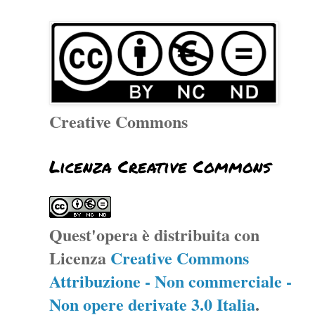
Creative Commons
Licenza Creative Commons
Quest'opera è distribuita con
Licenza
Creative Commons
Attribuzione - Non commerciale -
Non opere derivate 3.0 Italia
.