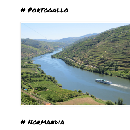
# Portogallo
# Normandia