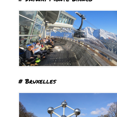
# Bruxelles