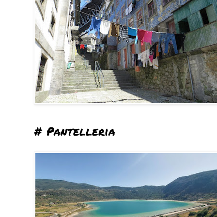
# Pantelleria