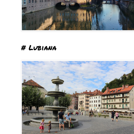
# Lubiana