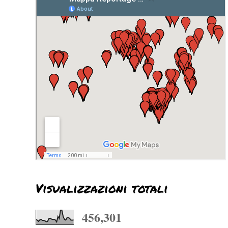
Visualizzazioni totali
456,301