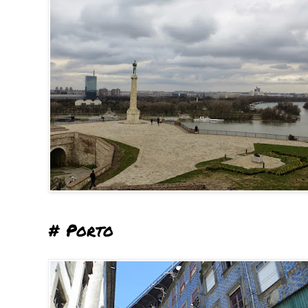
# Porto