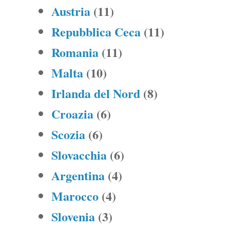
Austria
(11)
Repubblica Ceca
(11)
Romania
(11)
Malta
(10)
Irlanda del Nord
(8)
Croazia
(6)
Scozia
(6)
Slovacchia
(6)
Argentina
(4)
Marocco
(4)
Slovenia
(3)