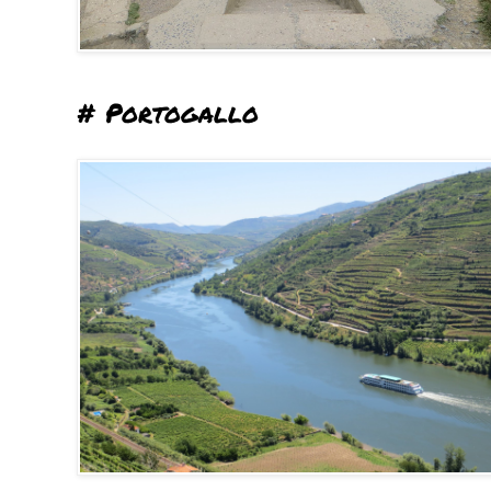
# Portogallo