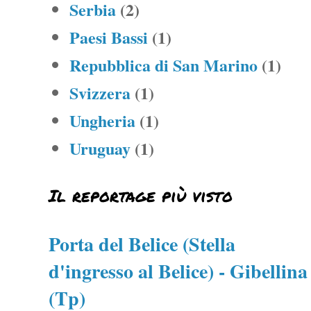
Serbia
(2)
Paesi Bassi
(1)
Repubblica di San Marino
(1)
Svizzera
(1)
Ungheria
(1)
Uruguay
(1)
Il reportage più visto
Porta del Belice (Stella
d'ingresso al Belice) - Gibellina
(Tp)