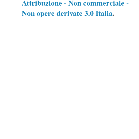
Attribuzione - Non commerciale -
Non opere derivate 3.0 Italia
.