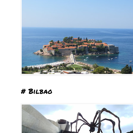
# Bilbao