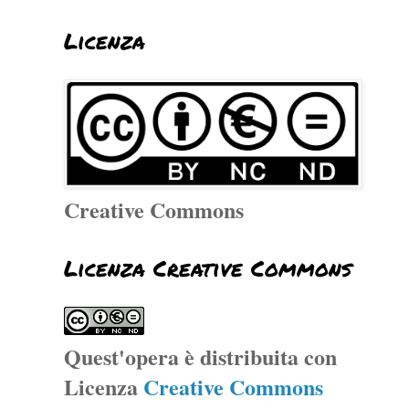
Licenza
Creative Commons
Licenza Creative Commons
Quest'opera è distribuita con
Licenza
Creative Commons