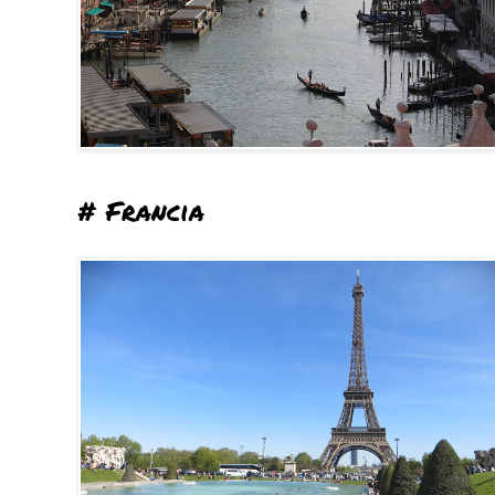
# Francia