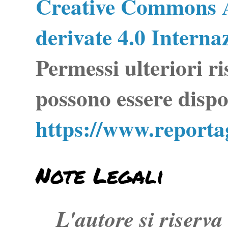
Creative Commons A
derivate 4.0 Interna
Permessi ulteriori ri
possono essere dispo
https://www.report
Note Legali
L'autore si riserva t