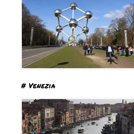
# Venezia