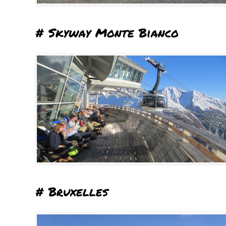
# Skyway Monte Bianco
# Bruxelles