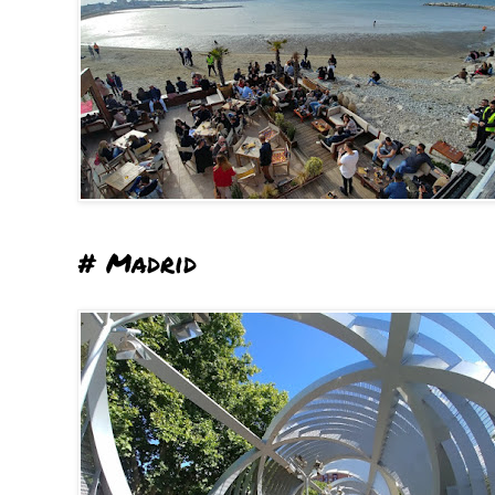
# Madrid