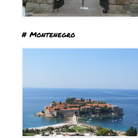
# Montenegro