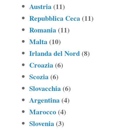
Austria
(11)
Repubblica Ceca
(11)
Romania
(11)
Malta
(10)
Irlanda del Nord
(8)
Croazia
(6)
Scozia
(6)
Slovacchia
(6)
Argentina
(4)
Marocco
(4)
Slovenia
(3)