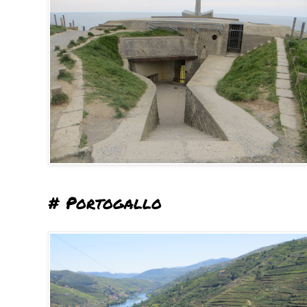
# Portogallo