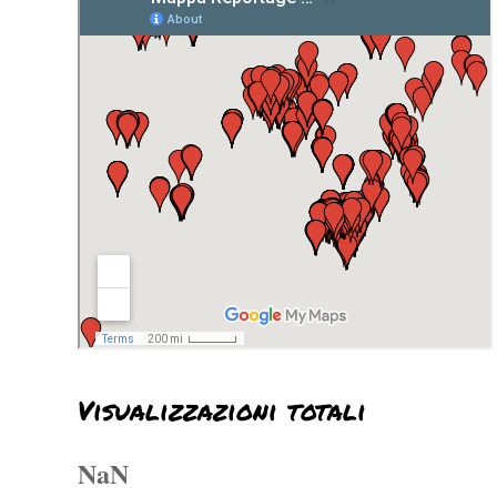
Visualizzazioni totali
NaN