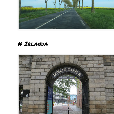
# Irlanda