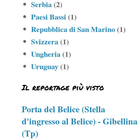
Serbia
(2)
Paesi Bassi
(1)
Repubblica di San Marino
(1)
Svizzera
(1)
Ungheria
(1)
Uruguay
(1)
Il reportage più visto
Porta del Belice (Stella
d'ingresso al Belice) - Gibellina
(Tp)