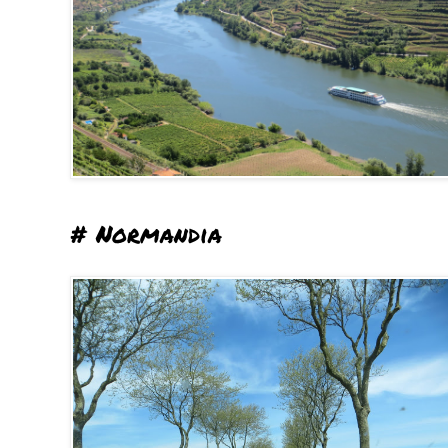
# Normandia