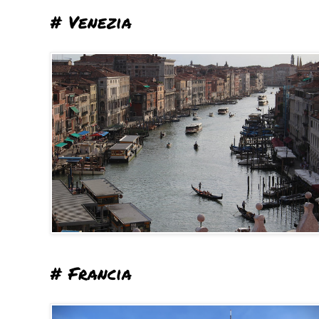
# Venezia
# Francia