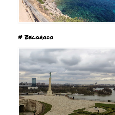
# Belgrado