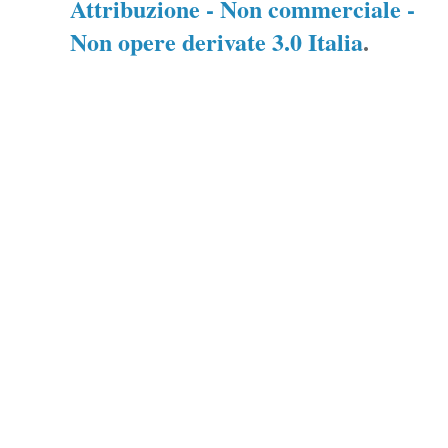
Attribuzione - Non commerciale -
Non opere derivate 3.0 Italia
.