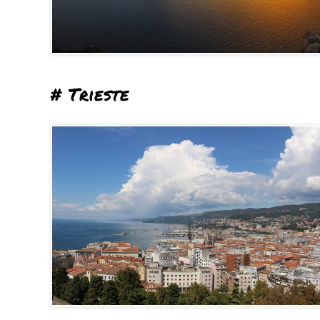
# Trieste