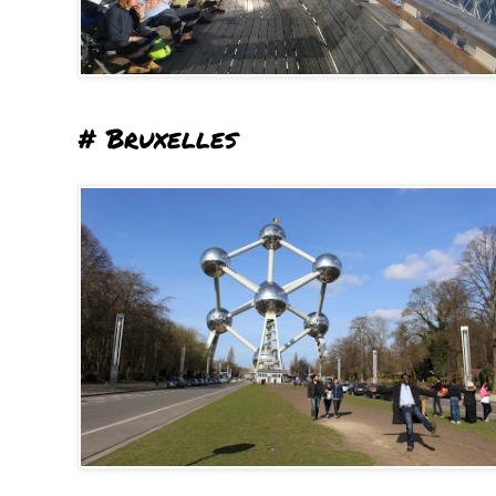
# Bruxelles