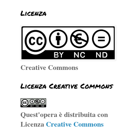
Licenza
Creative Commons
Licenza Creative Commons
Quest'opera è distribuita con
Licenza
Creative Commons