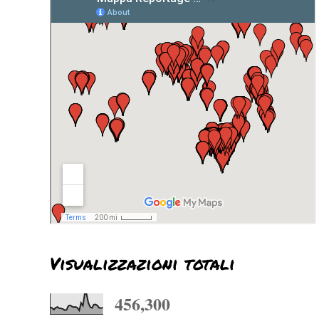
Visualizzazioni totali
456,300