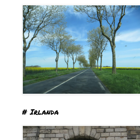
# Irlanda