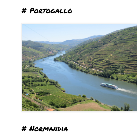
# Portogallo
# Normandia