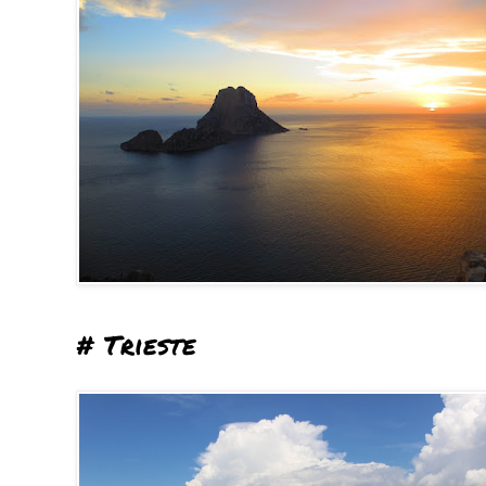
# Trieste