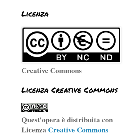
Licenza
Creative Commons
Licenza Creative Commons
Quest'opera è distribuita con
Licenza
Creative Commons