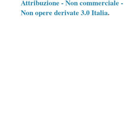
Attribuzione - Non commerciale -
Non opere derivate 3.0 Italia
.