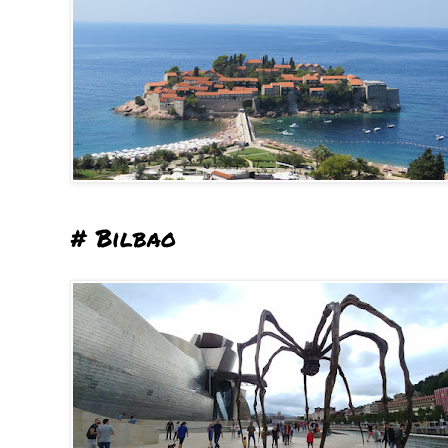
# Bilbao