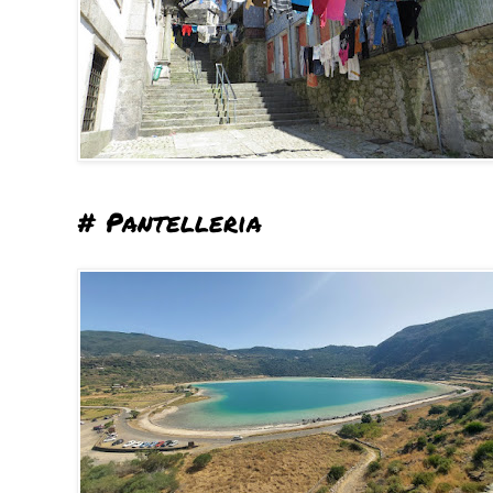
# Pantelleria