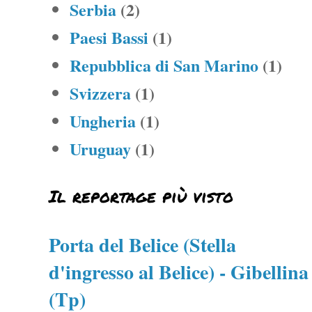
Serbia
(2)
Paesi Bassi
(1)
Repubblica di San Marino
(1)
Svizzera
(1)
Ungheria
(1)
Uruguay
(1)
Il reportage più visto
Porta del Belice (Stella
d'ingresso al Belice) - Gibellina
(Tp)