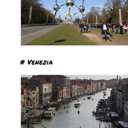
# Venezia