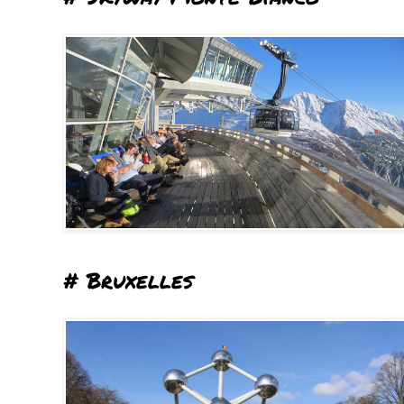
# Bruxelles