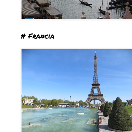
# Francia