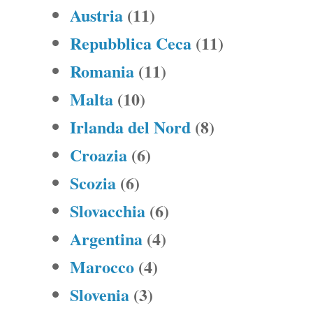
Austria
(11)
Repubblica Ceca
(11)
Romania
(11)
Malta
(10)
Irlanda del Nord
(8)
Croazia
(6)
Scozia
(6)
Slovacchia
(6)
Argentina
(4)
Marocco
(4)
Slovenia
(3)