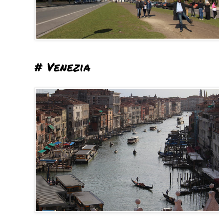
# Venezia