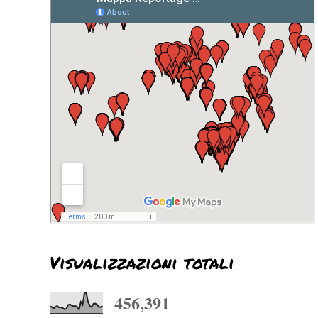
Visualizzazioni totali
456,391