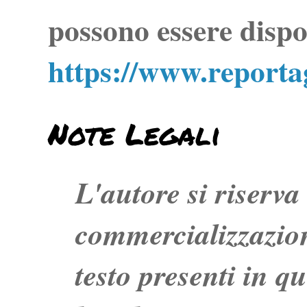
possono essere dispo
https://www.report
Note Legali
L'autore si riserva t
commercializzazion
testo presenti in q