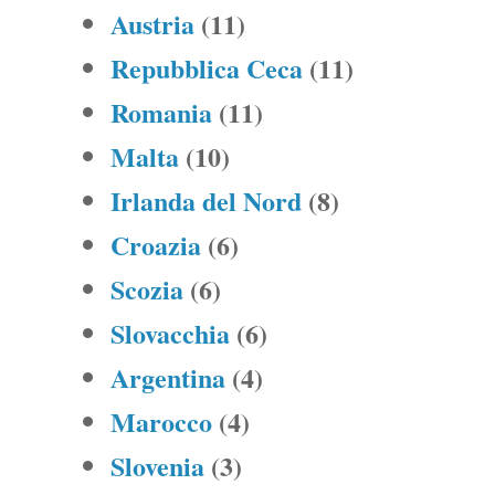
Austria
(11)
Repubblica Ceca
(11)
Romania
(11)
Malta
(10)
Irlanda del Nord
(8)
Croazia
(6)
Scozia
(6)
Slovacchia
(6)
Argentina
(4)
Marocco
(4)
Slovenia
(3)