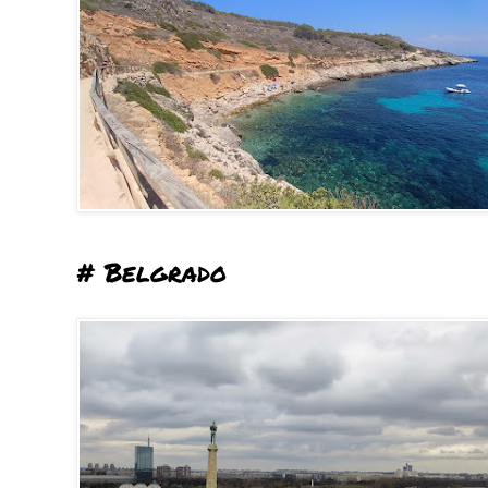
# Belgrado