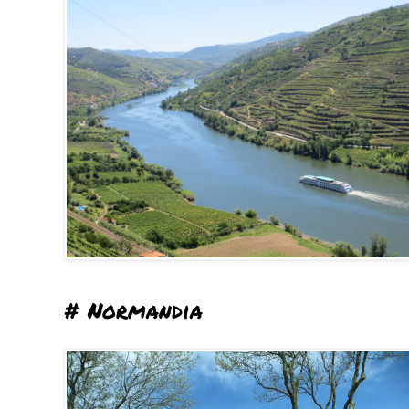
# Normandia