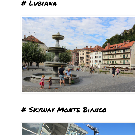
# Lubiana
# Skyway Monte Bianco