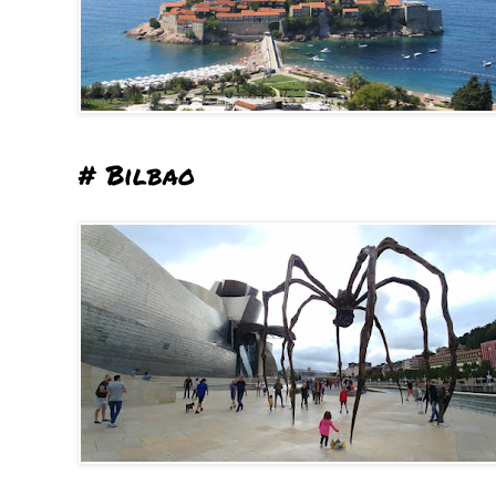
# Bilbao