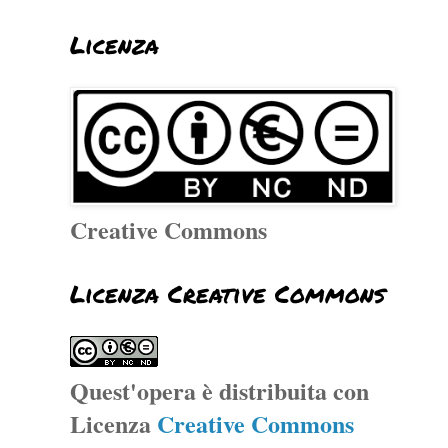
Licenza
Creative Commons
Licenza Creative Commons
Quest'opera è distribuita con
Licenza
Creative Commons