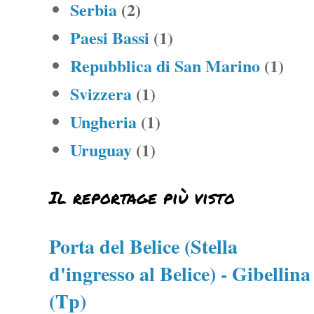
Serbia
(2)
Paesi Bassi
(1)
Repubblica di San Marino
(1)
Svizzera
(1)
Ungheria
(1)
Uruguay
(1)
Il reportage più visto
Porta del Belice (Stella
d'ingresso al Belice) - Gibellina
(Tp)