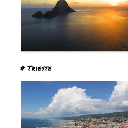
# Trieste