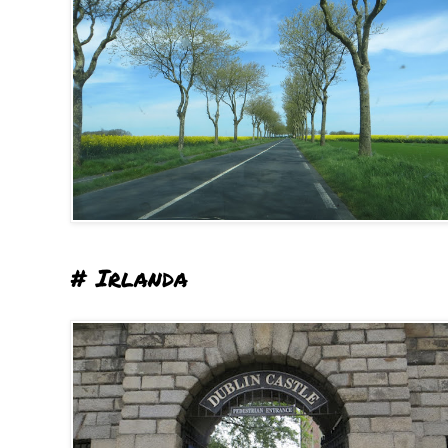
# Irlanda