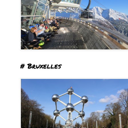
# Bruxelles