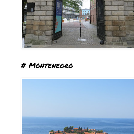
# Montenegro