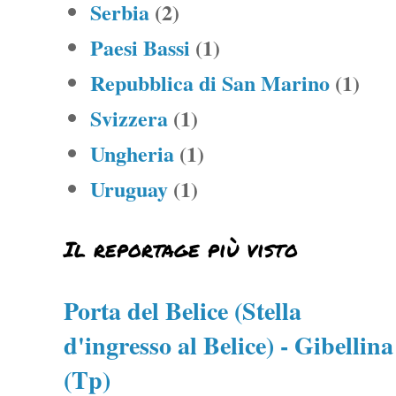
Serbia
(2)
Paesi Bassi
(1)
Repubblica di San Marino
(1)
Svizzera
(1)
Ungheria
(1)
Uruguay
(1)
Il reportage più visto
Porta del Belice (Stella
d'ingresso al Belice) - Gibellina
(Tp)