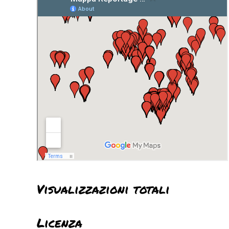
Visualizzazioni totali
Licenza