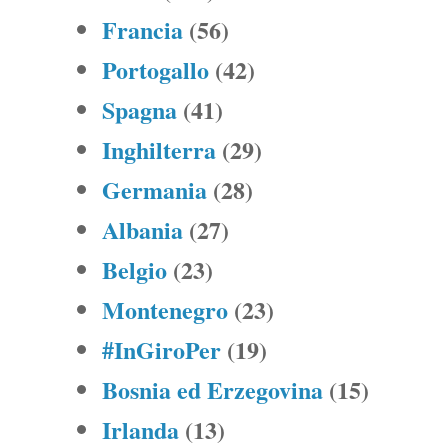
Francia
(56)
Portogallo
(42)
Spagna
(41)
Inghilterra
(29)
Germania
(28)
Albania
(27)
Belgio
(23)
Montenegro
(23)
#InGiroPer
(19)
Bosnia ed Erzegovina
(15)
Irlanda
(13)