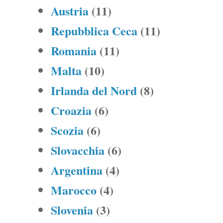
Austria
(11)
Repubblica Ceca
(11)
Romania
(11)
Malta
(10)
Irlanda del Nord
(8)
Croazia
(6)
Scozia
(6)
Slovacchia
(6)
Argentina
(4)
Marocco
(4)
Slovenia
(3)