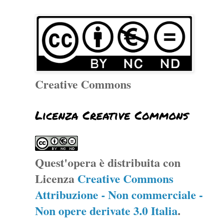
Creative Commons
Licenza Creative Commons
Quest'opera è distribuita con
Licenza
Creative Commons
Attribuzione - Non commerciale -
Non opere derivate 3.0 Italia
.