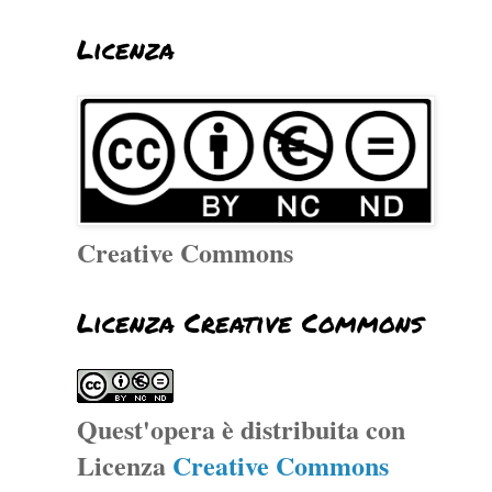
Licenza
Creative Commons
Licenza Creative Commons
Quest'opera è distribuita con
Licenza
Creative Commons