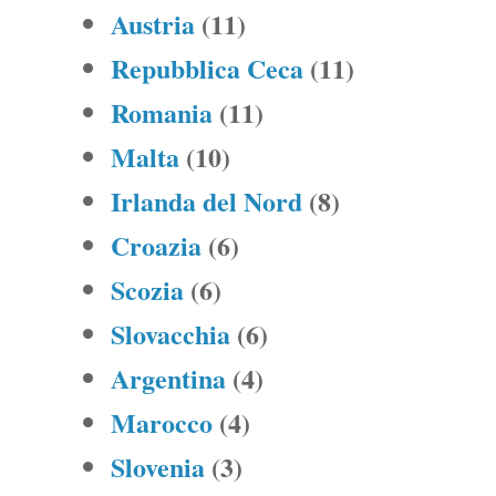
Austria
(11)
Repubblica Ceca
(11)
Romania
(11)
Malta
(10)
Irlanda del Nord
(8)
Croazia
(6)
Scozia
(6)
Slovacchia
(6)
Argentina
(4)
Marocco
(4)
Slovenia
(3)