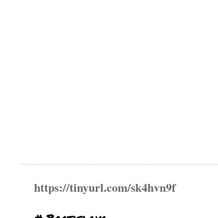
https://tinyurl.com/sk4hvn9f