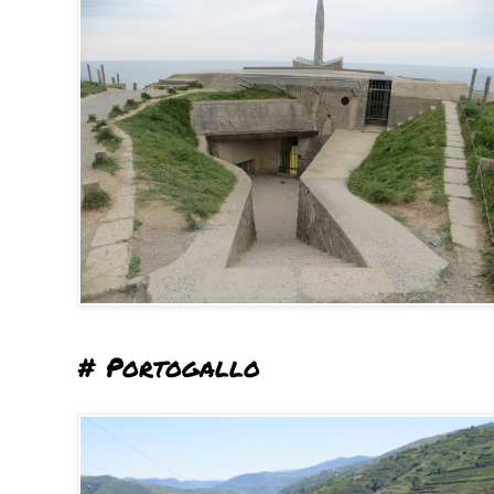
# Portogallo