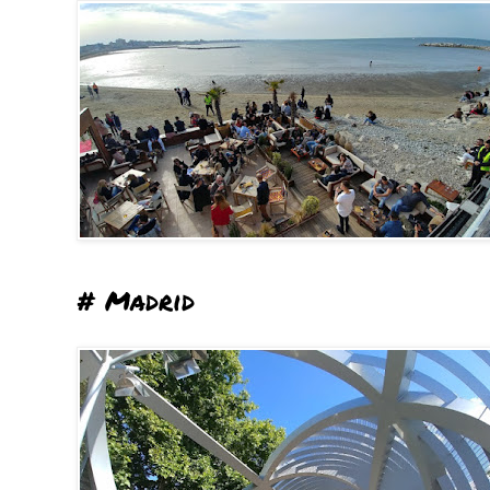
# Madrid