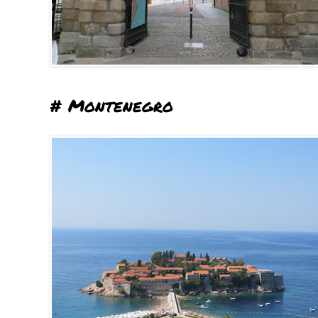
# Montenegro