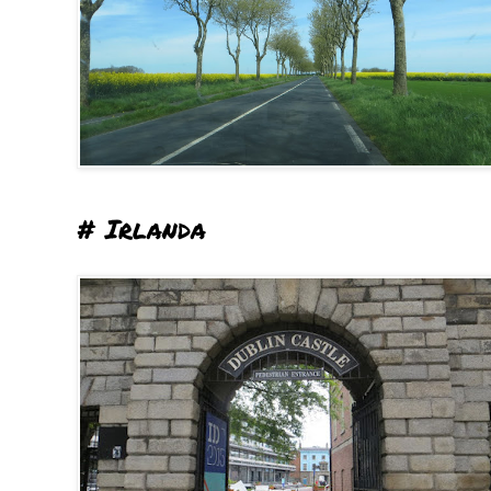
# Irlanda