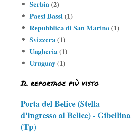
Serbia
(2)
Paesi Bassi
(1)
Repubblica di San Marino
(1)
Svizzera
(1)
Ungheria
(1)
Uruguay
(1)
Il reportage più visto
Porta del Belice (Stella
d'ingresso al Belice) - Gibellina
(Tp)