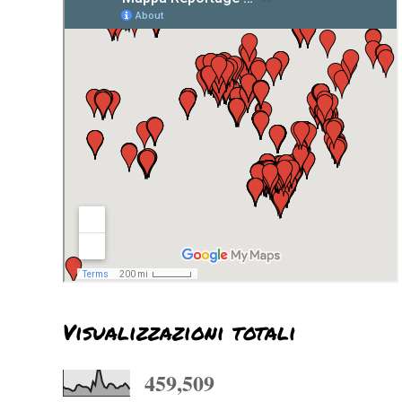
Visualizzazioni totali
459,509