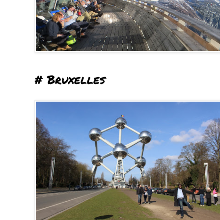
# Bruxelles