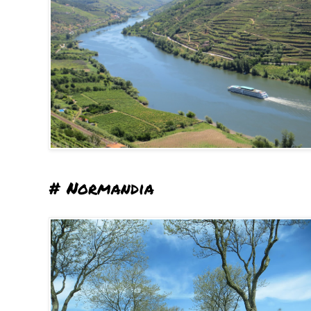
# Normandia