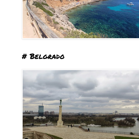
# Belgrado