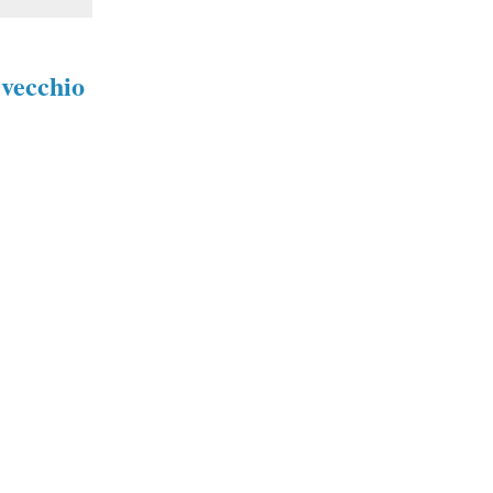
 vecchio