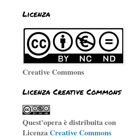
Licenza
Creative Commons
Licenza Creative Commons
Quest'opera è distribuita con
Licenza
Creative Commons