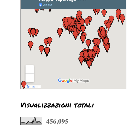
Visualizzazioni totali
456,095