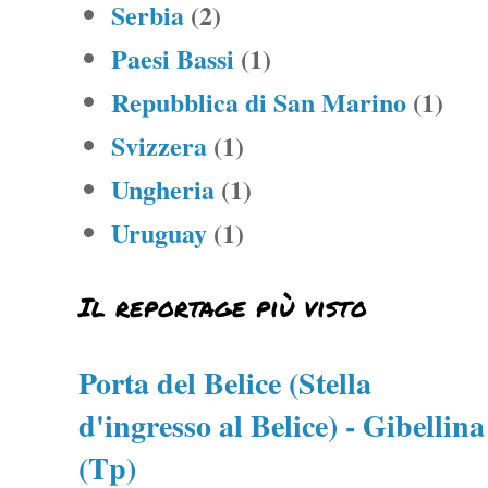
Serbia
(2)
Paesi Bassi
(1)
Repubblica di San Marino
(1)
Svizzera
(1)
Ungheria
(1)
Uruguay
(1)
Il reportage più visto
Porta del Belice (Stella
d'ingresso al Belice) - Gibellina
(Tp)