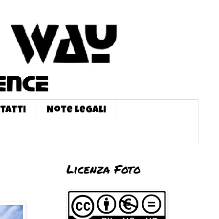
tatti
Note Legali
Licenza Foto