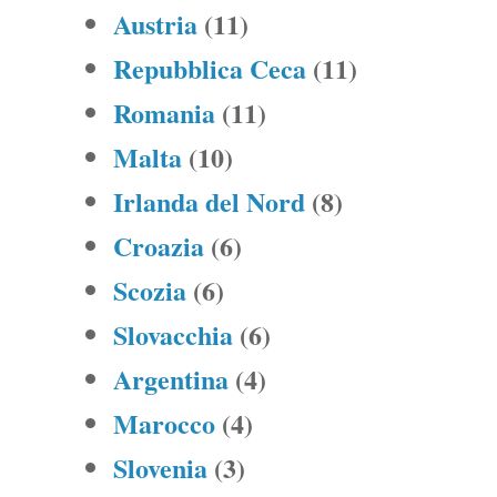
Austria
(11)
Repubblica Ceca
(11)
Romania
(11)
Malta
(10)
Irlanda del Nord
(8)
Croazia
(6)
Scozia
(6)
Slovacchia
(6)
Argentina
(4)
Marocco
(4)
Slovenia
(3)