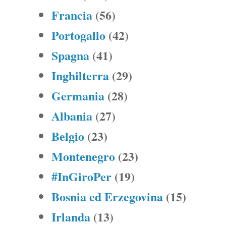
Francia
(56)
Portogallo
(42)
Spagna
(41)
Inghilterra
(29)
Germania
(28)
Albania
(27)
Belgio
(23)
Montenegro
(23)
#InGiroPer
(19)
Bosnia ed Erzegovina
(15)
Irlanda
(13)