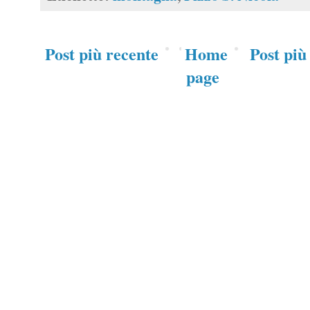
Post più recente
Home
Post più
page