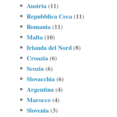
Austria
(11)
Repubblica Ceca
(11)
Romania
(11)
Malta
(10)
Irlanda del Nord
(8)
Croazia
(6)
Scozia
(6)
Slovacchia
(6)
Argentina
(4)
Marocco
(4)
Slovenia
(3)