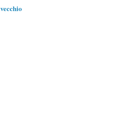
 vecchio