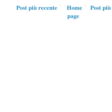
Post più recente
Home
Post più
page