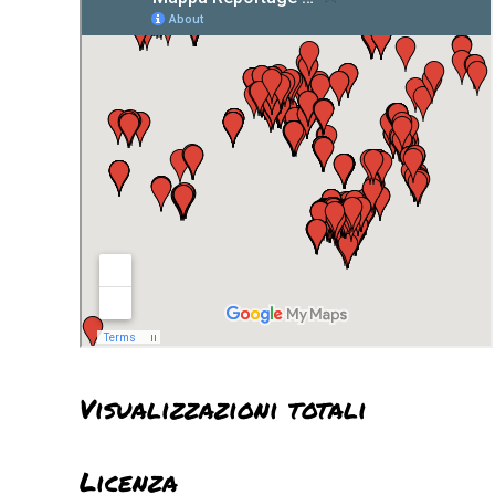
Visualizzazioni totali
Licenza