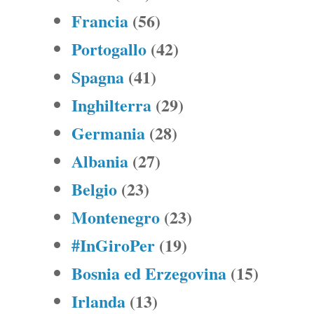
Francia
(56)
Portogallo
(42)
Spagna
(41)
Inghilterra
(29)
Germania
(28)
Albania
(27)
Belgio
(23)
Montenegro
(23)
#InGiroPer
(19)
Bosnia ed Erzegovina
(15)
Irlanda
(13)