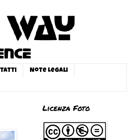
tatti
Note Legali
Licenza Foto