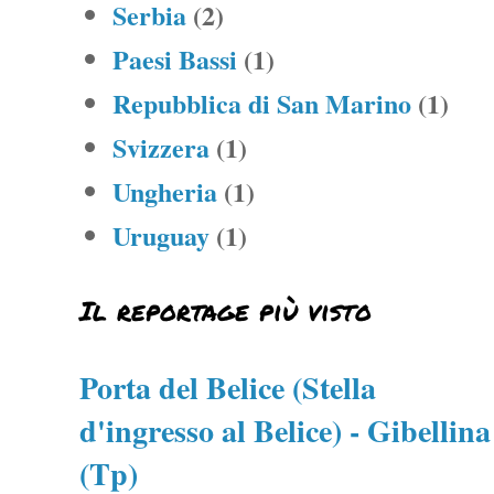
Serbia
(2)
Paesi Bassi
(1)
Repubblica di San Marino
(1)
Svizzera
(1)
Ungheria
(1)
Uruguay
(1)
Il reportage più visto
Porta del Belice (Stella
d'ingresso al Belice) - Gibellina
(Tp)