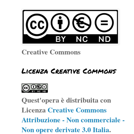
Creative Commons
Licenza Creative Commons
Quest'opera è distribuita con
Licenza
Creative Commons
Attribuzione - Non commerciale -
Non opere derivate 3.0 Italia
.