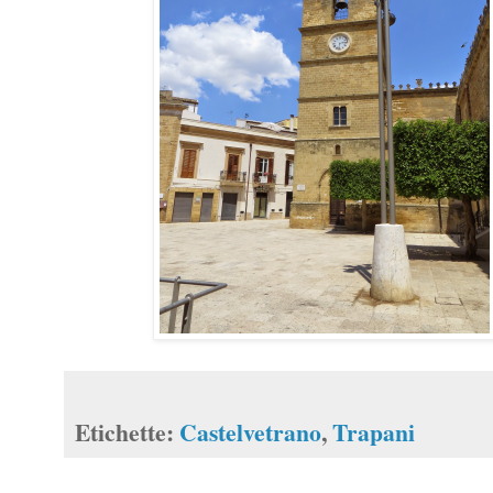
Etichette:
Castelvetrano
,
Trapani