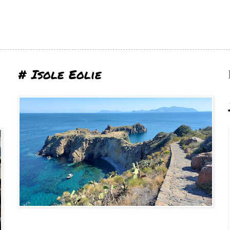
# Isole Eolie